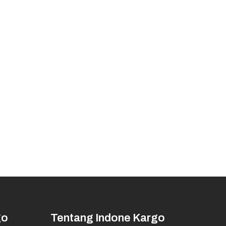
go
Tentang Indone Kargo