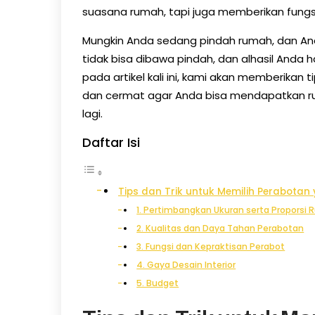
suasana rumah, tapi juga memberikan fung
Mungkin Anda sedang pindah rumah, dan A
tidak bisa dibawa pindah, dan alhasil Anda 
pada artikel kali ini, kami akan memberikan
dan cermat agar Anda bisa mendapatkan r
lagi.
Daftar Isi
Tips dan Trik untuk Memilih Perabota
1. Pertimbangkan Ukuran serta Proporsi 
2. Kualitas dan Daya Tahan Perabotan
3. Fungsi dan Kepraktisan Perabot
4. Gaya Desain Interior
5. Budget