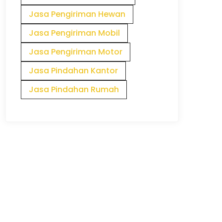
Jasa Pengiriman Hewan
Jasa Pengiriman Mobil
Jasa Pengiriman Motor
Jasa Pindahan Kantor
Jasa Pindahan Rumah