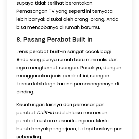
supaya tidak terlihat berantakan.
Pemasangan TV yang seperti ini ternyata
lebih banyak disukai oleh orang-orang. Anda
bisa mencobanya di rumah barumu.
8. Pasang Perabot Built-in
Jenis perabot built-in sangat cocok bagi
Anda yang punya rumah baru minimalis dan
ingin menghemat ruangan. Pasalnya, dengan
menggunakan jenis perabot ini, ruangan
terasa lebih lega karena pemasangannya di
dinding.
Keuntungan lainnya dari pemasangan
perabot
built-in
adalah bisa memesan
perabot custom sesuai keinginan. Meski
butuh banyak pengerjaan, tetapi hasilnya pun
sebanding.