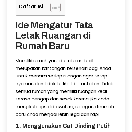
Daftar Isi
Ide Mengatur Tata
Letak Ruangan di
Rumah Baru
Memiliki rumah yang berukuran kecil
merupakan tantangan tersendiri bagi Anda
untuk menata setiap ruangan agar tetap
nyaman dan tidak terlihat berantakan. Tidak
semua rumah yang memiliki ruangan kecil
terasa pengap dan sesak karena jika Anda
mengikuti tips di bawah ini, ruangan di rumah
baru Anda menjadi lebih lega dan rapi.
1. Menggunakan Cat Dinding Putih