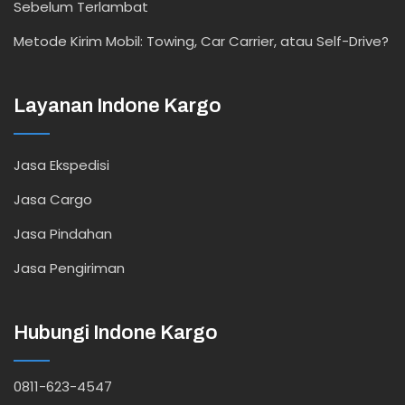
Sebelum Terlambat
Metode Kirim Mobil: Towing, Car Carrier, atau Self-Drive?
Layanan Indone Kargo
Jasa Ekspedisi
Jasa Cargo
Jasa Pindahan
Jasa Pengiriman
Hubungi Indone Kargo
0811-623-4547