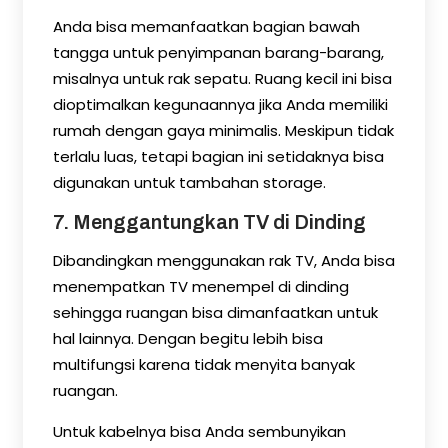
Anda bisa memanfaatkan bagian bawah
tangga untuk penyimpanan barang-barang,
misalnya untuk rak sepatu. Ruang kecil ini bisa
dioptimalkan kegunaannya jika Anda memiliki
rumah dengan gaya minimalis. Meskipun tidak
terlalu luas, tetapi bagian ini setidaknya bisa
digunakan untuk tambahan storage.
7. Menggantungkan TV di Dinding
Dibandingkan menggunakan rak TV, Anda bisa
menempatkan TV menempel di dinding
sehingga ruangan bisa dimanfaatkan untuk
hal lainnya. Dengan begitu lebih bisa
multifungsi karena tidak menyita banyak
ruangan.
Untuk kabelnya bisa Anda sembunyikan