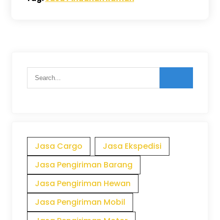
Jasa Cargo
Jasa Ekspedisi
Jasa Pengiriman Barang
Jasa Pengiriman Hewan
Jasa Pengiriman Mobil