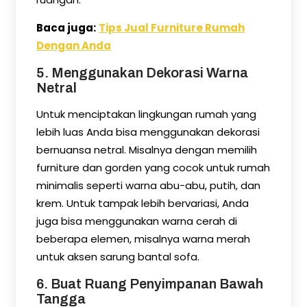
Baca juga:
Tips Jual Furniture Rumah
Dengan Anda
5. Menggunakan Dekorasi Warna
Netral
Untuk menciptakan lingkungan rumah yang
lebih luas Anda bisa menggunakan dekorasi
bernuansa netral. Misalnya dengan memilih
furniture dan gorden yang cocok untuk rumah
minimalis seperti warna abu-abu, putih, dan
krem. Untuk tampak lebih bervariasi, Anda
juga bisa menggunakan warna cerah di
beberapa elemen, misalnya warna merah
untuk aksen sarung bantal sofa.
6. Buat Ruang Penyimpanan Bawah
Tangga