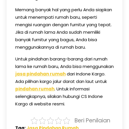
Memang banyak hal yang perlu Anda siapkan
untuk menempati rumah baru, seperti
mengisi ruangan dengan furnitur yang tepat.
Jika di rumah lama Anda sudah memiliki
banyak furnitur yang bagus, Anda bisa
menggunakannya di rumah baru.
Untuk pindahan barang-barang dari rumah
lama ke rumah baru, Anda bisa menggunakan
jasa pindahan rumah
dari Indone Kargo.
Ada pilihan kargo jalur darat dan laut untuk
pindahan rumah
. Untuk informasi
selengkapnya, silakan hubungi CS Indone
Kargo di website resmi.
Beri Penilaian
Tag:
Jasa Pindahan Rumah