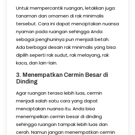
Untuk mempercantik ruangan, letakkan juga
tanaman dan ornamen di rak minimalis
tersebut. Cara ini dapat menciptakan nuansa
nyaman pada ruangan sehingga Anda
sebagai penghuninya pun menjadi betah.
Ada berbagai desain rak minimalis yang bisa
dipilih seperti rak sudut, rak melayang, rak
kaca, dan lain-lain.
3. Menempatkan Cermin Besar di
Dinding
Agar ruangan terasa lebih luas, cermin
menjadi salah satu cara yang dapat
menciptakan nuansa itu. Anda bisa
menempelkan cermin besar di dinding
sehingga ruangan tampak lebih luas dan
cerah. Namun jangan menempatkan cermin