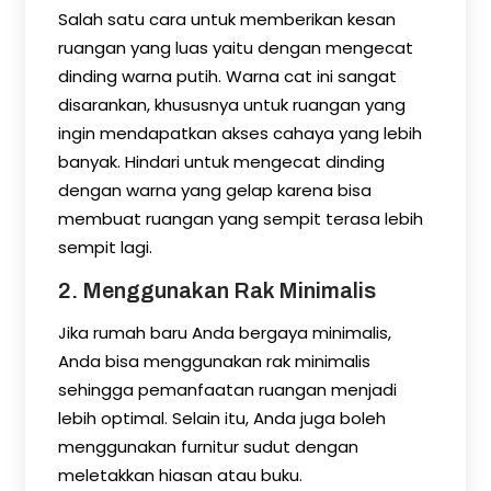
Salah satu cara untuk memberikan kesan
ruangan yang luas yaitu dengan mengecat
dinding warna putih. Warna cat ini sangat
disarankan, khususnya untuk ruangan yang
ingin mendapatkan akses cahaya yang lebih
banyak. Hindari untuk mengecat dinding
dengan warna yang gelap karena bisa
membuat ruangan yang sempit terasa lebih
sempit lagi.
2. Menggunakan Rak Minimalis
Jika rumah baru Anda bergaya minimalis,
Anda bisa menggunakan rak minimalis
sehingga pemanfaatan ruangan menjadi
lebih optimal. Selain itu, Anda juga boleh
menggunakan furnitur sudut dengan
meletakkan hiasan atau buku.