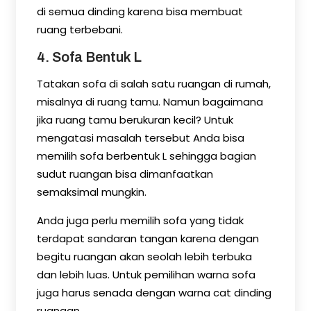
di semua dinding karena bisa membuat
ruang terbebani.
4. Sofa Bentuk L
Tatakan sofa di salah satu ruangan di rumah,
misalnya di ruang tamu. Namun bagaimana
jika ruang tamu berukuran kecil? Untuk
mengatasi masalah tersebut Anda bisa
memilih sofa berbentuk L sehingga bagian
sudut ruangan bisa dimanfaatkan
semaksimal mungkin.
Anda juga perlu memilih sofa yang tidak
terdapat sandaran tangan karena dengan
begitu ruangan akan seolah lebih terbuka
dan lebih luas. Untuk pemilihan warna sofa
juga harus senada dengan warna cat dinding
ruangan.