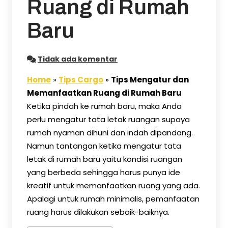
Ruang di Rumah
Baru
Tidak ada komentar
Home
»
Tips Cargo
»
Tips Mengatur dan
Memanfaatkan Ruang di Rumah Baru
Ketika pindah ke rumah baru, maka Anda
perlu mengatur tata letak ruangan supaya
rumah nyaman dihuni dan indah dipandang.
Namun tantangan ketika mengatur tata
letak di rumah baru yaitu kondisi ruangan
yang berbeda sehingga harus punya ide
kreatif untuk memanfaatkan ruang yang ada.
Apalagi untuk rumah minimalis, pemanfaatan
ruang harus dilakukan sebaik-baiknya.