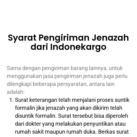
Syarat Pengiriman Jenazah
dari Indonekargo
Sama dengan pengiriman barang lainnya, untuk
menggunakan jasa pengiriman jenazah juga perlu
dilengkapi beberapa persyaratan, antara lain
adalah:
Surat keterangan telah menjalani proses suntik
formalin jika jenazah yang akan dikirim telah
disuntik formalin. Surat tersebut bisa diperoleh
dari dokter yang melakukan penyuntikan atau
rumah sakit maupun rumah duka. Berkas surat