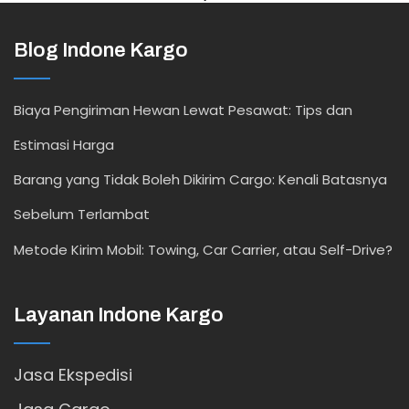
Blog Indone Kargo
Biaya Pengiriman Hewan Lewat Pesawat: Tips dan
Estimasi Harga
Barang yang Tidak Boleh Dikirim Cargo: Kenali Batasnya
Sebelum Terlambat
Metode Kirim Mobil: Towing, Car Carrier, atau Self-Drive?
Layanan Indone Kargo
Jasa Ekspedisi