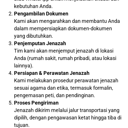
kebutuhan Anda.
Pengambilan Dokumen
Kami akan mengarahkan dan membantu Anda
dalam mempersiapkan dokumen-dokumen
yang dibutuhkan.
Penjemputan Jenazah
Tim kami akan menjemput jenazah di lokasi
Anda (rumah sakit, rumah pribadi, atau lokasi
lainnya).
Persiapan & Perawatan Jenazah
Kami melakukan prosedur perawatan jenazah
sesuai agama dan etika, termasuk formalin,
pengemasan peti, dan pendinginan.
Proses Pengiriman
Jenazah dikirim melalui jalur transportasi yang
dipilih, dengan pengawasan ketat hingga tiba di
tujuan.