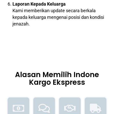
Laporan Kepada Keluarga
Kami memberikan update secara berkala
kepada keluarga mengenai posisi dan kondisi
jenazah.
Alasan Memilih Indone
Kargo Ekspress