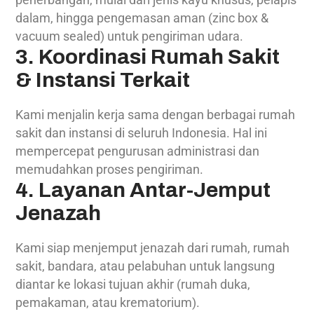
dalam, hingga pengemasan aman (zinc box &
vacuum sealed) untuk pengiriman udara.
3. Koordinasi Rumah Sakit
& Instansi Terkait
Kami menjalin kerja sama dengan berbagai rumah
sakit dan instansi di seluruh Indonesia. Hal ini
mempercepat pengurusan administrasi dan
memudahkan proses pengiriman.
4. Layanan Antar-Jemput
Jenazah
Kami siap menjemput jenazah dari rumah, rumah
sakit, bandara, atau pelabuhan untuk langsung
diantar ke lokasi tujuan akhir (rumah duka,
pemakaman, atau krematorium).