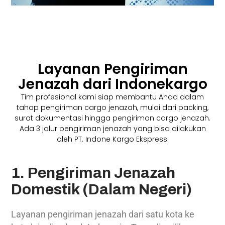
Layanan Pengiriman
Jenazah dari Indonekargo
Tim profesional kami siap membantu Anda dalam
tahap pengiriman cargo jenazah, mulai dari packing,
surat dokumentasi hingga pengiriman cargo jenazah.
Ada 3 jalur pengiriman jenazah yang bisa dilakukan
oleh PT. Indone Kargo Ekspress.
1. Pengiriman Jenazah
Domestik (Dalam Negeri)
Layanan pengiriman jenazah dari satu kota ke