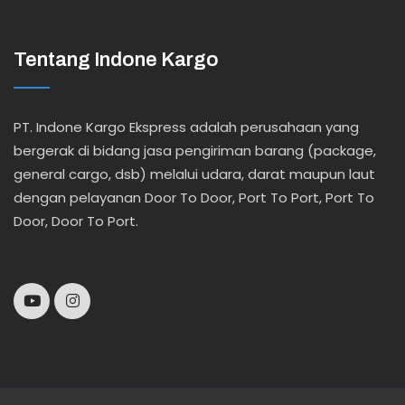
Tentang Indone Kargo
PT. Indone Kargo Ekspress adalah perusahaan yang
bergerak di bidang jasa pengiriman barang (package,
general cargo, dsb) melalui udara, darat maupun laut
dengan pelayanan Door To Door, Port To Port, Port To
Door, Door To Port.