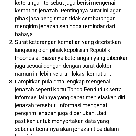
keterangan tersebut juga berisi mengenai
kematian jenazah. Pentingnya surat ini agar
pihak jasa pengiriman tidak sembarangan
mengirim jenazah sehingga terhindar dari
bahaya.
Surat keterangan kematian yang diterbitkan
langsung oleh pihak kepolisian Republik
Indonesia. Biasanya keterangan yang diberikan
juga sesuai dengan dengan surat dokter
namun ini lebih ke arah lokasi kematian.
Lampirkan pula data lengkap mengenai
jenazah seperti Kartu Tanda Penduduk serta
informasi lainnya yang dapat menjelaskan diri
jenazah tersebut. Informasi mengenai
pengirim jenazah juga diperlukan. Jadi
pastikan untuk menyertakan data yang
sebenar-benarnya akan jenazah tiba dalam