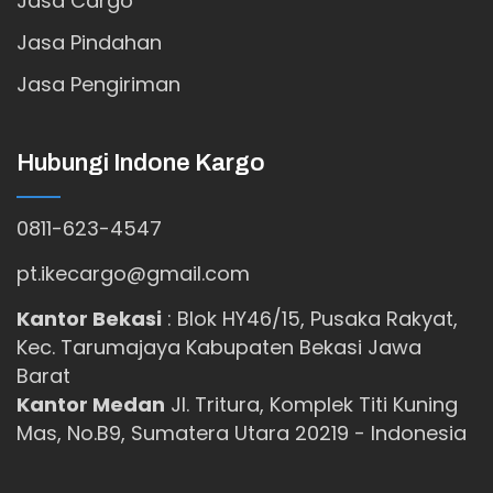
Jasa Cargo
Jasa Pindahan
Jasa Pengiriman
Hubungi Indone Kargo
0811-623-4547
pt.ikecargo@gmail.com
Kantor Bekasi
:
Blok HY46/15, Pusaka Rakyat,
Kec. Tarumajaya Kabupaten Bekasi Jawa
Barat
Kantor Medan
Jl. Tritura, Komplek Titi Kuning
Mas, No.B9, Sumatera Utara 20219 - Indonesia