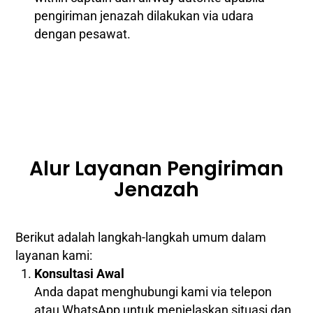
pengiriman jenazah dilakukan via udara
dengan pesawat.
Alur Layanan Pengiriman
Jenazah
Berikut adalah langkah-langkah umum dalam
layanan kami:
Konsultasi Awal
Anda dapat menghubungi kami via telepon
atau WhatsApp untuk menjelaskan situasi dan