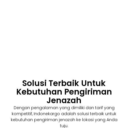
Solusi Terbaik Untuk
Kebutuhan Pengiriman
Jenazah
Dengan pengalaman yang dimiliki dan tarif yang
kompetitif, Indonekargo adalah solusi terbaik untuk
kebutuhan pengiriman jenazah ke lokasi yang Anda
tuju.