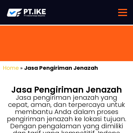
Home
»
Jasa Pengiriman Jenazah
Jasa Pengiriman Jenazah
Jasa pengiriman jenazah yang
cepat, aman, dan terpercaya untuk
membantu Anda dalam proses
pengiriman jenazah ke lokasi tujuan.
Dengan pengalaman yang dimiliki