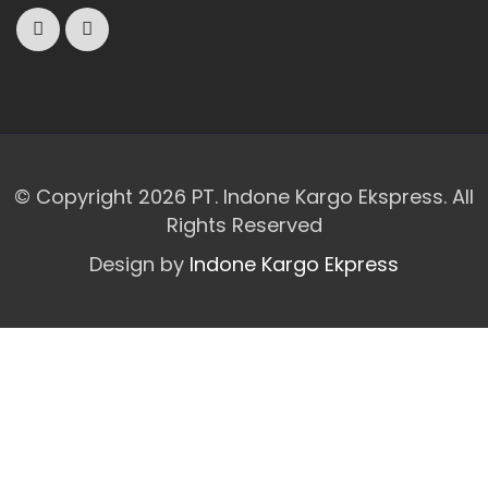
© Copyright 2026 PT. Indone Kargo Ekspress. All
Rights Reserved
Design by
Indone Kargo Ekpress