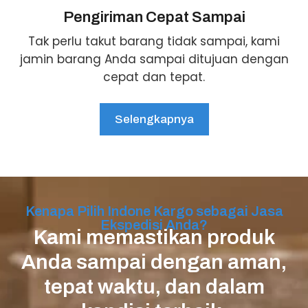
Pengiriman Cepat Sampai
Tak perlu takut barang tidak sampai, kami
jamin barang Anda sampai ditujuan dengan
cepat dan tepat.
Selengkapnya
Kenapa Pilih Indone Kargo sebagai Jasa
Ekspedisi Anda?
Kami memastikan produk
Anda sampai dengan aman,
tepat waktu, dan dalam