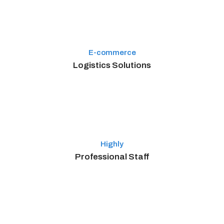
E-commerce
Logistics Solutions
Highly
Professional Staff