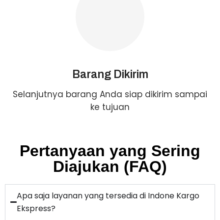
Barang Dikirim
Selanjutnya barang Anda siap dikirim sampai
ke tujuan
Pertanyaan yang Sering
Diajukan (FAQ)
Apa saja layanan yang tersedia di Indone Kargo
Ekspress?