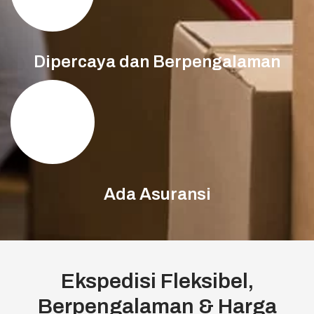
Dipercaya dan Berpengalaman
Ada Asuransi
Ekspedisi Fleksibel,
Berpengalaman & Harga