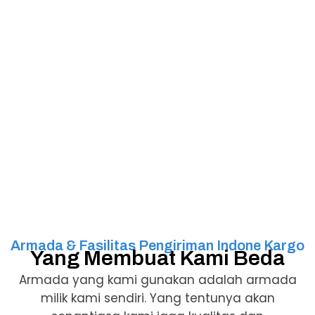
Armada & Fasilitas Pengiriman Indone Kargo
Yang Membuat Kami Beda
Armada yang kami gunakan adalah armada
milik kami sendiri. Yang tentunya akan