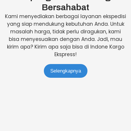
Bersahabat
Kami menyediakan berbagai layanan ekspedisi
yang siap mendukung kebutuhan Anda. Untuk
masalah harga, tidak perlu diragukan, kami
bisa menyesuaikan dengan Anda. Jadi, mau
kirim apa? Kirim apa saja bisa di Indone Kargo
Ekspress!
Selengkapnya