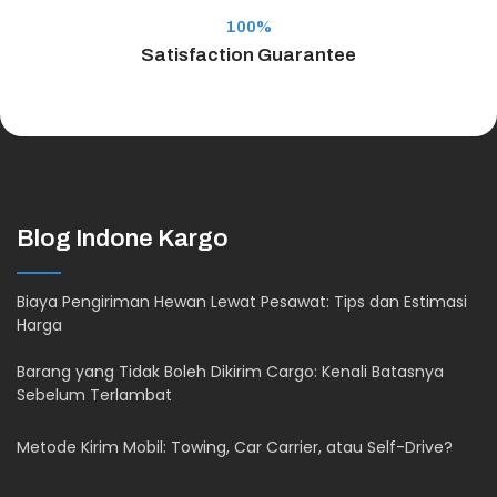
100%
Satisfaction Guarantee
Blog Indone Kargo
Biaya Pengiriman Hewan Lewat Pesawat: Tips dan Estimasi
Harga
Barang yang Tidak Boleh Dikirim Cargo: Kenali Batasnya
Sebelum Terlambat
Metode Kirim Mobil: Towing, Car Carrier, atau Self-Drive?