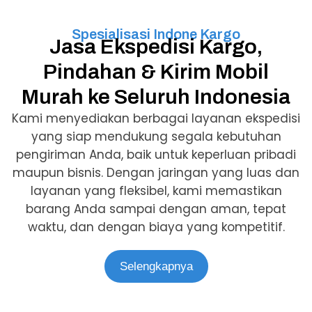
Spesialisasi Indone Kargo
Jasa Ekspedisi Kargo,
Pindahan & Kirim Mobil
Murah ke Seluruh Indonesia
Kami menyediakan berbagai layanan ekspedisi
yang siap mendukung segala kebutuhan
pengiriman Anda, baik untuk keperluan pribadi
maupun bisnis. Dengan jaringan yang luas dan
layanan yang fleksibel, kami memastikan
barang Anda sampai dengan aman, tepat
waktu, dan dengan biaya yang kompetitif.
Selengkapnya