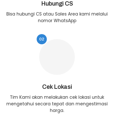
Hubungi CS
Bisa hubungi CS atau Sales Area kami melalui
nomor WhatsApp
02
Cek Lokasi
Tim Kami akan melakukan cek lokasi untuk
mengetahui secara tepat dan mengestimasi
harga.