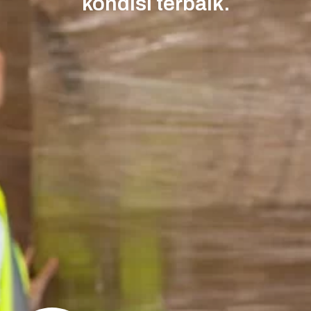
kondisi terbaik.