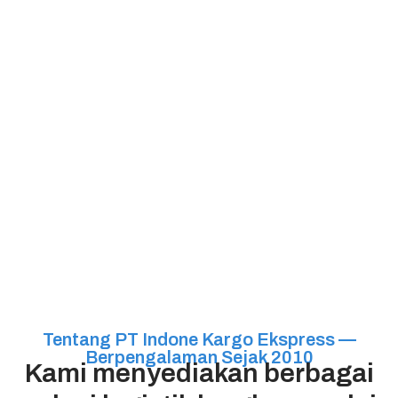
Tentang PT Indone Kargo Ekspress —
Berpengalaman Sejak 2010
Kami menyediakan berbagai