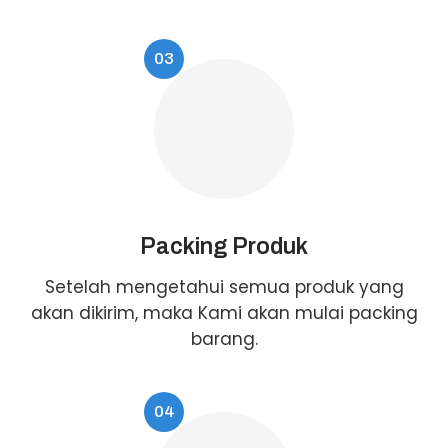
03
Packing Produk
Setelah mengetahui semua produk yang
akan dikirim, maka Kami akan mulai packing
barang.
04