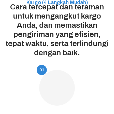
Kargo (4 Langkah Mudah)
Cara tercepat dan teraman
untuk mengangkut kargo
Anda, dan memastikan
pengiriman yang efisien,
tepat waktu, serta terlindungi
dengan baik.
01