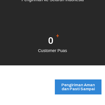
+
0
Customer Puas
Pengiriman Aman
dan Pasti Sampai