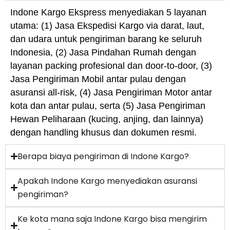
Indone Kargo Ekspress menyediakan 5 layanan
utama: (1) Jasa Ekspedisi Kargo via darat, laut,
dan udara untuk pengiriman barang ke seluruh
Indonesia, (2) Jasa Pindahan Rumah dengan
layanan packing profesional dan door-to-door, (3)
Jasa Pengiriman Mobil antar pulau dengan
asuransi all-risk, (4) Jasa Pengiriman Motor antar
kota dan antar pulau, serta (5) Jasa Pengiriman
Hewan Peliharaan (kucing, anjing, dan lainnya)
dengan handling khusus dan dokumen resmi.
Berapa biaya pengiriman di Indone Kargo?
Apakah Indone Kargo menyediakan asuransi
pengiriman?
Ke kota mana saja Indone Kargo bisa mengirim