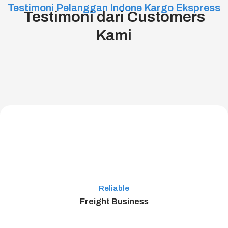
Testimoni Pelanggan Indone Kargo Ekspress
Testimoni dari Customers
Kami
Reliable
Freight Business