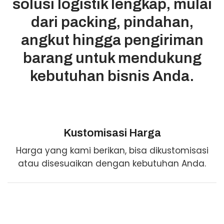
solusi logistik lengkap, mulai
dari packing, pindahan,
angkut hingga pengiriman
barang untuk mendukung
kebutuhan bisnis Anda.
Kustomisasi Harga
Harga yang kami berikan, bisa dikustomisasi
atau disesuaikan dengan kebutuhan Anda.