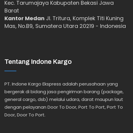
Kec. Tarumajaya Kabupaten Bekasi Jawa
Barat
Kantor Medan
Jl. Tritura, Komplek Titi Kuning
Mas, No.B9, Sumatera Utara 20219 - Indonesia
Tentang Indone Kargo
PT. Indone Kargo Ekspress adalah perusahaan yang
bergerak di bidang jasa pengiriman barang (package,
general cargo, dsb) melalui udara, darat maupun laut
dengan pelayanan Door To Door, Port To Port, Port To
Door, Door To Port.