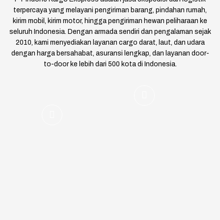
terpercaya yang melayani pengiriman barang, pindahan rumah,
kirim mobil, kirim motor, hingga pengiriman hewan peliharaan ke
seluruh Indonesia. Dengan armada sendiri dan pengalaman sejak
2010, kami menyediakan layanan cargo darat, laut, dan udara
dengan harga bersahabat, asuransi lengkap, dan layanan door-
to-door ke lebih dari 500 kota di Indonesia.