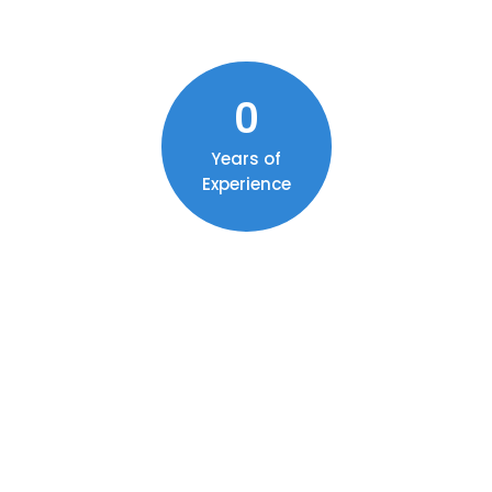
0
Years of
Experience