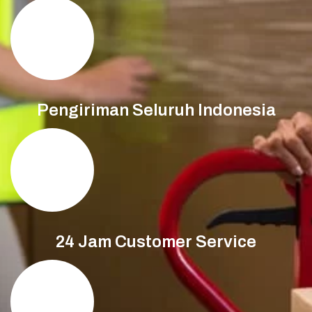
Pengiriman Seluruh Indonesia
24 Jam Customer Service