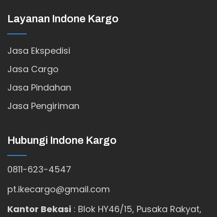
Layanan Indone Kargo
Jasa Ekspedisi
Jasa Cargo
Jasa Pindahan
Jasa Pengiriman
Hubungi Indone Kargo
0811-623-4547
pt.ikecargo@gmail.com
Kantor Bekasi
:
Blok HY46/15, Pusaka Rakyat,