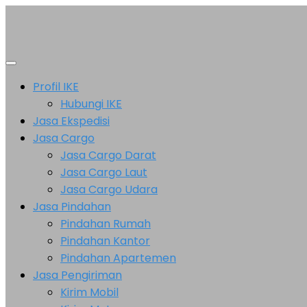
Skip
to
content
Profil IKE
Hubungi IKE
Jasa Ekspedisi
Jasa Cargo
Jasa Cargo Darat
Jasa Cargo Laut
Jasa Cargo Udara
Jasa Pindahan
Pindahan Rumah
Pindahan Kantor
Pindahan Apartemen
Jasa Pengiriman
Kirim Mobil