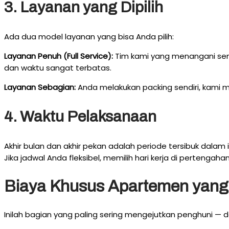
3. Layanan yang Dipilih
Ada dua model layanan yang bisa Anda pilih:
Layanan Penuh (Full Service):
Tim kami yang menangani semua
dan waktu sangat terbatas.
Layanan Sebagian:
Anda melakukan packing sendiri, kami 
4. Waktu Pelaksanaan
Akhir bulan dan akhir pekan adalah periode tersibuk dala
Jika jadwal Anda fleksibel, memilih hari kerja di perteng
Biaya Khusus Apartemen yang 
Inilah bagian yang paling sering mengejutkan penghuni — 