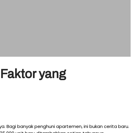
Faktor yang
a. Bagi banyak penghuni apartemen, ini bukan cerita baru.