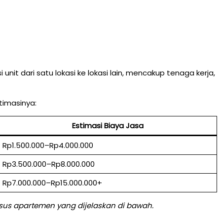
t dari satu lokasi ke lokasi lain, mencakup tenaga kerja,
timasinya:
Estimasi Biaya Jasa
Rp1.500.000–Rp4.000.000
Rp3.500.000–Rp8.000.000
Rp7.000.000–Rp15.000.000+
usus apartemen yang dijelaskan di bawah.