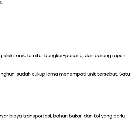
.
 elektronik, furnitur bongkar-pasang, dan barang rapuh
penghuni sudah cukup lama menempati unit tersebut. Satu
ar biaya transportasi, bahan bakar, dan tol yang perlu