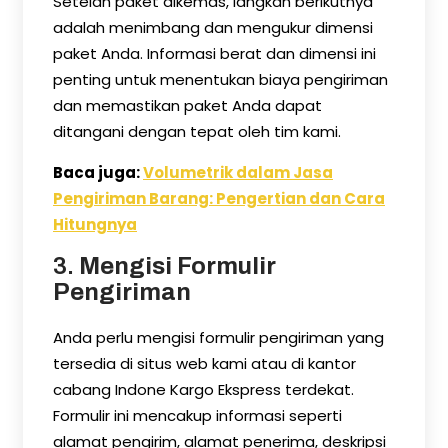
Setelah paket dikemas, langkah berikutnya
adalah menimbang dan mengukur dimensi
paket Anda. Informasi berat dan dimensi ini
penting untuk menentukan biaya pengiriman
dan memastikan paket Anda dapat
ditangani dengan tepat oleh tim kami.
Baca juga:
Volumetrik dalam Jasa
Pengiriman Barang: Pengertian dan Cara
Hitungnya
3.
Mengisi Formulir
Pengiriman
Anda perlu mengisi formulir pengiriman yang
tersedia di situs web kami atau di kantor
cabang Indone Kargo Ekspress terdekat.
Formulir ini mencakup informasi seperti
alamat pengirim, alamat penerima, deskripsi