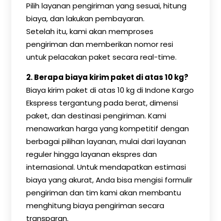
Pilih layanan pengiriman yang sesuai, hitung
biaya, dan lakukan pembayaran.
Setelah itu, kami akan memproses
pengiriman dan memberikan nomor resi
untuk pelacakan paket secara real-time.
2. Berapa biaya kirim paket di atas 10 kg?
Biaya kirim paket di atas 10 kg di Indone Kargo
Ekspress tergantung pada berat, dimensi
paket, dan destinasi pengiriman. Kami
menawarkan harga yang kompetitif dengan
berbagai pilihan layanan, mulai dari layanan
reguler hingga layanan ekspres dan
internasional. Untuk mendapatkan estimasi
biaya yang akurat, Anda bisa mengisi formulir
pengiriman dan tim kami akan membantu
menghitung biaya pengiriman secara
transparan.