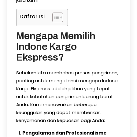
jasa kami.
Daftar Isi
Mengapa Memilih
Indone Kargo
Ekspress?
Sebelum kita membahas proses pengiriman,
penting untuk mengetahui mengapa Indone
Kargo Ekspress adalah pilihan yang tepat
untuk kebutuhan pengiriman barang berat
Anda. Kami menawarkan beberapa
keunggulan yang dapat memberikan
kenyamanan dan kepuasan bagi Anda:
Pengalaman dan Profesionalisme