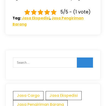
5/5 - (1 vote)
Tag:
Jasa Ekspedisi
,
Jasa Pengiriman
Barang
Jasa Cargo
Jasa Ekspedisi
Jasa Pengiriman Barang