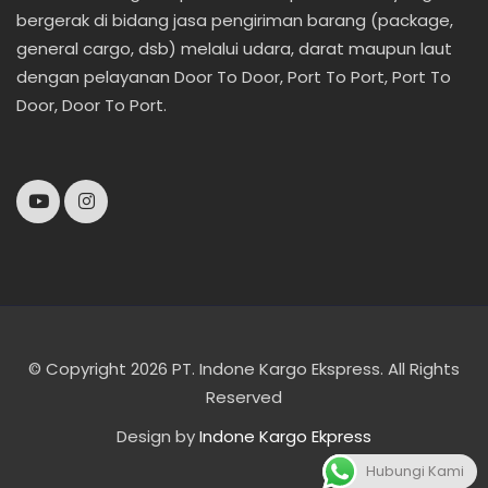
bergerak di bidang jasa pengiriman barang (package,
general cargo, dsb) melalui udara, darat maupun laut
dengan pelayanan Door To Door, Port To Port, Port To
Door, Door To Port.
© Copyright 2026 PT. Indone Kargo Ekspress. All Rights
Reserved
Design by
Indone Kargo Ekpress
Hubungi Kami