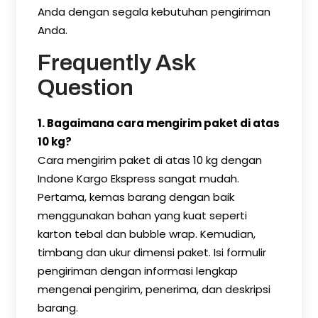
Anda dengan segala kebutuhan pengiriman
Anda.
Frequently Ask
Question
1. Bagaimana cara mengirim paket di atas
10 kg?
Cara mengirim paket di atas 10 kg dengan
Indone Kargo Ekspress sangat mudah.
Pertama, kemas barang dengan baik
menggunakan bahan yang kuat seperti
karton tebal dan bubble wrap. Kemudian,
timbang dan ukur dimensi paket. Isi formulir
pengiriman dengan informasi lengkap
mengenai pengirim, penerima, dan deskripsi
barang.