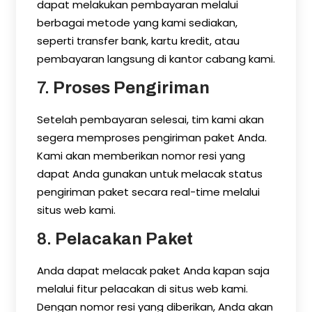
dapat melakukan pembayaran melalui
berbagai metode yang kami sediakan,
seperti transfer bank, kartu kredit, atau
pembayaran langsung di kantor cabang kami.
7.
Proses Pengiriman
Setelah pembayaran selesai, tim kami akan
segera memproses pengiriman paket Anda.
Kami akan memberikan nomor resi yang
dapat Anda gunakan untuk melacak status
pengiriman paket secara real-time melalui
situs web kami.
8.
Pelacakan Paket
Anda dapat melacak paket Anda kapan saja
melalui fitur pelacakan di situs web kami.
Dengan nomor resi yang diberikan, Anda akan