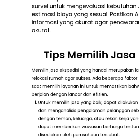
survei untuk mengevaluasi kebutuha
estimasi biaya yang sesuai. Pastikan
informasi yang akurat agar penawaran
akurat.
Tips Memilih Jasa
Memilih jasa ekspedisi yang handal merupakan l
relokasi rumah agar sukses. Ada beberapa faktor
saat memilih layanan ini untuk memastikan ba
berjalan dengan lancar dan efisien.
Untuk memilih jasa yang baik, dapat dilaku
dan menganalisis pengalaman pelanggan seb
dengan teman, keluarga, atau rekan kerja y
dapat memberikan wawasan berharga tentang
disediakan oleh perusahaan tersebut.