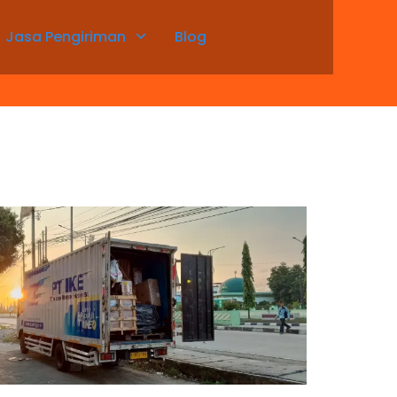
Jasa Pengiriman
Blog