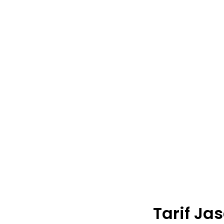
Tarif Ja