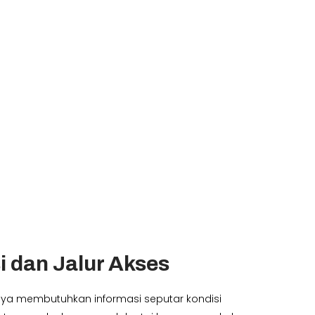
i dan Jalur Akses
ya membutuhkan informasi seputar kondisi