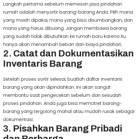
Langkah pertama sebelum memesan jasa pindahan
rumah adalah menyortir barang-barang Anda. Pilih mana
yang masih dipakai, mana yang bisa disumbangkan, dan
mana yang harus dibuang. Jangan membawa barang
yang sudah tidak dibutuhkan ke rumah baru karena itu
hanya akan menambah beban dan biaya pindahan.
2.
Catat dan Dokumentasikan
Inventaris Barang
Setelah proses sortir selesai, buatlah daftar inventaris
barang yang akan dipindahkan. Ini akan sangat
membantu saat pengecekan sebelum dan sesudah
proses pindahan. Anda juga bisa memotret barang-
barang yang tergolong mahal atau mudah rusak sebagai
dokumentasi.
3.
Pisahkan Barang Pribadi
dan Berharga