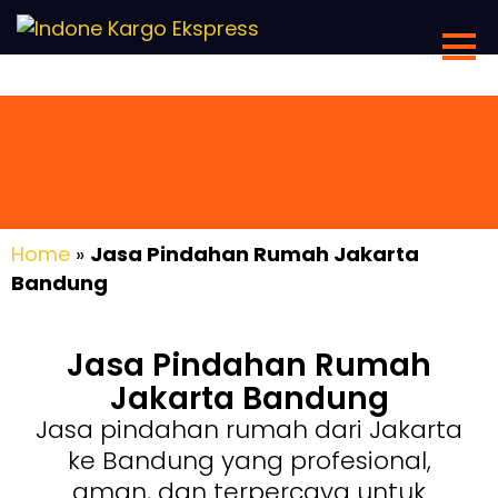
Home
»
Jasa Pindahan Rumah Jakarta
Bandung
Jasa Pindahan Rumah
Jakarta Bandung
Jasa pindahan rumah dari Jakarta
ke Bandung yang profesional,
aman, dan terpercaya untuk