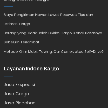
Biaya Pengiriman Hewan Lewat Pesawat: Tips dan
Estimasi Harga
Barang yang Tidak Boleh Dikirim Cargo: Kenali Batasnya
Sebelum Terlambat
Metode Kirim Mobil: Towing, Car Carrier, atau Self-Drive?
Layanan Indone Kargo
Jasa Ekspedisi
Jasa Cargo
Jasa Pindahan