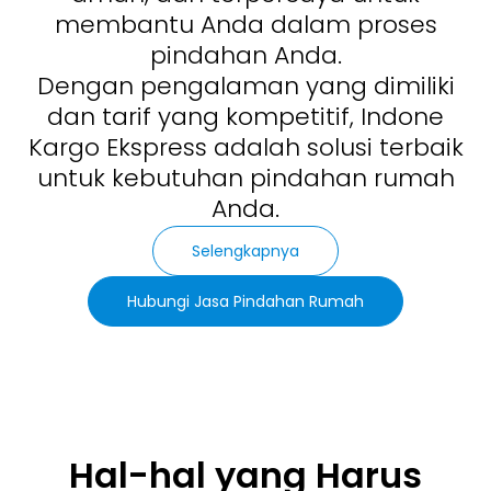
membantu Anda dalam proses
pindahan Anda.
Dengan pengalaman yang dimiliki
dan tarif yang kompetitif, Indone
Kargo Ekspress adalah solusi terbaik
untuk kebutuhan pindahan rumah
Anda.
Selengkapnya
Hubungi Jasa Pindahan Rumah
Hal-hal yang Harus