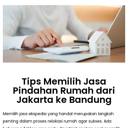
Tips Memilih Jasa
Pindahan Rumah dari
Jakarta ke Bandung
Memilih jasa ekspedisi yang handal merupakan langkah
penting dalam proses relokasi rumah agar sukses. Ada