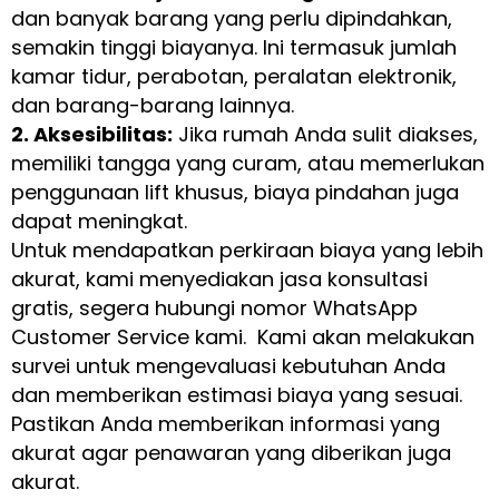
dan banyak barang yang perlu dipindahkan,
semakin tinggi biayanya. Ini termasuk jumlah
kamar tidur, perabotan, peralatan elektronik,
dan barang-barang lainnya.
2. Aksesibilitas:
Jika rumah Anda sulit diakses,
memiliki tangga yang curam, atau memerlukan
penggunaan lift khusus, biaya pindahan juga
dapat meningkat.
Untuk mendapatkan perkiraan biaya yang lebih
akurat, kami menyediakan jasa konsultasi
gratis, segera hubungi nomor WhatsApp
Customer Service kami. Kami akan melakukan
survei untuk mengevaluasi kebutuhan Anda
dan memberikan estimasi biaya yang sesuai.
Pastikan Anda memberikan informasi yang
akurat agar penawaran yang diberikan juga
akurat.