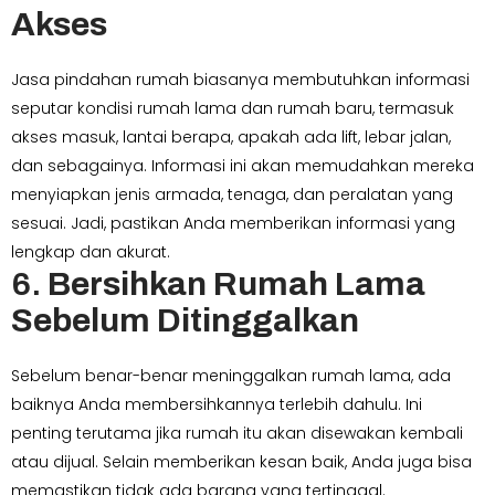
Akses
Jasa pindahan rumah biasanya membutuhkan informasi
seputar kondisi rumah lama dan rumah baru, termasuk
akses masuk, lantai berapa, apakah ada lift, lebar jalan,
dan sebagainya. Informasi ini akan memudahkan mereka
menyiapkan jenis armada, tenaga, dan peralatan yang
sesuai. Jadi, pastikan Anda memberikan informasi yang
lengkap dan akurat.
6.
Bersihkan Rumah Lama
Sebelum Ditinggalkan
Sebelum benar-benar meninggalkan rumah lama, ada
baiknya Anda membersihkannya terlebih dahulu. Ini
penting terutama jika rumah itu akan disewakan kembali
atau dijual. Selain memberikan kesan baik, Anda juga bisa
memastikan tidak ada barang yang tertinggal.