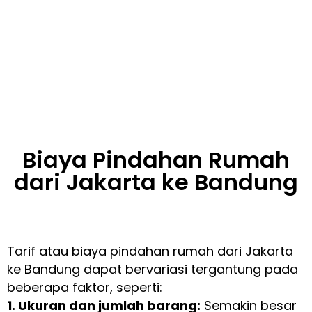
Biaya Pindahan Rumah
dari Jakarta ke Bandung
Tarif atau biaya pindahan rumah dari Jakarta
ke Bandung dapat bervariasi tergantung pada
beberapa faktor, seperti:
1. Ukuran dan jumlah barang:
Semakin besar