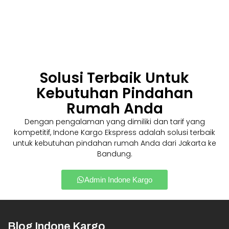
Solusi Terbaik Untuk
Kebutuhan Pindahan
Rumah Anda
Dengan pengalaman yang dimiliki dan tarif yang
kompetitif, Indone Kargo Ekspress adalah solusi terbaik
untuk kebutuhan pindahan rumah Anda dari Jakarta ke
Bandung.
Admin Indone Kargo
Blog Indone Kargo