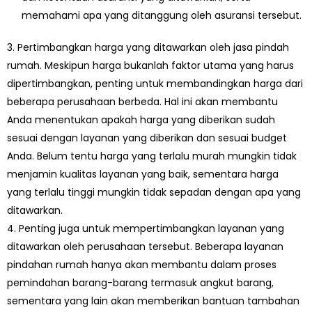
memahami apa yang ditanggung oleh asuransi tersebut.
3. Pertimbangkan harga yang ditawarkan oleh jasa pindah
rumah. Meskipun harga bukanlah faktor utama yang harus
dipertimbangkan, penting untuk membandingkan harga dari
beberapa perusahaan berbeda. Hal ini akan membantu
Anda menentukan apakah harga yang diberikan sudah
sesuai dengan layanan yang diberikan dan sesuai budget
Anda. Belum tentu harga yang terlalu murah mungkin tidak
menjamin kualitas layanan yang baik, sementara harga
yang terlalu tinggi mungkin tidak sepadan dengan apa yang
ditawarkan.
4. Penting juga untuk mempertimbangkan layanan yang
ditawarkan oleh perusahaan tersebut. Beberapa layanan
pindahan rumah hanya akan membantu dalam proses
pemindahan barang-barang termasuk angkut barang,
sementara yang lain akan memberikan bantuan tambahan