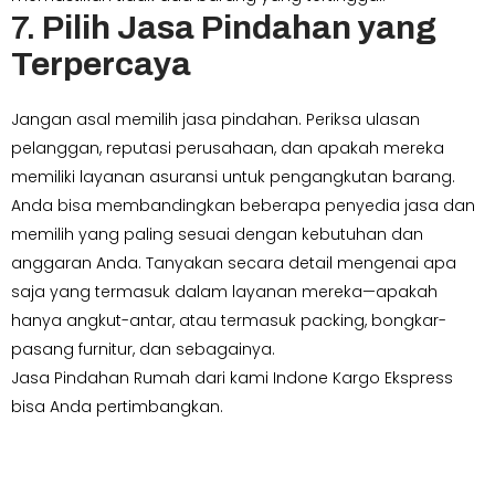
7.
Pilih Jasa Pindahan yang
Terpercaya
Jangan asal memilih jasa pindahan. Periksa ulasan
pelanggan, reputasi perusahaan, dan apakah mereka
memiliki layanan asuransi untuk pengangkutan barang.
Anda bisa membandingkan beberapa penyedia jasa dan
memilih yang paling sesuai dengan kebutuhan dan
anggaran Anda. Tanyakan secara detail mengenai apa
saja yang termasuk dalam layanan mereka—apakah
hanya angkut-antar, atau termasuk packing, bongkar-
pasang furnitur, dan sebagainya.
Jasa Pindahan Rumah dari kami Indone Kargo Ekspress
bisa Anda pertimbangkan.