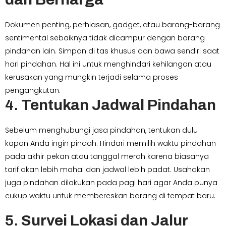
Dokumen penting, perhiasan, gadget, atau barang-barang
sentimental sebaiknya tidak dicampur dengan barang
pindahan lain. Simpan di tas khusus dan bawa sendiri saat
hari pindahan. Hal ini untuk menghindari kehilangan atau
kerusakan yang mungkin terjadi selama proses
pengangkutan.
4.
Tentukan Jadwal Pindahan
Sebelum menghubungi jasa pindahan, tentukan dulu
kapan Anda ingin pindah. Hindari memilih waktu pindahan
pada akhir pekan atau tanggal merah karena biasanya
tarif akan lebih mahal dan jadwal lebih padat. Usahakan
juga pindahan dilakukan pada pagi hari agar Anda punya
cukup waktu untuk membereskan barang di tempat baru.
5.
Survei Lokasi dan Jalur