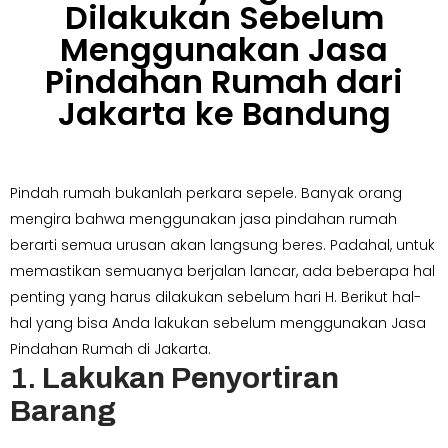
Dilakukan Sebelum
Menggunakan Jasa
Pindahan Rumah dari
Jakarta ke Bandung
Pindah rumah bukanlah perkara sepele. Banyak orang
mengira bahwa menggunakan jasa pindahan rumah
berarti semua urusan akan langsung beres. Padahal, untuk
memastikan semuanya berjalan lancar, ada beberapa hal
penting yang harus dilakukan sebelum hari H. Berikut hal-
hal yang bisa Anda lakukan sebelum menggunakan Jasa
Pindahan Rumah di Jakarta.
1.
Lakukan Penyortiran
Barang