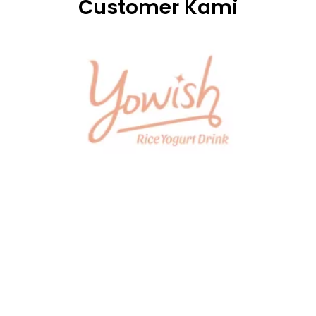
Customer Kami