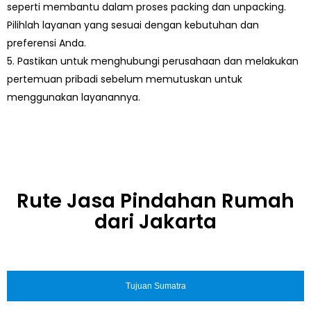
seperti membantu dalam proses packing dan unpacking.
Pilihlah layanan yang sesuai dengan kebutuhan dan
preferensi Anda.
5. Pastikan untuk menghubungi perusahaan dan melakukan
pertemuan pribadi sebelum memutuskan untuk
menggunakan layanannya.
Rute Jasa Pindahan Rumah
dari Jakarta
Tujuan Sumatra