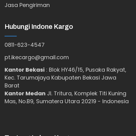
Jasa Pengiriman
Hubungi Indone Kargo
0811-623-4547
pt.ikecargo@gmail.com
Kantor Bekasi
:
Blok HY46/15, Pusaka Rakyat,
Kec. Tarumajaya Kabupaten Bekasi Jawa
Barat
Kantor Medan
Jl. Tritura, Komplek Titi Kuning
Mas, No.B9, Sumatera Utara 20219 - Indonesia