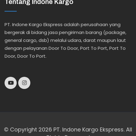
Tentang Indone Kargo
PT. Indone Kargo Ekspress adalah perusahaan yang
bergerak di bidang jasa pengiriman barang (package,
general cargo, dsb) melalui udara, darat maupun laut
dengan pelayanan Door To Door, Port To Port, Port To
Door, Door To Port.
© Copyright 2026 PT. Indone Kargo Ekspress. All