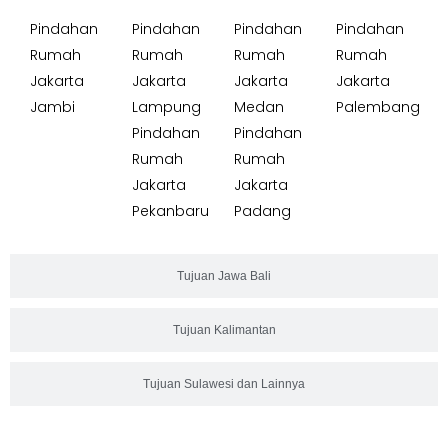
Pindahan
Pindahan
Pindahan
Pindahan
Rumah
Rumah
Rumah
Rumah
Jakarta
Jakarta
Jakarta
Jakarta
Jambi
Lampung
Medan
Palembang
Pindahan
Pindahan
Rumah
Rumah
Jakarta
Jakarta
Pekanbaru
Padang
Tujuan Jawa Bali
Tujuan Kalimantan
Tujuan Sulawesi dan Lainnya