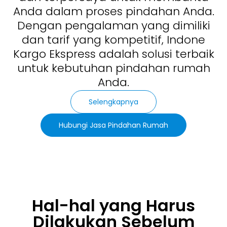
Anda dalam proses pindahan Anda.
Dengan pengalaman yang dimiliki
dan tarif yang kompetitif, Indone
Kargo Ekspress adalah solusi terbaik
untuk kebutuhan pindahan rumah
Anda.
Selengkapnya
Hubungi Jasa Pindahan Rumah
Hal-hal yang Harus
Dilakukan Sebelum