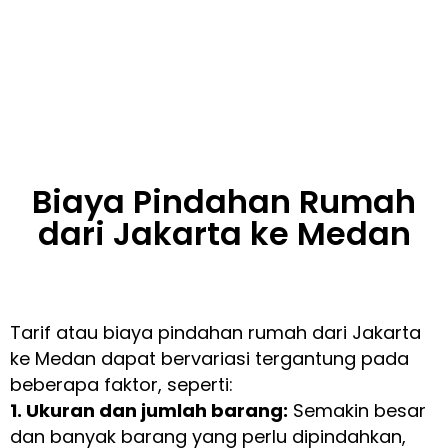
Biaya Pindahan Rumah
dari Jakarta ke Medan
Tarif atau biaya pindahan rumah dari Jakarta
ke Medan dapat bervariasi tergantung pada
beberapa faktor, seperti:
1. Ukuran dan jumlah barang:
Semakin besar
dan banyak barang yang perlu dipindahkan,