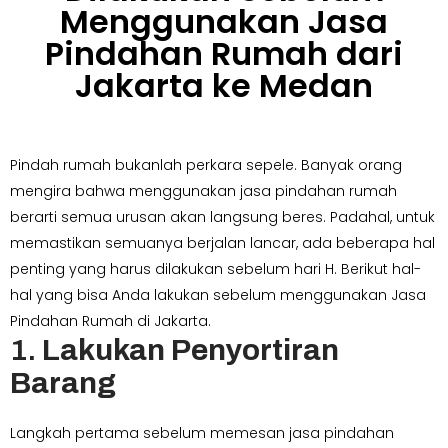
Menggunakan Jasa
Pindahan Rumah dari
Jakarta ke Medan
Pindah rumah bukanlah perkara sepele. Banyak orang
mengira bahwa menggunakan jasa pindahan rumah
berarti semua urusan akan langsung beres. Padahal, untuk
memastikan semuanya berjalan lancar, ada beberapa hal
penting yang harus dilakukan sebelum hari H. Berikut hal-
hal yang bisa Anda lakukan sebelum menggunakan Jasa
Pindahan Rumah di Jakarta.
1.
Lakukan Penyortiran
Barang
Langkah pertama sebelum memesan jasa pindahan