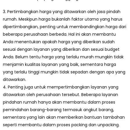
3. Pertimbangkan harga yang ditawarkan oleh jasa pindah
rumah. Meskipun harga bukanlah faktor utama yang harus
dipertimbangkan, penting untuk membandingkan harga dari
beberapa perusahaan berbeda. Hal ini akan membantu
Anda menentukan apakah harga yang diberikan sudah
sesuai dengan layanan yang diberikan dan sesuai budget
Anda. Belum tentu harga yang terlalu murah mungkin tidak
menjamin kualitas layanan yang baik, sementara harga
yang terlalu tinggi mungkin tidak sepadan dengan apa yang
ditawarkan.
4. Penting juga untuk mempertimbangkan layanan yang
ditawarkan oleh perusahaan tersebut. Beberapa layanan
pindahan rumah hanya akan membantu dalam proses
pemindahan barang-barang termasuk angkut barang,
sementara yang lain akan memberikan bantuan tambahan
seperti membantu dalam proses packing dan unpacking.