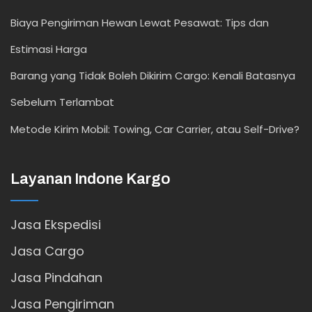
Biaya Pengiriman Hewan Lewat Pesawat: Tips dan
Estimasi Harga
Barang yang Tidak Boleh Dikirim Cargo: Kenali Batasnya
Sebelum Terlambat
Metode Kirim Mobil: Towing, Car Carrier, atau Self-Drive?
Layanan Indone Kargo
Jasa Ekspedisi
Jasa Cargo
Jasa Pindahan
Jasa Pengiriman