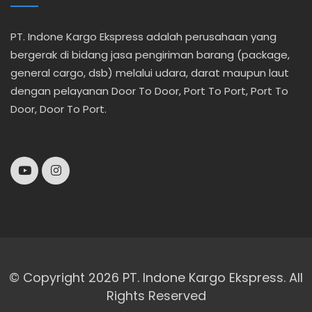
PT. Indone Kargo Ekspress adalah perusahaan yang
bergerak di bidang jasa pengiriman barang (package,
general cargo, dsb) melalui udara, darat maupun laut
dengan pelayanan Door To Door, Port To Port, Port To
Door, Door To Port.
© Copyright 2026 PT. Indone Kargo Ekspress. All
Rights Reserved