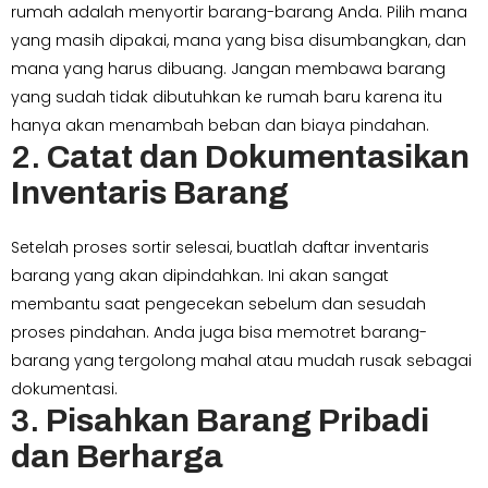
rumah adalah menyortir barang-barang Anda. Pilih mana
yang masih dipakai, mana yang bisa disumbangkan, dan
mana yang harus dibuang. Jangan membawa barang
yang sudah tidak dibutuhkan ke rumah baru karena itu
hanya akan menambah beban dan biaya pindahan.
2.
Catat dan Dokumentasikan
Inventaris Barang
Setelah proses sortir selesai, buatlah daftar inventaris
barang yang akan dipindahkan. Ini akan sangat
membantu saat pengecekan sebelum dan sesudah
proses pindahan. Anda juga bisa memotret barang-
barang yang tergolong mahal atau mudah rusak sebagai
dokumentasi.
3.
Pisahkan Barang Pribadi
dan Berharga