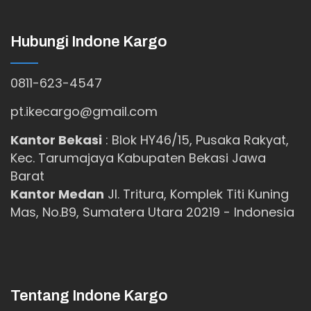
Hubungi Indone Kargo
0811-623-4547
pt.ikecargo@gmail.com
Kantor Bekasi
:
Blok HY46/15, Pusaka Rakyat,
Kec. Tarumajaya Kabupaten Bekasi Jawa
Barat
Kantor Medan
Jl. Tritura, Komplek Titi Kuning
Mas, No.B9, Sumatera Utara 20219 - Indonesia
Tentang Indone Kargo