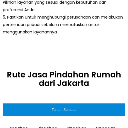
Pilihlah layanan yang sesuai dengan kebutuhan dan
preferensi Anda.
5. Pastikan untuk menghubungi perusahaan dan melakukan
pertemuan pribadi sebelum memutuskan untuk
menggunakan layanannya
Rute Jasa Pindahan Rumah
dari Jakarta
Tujuan Sumatra