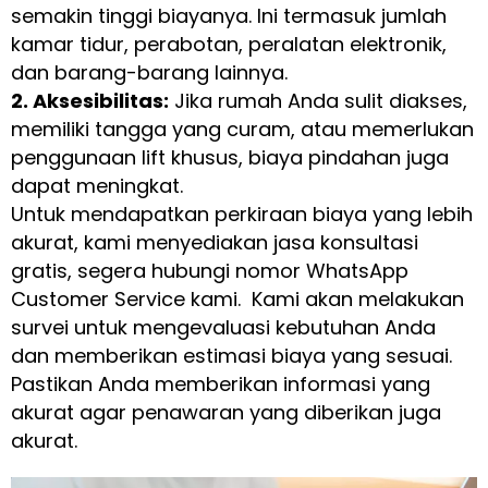
semakin tinggi biayanya. Ini termasuk jumlah
kamar tidur, perabotan, peralatan elektronik,
dan barang-barang lainnya.
2. Aksesibilitas:
Jika rumah Anda sulit diakses,
memiliki tangga yang curam, atau memerlukan
penggunaan lift khusus, biaya pindahan juga
dapat meningkat.
Untuk mendapatkan perkiraan biaya yang lebih
akurat, kami menyediakan jasa konsultasi
gratis, segera hubungi nomor WhatsApp
Customer Service kami. Kami akan melakukan
survei untuk mengevaluasi kebutuhan Anda
dan memberikan estimasi biaya yang sesuai.
Pastikan Anda memberikan informasi yang
akurat agar penawaran yang diberikan juga
akurat.