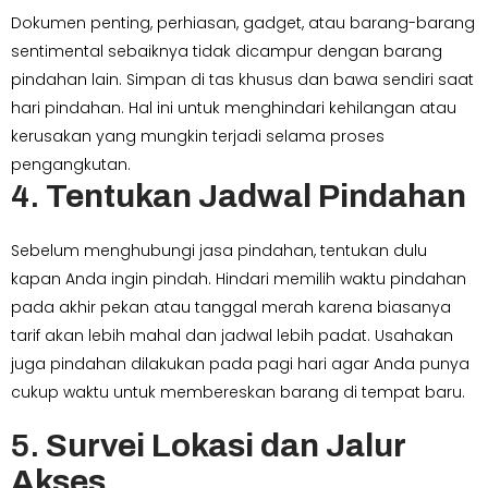
Dokumen penting, perhiasan, gadget, atau barang-barang
sentimental sebaiknya tidak dicampur dengan barang
pindahan lain. Simpan di tas khusus dan bawa sendiri saat
hari pindahan. Hal ini untuk menghindari kehilangan atau
kerusakan yang mungkin terjadi selama proses
pengangkutan.
4.
Tentukan Jadwal Pindahan
Sebelum menghubungi jasa pindahan, tentukan dulu
kapan Anda ingin pindah. Hindari memilih waktu pindahan
pada akhir pekan atau tanggal merah karena biasanya
tarif akan lebih mahal dan jadwal lebih padat. Usahakan
juga pindahan dilakukan pada pagi hari agar Anda punya
cukup waktu untuk membereskan barang di tempat baru.
5.
Survei Lokasi dan Jalur
Akses