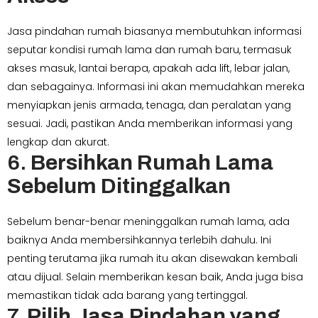
Jasa pindahan rumah biasanya membutuhkan informasi
seputar kondisi rumah lama dan rumah baru, termasuk
akses masuk, lantai berapa, apakah ada lift, lebar jalan,
dan sebagainya. Informasi ini akan memudahkan mereka
menyiapkan jenis armada, tenaga, dan peralatan yang
sesuai. Jadi, pastikan Anda memberikan informasi yang
lengkap dan akurat.
6.
Bersihkan Rumah Lama
Sebelum Ditinggalkan
Sebelum benar-benar meninggalkan rumah lama, ada
baiknya Anda membersihkannya terlebih dahulu. Ini
penting terutama jika rumah itu akan disewakan kembali
atau dijual. Selain memberikan kesan baik, Anda juga bisa
memastikan tidak ada barang yang tertinggal.
7.
Pilih Jasa Pindahan yang