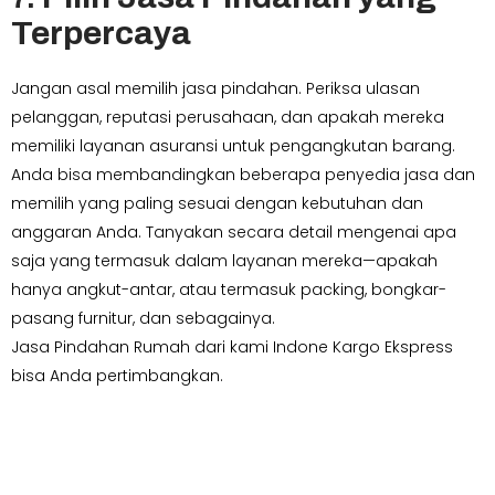
Terpercaya
Jangan asal memilih jasa pindahan. Periksa ulasan
pelanggan, reputasi perusahaan, dan apakah mereka
memiliki layanan asuransi untuk pengangkutan barang.
Anda bisa membandingkan beberapa penyedia jasa dan
memilih yang paling sesuai dengan kebutuhan dan
anggaran Anda. Tanyakan secara detail mengenai apa
saja yang termasuk dalam layanan mereka—apakah
hanya angkut-antar, atau termasuk packing, bongkar-
pasang furnitur, dan sebagainya.
Jasa Pindahan Rumah dari kami Indone Kargo Ekspress
bisa Anda pertimbangkan.