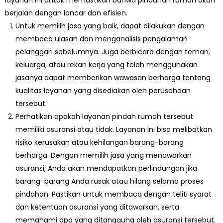
berjalan dengan lancar dan efisien.
Untuk memilih jasa yang baik, dapat dilakukan dengan
membaca ulasan dan menganalisis pengalaman
pelanggan sebelumnya. Juga berbicara dengan teman,
keluarga, atau rekan kerja yang telah menggunakan
jasanya dapat memberikan wawasan berharga tentang
kualitas layanan yang disediakan oleh perusahaan
tersebut.
Perhatikan apakah layanan pindah rumah tersebut
memiliki asuransi atau tidak. Layanan ini bisa melibatkan
risiko kerusakan atau kehilangan barang-barang
berharga. Dengan memilih jasa yang menawarkan
asuransi, Anda akan mendapatkan perlindungan jika
barang-barang Anda rusak atau hilang selama proses
pindahan. Pastikan untuk membaca dengan teliti syarat
dan ketentuan asuransi yang ditawarkan, serta
memahami apa yang ditanggung oleh asuransi tersebut.