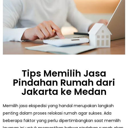
Tips Memilih Jasa
Pindahan Rumah dari
Jakarta ke Medan
Memilih jasa ekspedisi yang handal merupakan langkah
penting dalam proses relokasi rumah agar sukses. Ada
beberapa faktor yang perlu dipertimbangkan saat memilih
layanan ini untuk memastikan bahwa pindahan rumah akan