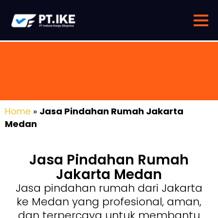
Home
»
Jasa Pindahan Rumah Jakarta
Medan
Jasa Pindahan Rumah
Jakarta Medan
Jasa pindahan rumah dari Jakarta
ke Medan yang profesional, aman,
dan terpercaya untuk membantu