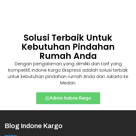
Solusi Terbaik Untuk
Kebutuhan Pindahan
Rumah Anda
Dengan pengalaman yang dimiliki dan tarif yang
kompetitif, Indone Kargo Ekspress adalah solusi terbaik
untuk kebutuhan pindahan rumah Anda dari Jakarta ke
Medan.
Admin Indone Kargo
Blog Indone Kargo