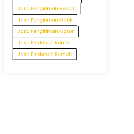
Jasa Pengiriman Hewan
Jasa Pengiriman Mobil
Jasa Pengiriman Motor
Jasa Pindahan Kantor
Jasa Pindahan Rumah