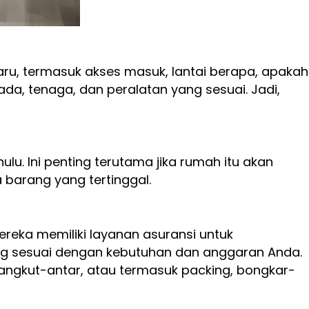
u, termasuk akses masuk, lantai berapa, apakah
da, tenaga, dan peralatan yang sesuai. Jadi,
. Ini penting terutama jika rumah itu akan
 barang yang tertinggal.
reka memiliki layanan asuransi untuk
g sesuai dengan kebutuhan dan anggaran Anda.
ngkut-antar, atau termasuk packing, bongkar-