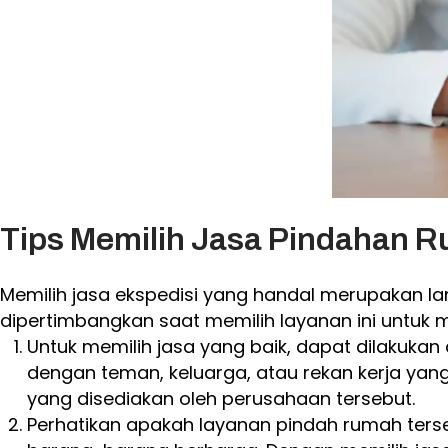
Tips Memilih Jasa Pindahan 
Memilih jasa ekspedisi yang handal merupakan la
dipertimbangkan saat memilih layanan ini untuk
Untuk memilih jasa yang baik, dapat dilaku
dengan teman, keluarga, atau rekan kerja ya
yang disediakan oleh perusahaan tersebut.
Perhatikan apakah layanan pindah rumah tersebu