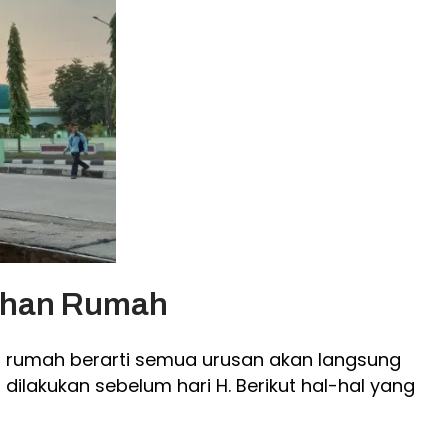
dahan Rumah
 rumah berarti semua urusan akan langsung
ilakukan sebelum hari H. Berikut hal-hal yang