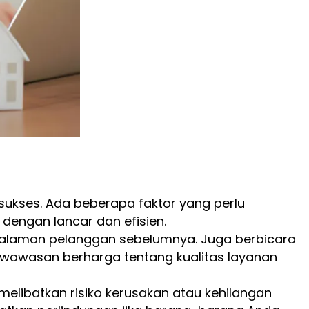
sukses. Ada beberapa faktor yang perlu
dengan lancar dan efisien.
galaman pelanggan sebelumnya. Juga berbicara
 wawasan berharga tentang kualitas layanan
 melibatkan risiko kerusakan atau kehilangan