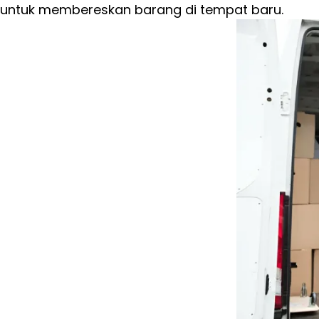
untuk membereskan barang di tempat baru.