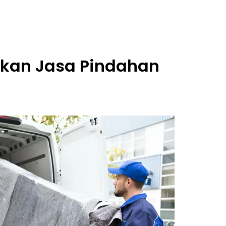
kan Jasa Pindahan