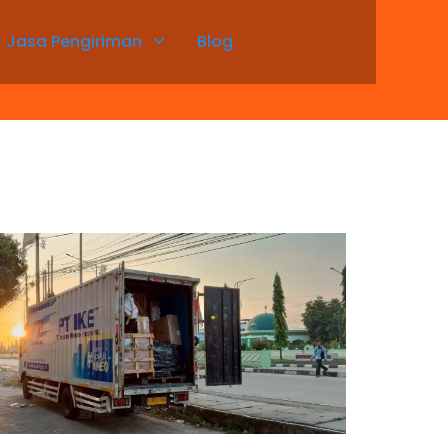
Jasa Pengiriman
Blog