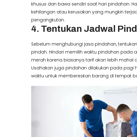
khusus dan bawa sendiri saat hari pindahan. Ha
kehilangan atau kerusakan yang mungkin terja
pengangkutan.
4.
Tentukan Jadwal Pin
Sebelum menghubungi jasa pindahan, tentukan
pindah. Hindari memilih waktu pindahan pada a
merah karena biasanya tarif akan lebih mahal d
Usahakan juga pindahan dilakukan pada pagi 
waktu untuk membereskan barang di tempat ba