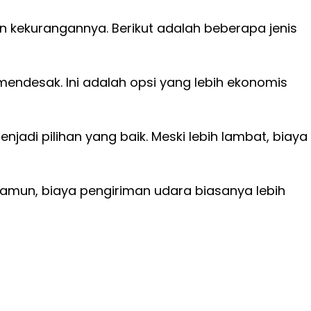
n kekurangannya. Berikut adalah beberapa jenis
mendesak. Ini adalah opsi yang lebih ekonomis
jadi pilihan yang baik. Meski lebih lambat, biaya
Namun, biaya pengiriman udara biasanya lebih