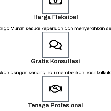
Harga Fleksibel
argo Murah sesuai keperluan dan menyerahkan sel
Gratis Konsultasi
kan dengan senang hati memberikan hasil kalkula
Tenaga Profesional