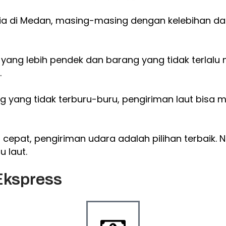
dia di Medan, masing-masing dengan kelebihan da
yang lebih pendek dan barang yang tidak terlalu 
.
yang tidak terburu-buru, pengiriman laut bisa men
epat, pengiriman udara adalah pilihan terbaik. 
 laut.
Ekspress