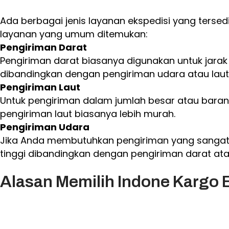
Ada berbagai jenis layanan ekspedisi yang terse
layanan yang umum ditemukan:
Pengiriman Darat
Pengiriman darat biasanya digunakan untuk jarak 
dibandingkan dengan pengiriman udara atau laut
Pengiriman Laut
Untuk pengiriman dalam jumlah besar atau barang 
pengiriman laut biasanya lebih murah.
Pengiriman Udara
Jika Anda membutuhkan pengiriman yang sangat c
tinggi dibandingkan dengan pengiriman darat atau
Alasan Memilih Indone Kargo 