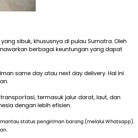
yang sibuk, khususnya di pulau Sumatra. Oleh
 menawarkan berbagai keuntungan yang dapat
an same day atau next day delivery. Hal ini
an.
ransportasi, termasuk jalur darat, laut, dan
sia dengan lebih efisien.
mantau status pengiriman barang (melalui Whatsapp).
an.