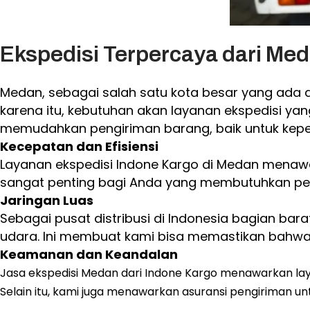
Ekspedisi Terpercaya dari Med
Medan, sebagai salah satu kota besar yang ada d
karena itu, kebutuhan akan layanan ekspedisi y
memudahkan pengiriman barang, baik untuk keper
Kecepatan dan Efisiensi
Layanan ekspedisi Indone Kargo di Medan menawar
sangat penting bagi Anda yang membutuhkan pe
Jaringan Luas
Sebagai pusat distribusi di Indonesia bagian barat
udara. Ini membuat kami bisa memastikan bahwa b
Keamanan dan Keandalan
Jasa ekspedisi Medan dari Indone Kargo menawarkan l
Selain itu, kami juga menawarkan asuransi pengiriman un