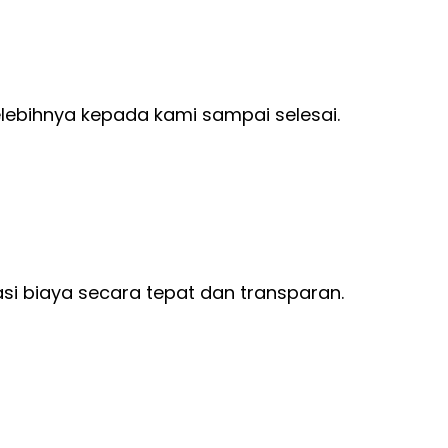
ebihnya kepada kami sampai selesai.
si biaya secara tepat dan transparan.