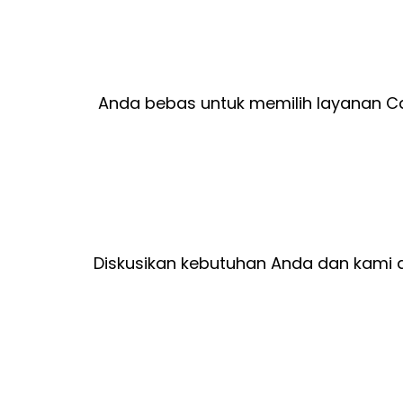
Anda bebas untuk memilih layanan C
Diskusikan kebutuhan Anda dan kami a