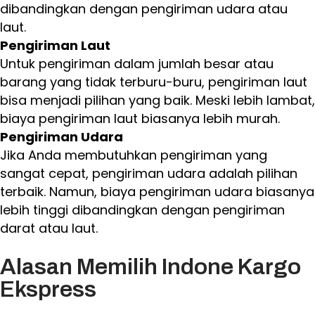
dibandingkan dengan pengiriman udara atau
laut.
Pengiriman Laut
Untuk pengiriman dalam jumlah besar atau
barang yang tidak terburu-buru, pengiriman laut
bisa menjadi pilihan yang baik. Meski lebih lambat,
biaya pengiriman laut biasanya lebih murah.
Pengiriman Udara
Jika Anda membutuhkan pengiriman yang
sangat cepat, pengiriman udara adalah pilihan
terbaik. Namun, biaya pengiriman udara biasanya
lebih tinggi dibandingkan dengan pengiriman
darat atau laut.
Alasan Memilih Indone Kargo
Ekspress