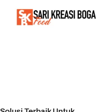
Solusi Terbaik Untuk