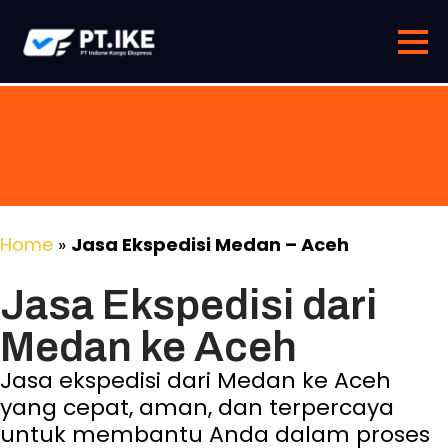
Home
»
Jasa Ekspedisi Medan – Aceh
Jasa Ekspedisi dari
Medan ke Aceh
Jasa ekspedisi dari Medan ke Aceh
yang cepat, aman, dan terpercaya
untuk membantu Anda dalam proses