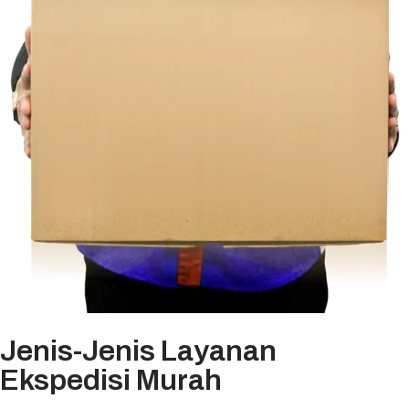
Jenis-Jenis Layanan
Ekspedisi Murah