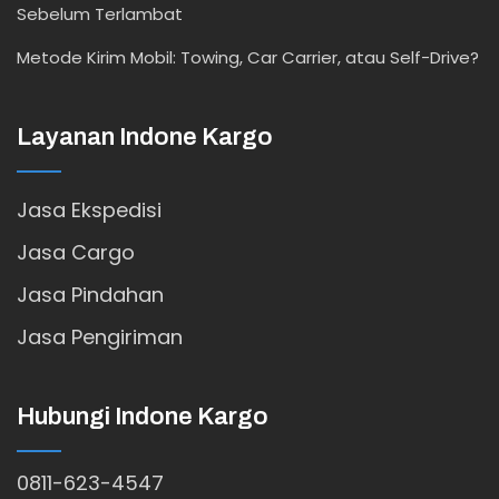
Sebelum Terlambat
Metode Kirim Mobil: Towing, Car Carrier, atau Self-Drive?
Layanan Indone Kargo
Jasa Ekspedisi
Jasa Cargo
Jasa Pindahan
Jasa Pengiriman
Hubungi Indone Kargo
0811-623-4547