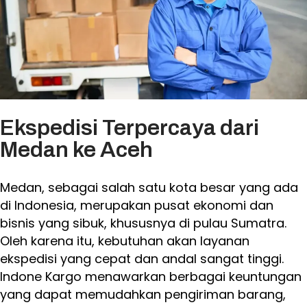
Ekspedisi Terpercaya dari
Medan ke Aceh
Medan, sebagai salah satu kota besar yang ada
di Indonesia, merupakan pusat ekonomi dan
bisnis yang sibuk, khususnya di pulau Sumatra.
Oleh karena itu, kebutuhan akan layanan
ekspedisi yang cepat dan andal sangat tinggi.
Indone Kargo menawarkan berbagai keuntungan
yang dapat memudahkan pengiriman barang,