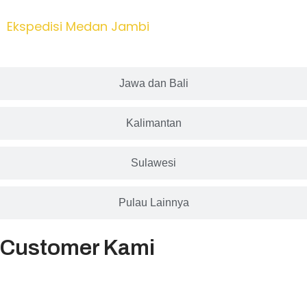
Ekspedisi Medan Jambi
Jawa dan Bali
Kalimantan
Sulawesi
Pulau Lainnya
Customer Kami