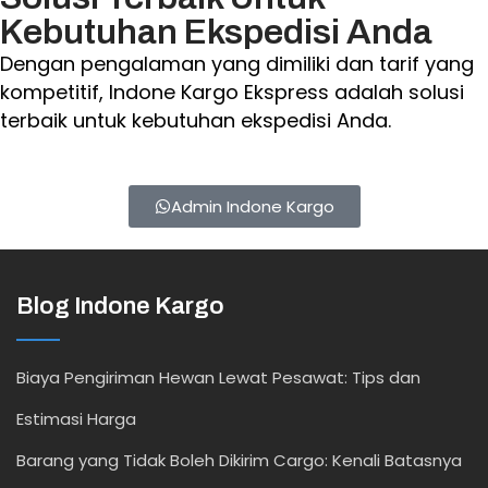
Kebutuhan Ekspedisi Anda
Dengan pengalaman yang dimiliki dan tarif yang
kompetitif, Indone Kargo Ekspress adalah solusi
terbaik untuk kebutuhan ekspedisi Anda.
Admin Indone Kargo
Blog Indone Kargo
Biaya Pengiriman Hewan Lewat Pesawat: Tips dan
Estimasi Harga
Barang yang Tidak Boleh Dikirim Cargo: Kenali Batasnya