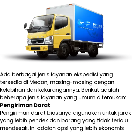
Ada berbagai jenis layanan ekspedisi yang
tersedia di Medan, masing-masing dengan
kelebihan dan kekurangannya. Berikut adalah
beberapa jenis layanan yang umum ditemukan:
Pengiriman Darat
Pengiriman darat biasanya digunakan untuk jarak
yang lebih pendek dan barang yang tidak terlalu
mendesak. Ini adalah opsi yang lebih ekonomis