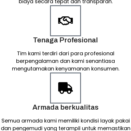
biaya secara tepat dan transparan.
Tenaga Profesional
Tim kami terdiri dari para profesional
berpengalaman dan kami senantiasa
mengutamakan kenyamanan konsumen.
Armada berkualitas
Semua armada kami memiliki kondisi layak pakai
dan pengemudi yang terampil untuk memastikan