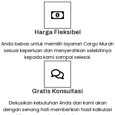
Harga Fleksibel
Anda bebas untuk memilih layanan Cargo Murah
sesuai keperluan dan menyerahkan selebihnya
kepada kami sampai selesai.
Gratis Konsultasi
Diskusikan kebutuhan Anda dan kami akan
dengan senang hati memberikan hasil kalkulasi