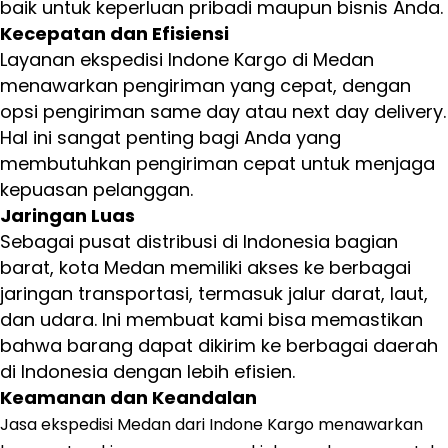
baik untuk keperluan pribadi maupun bisnis Anda.
Kecepatan dan Efisiensi
Layanan ekspedisi Indone Kargo di Medan
menawarkan pengiriman yang cepat, dengan
opsi pengiriman same day atau next day delivery.
Hal ini sangat penting bagi Anda yang
membutuhkan pengiriman cepat untuk menjaga
kepuasan pelanggan.
Jaringan Luas
Sebagai pusat distribusi di Indonesia bagian
barat, kota Medan memiliki akses ke berbagai
jaringan transportasi, termasuk jalur darat, laut,
dan udara. Ini membuat kami bisa memastikan
bahwa barang dapat dikirim ke berbagai daerah
di Indonesia dengan lebih efisien.
Keamanan dan Keandalan
Jasa ekspedisi Medan dari Indone Kargo menawarkan