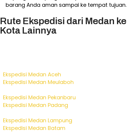
barang Anda aman sampai ke tempat tujuan.
Rute Ekspedisi dari Medan ke
Kota Lainnya
Sumatra
Ekspedisi Medan Aceh
Ekspedisi Medan Meulaboh
Ekspedisi Medan Pekanbaru
Ekspedisi Medan Padang
Ekspedisi Medan Lampung
Ekspedisi Medan Batam