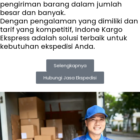
pengiriman barang dalam jumlah
besar dan banyak.
Dengan pengalaman yang dimiliki dan
tarif yang kompetitif, Indone Kargo
Ekspress adalah solusi terbaik untuk
kebutuhan ekspedisi Anda.
Selengkapnya
Hubungi Jasa Ekspedisi