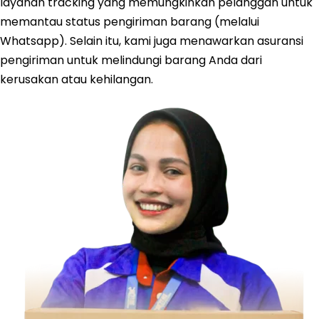
layanan tracking yang memungkinkan pelanggan untuk
memantau status pengiriman barang (melalui
Whatsapp). Selain itu, kami juga menawarkan asuransi
pengiriman untuk melindungi barang Anda dari
kerusakan atau kehilangan.