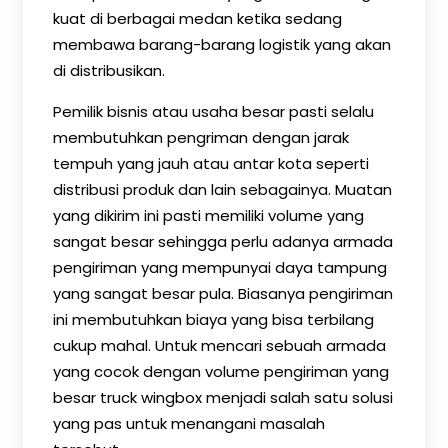
kuat di berbagai medan ketika sedang
membawa barang-barang logistik yang akan
di distribusikan.
Pemilik bisnis atau usaha besar pasti selalu
membutuhkan pengriman dengan jarak
tempuh yang jauh atau antar kota seperti
distribusi produk dan lain sebagainya. Muatan
yang dikirim ini pasti memiliki volume yang
sangat besar sehingga perlu adanya armada
pengiriman yang mempunyai daya tampung
yang sangat besar pula. Biasanya pengiriman
ini membutuhkan biaya yang bisa terbilang
cukup mahal. Untuk mencari sebuah armada
yang cocok dengan volume pengiriman yang
besar truck wingbox menjadi salah satu solusi
yang pas untuk menangani masalah