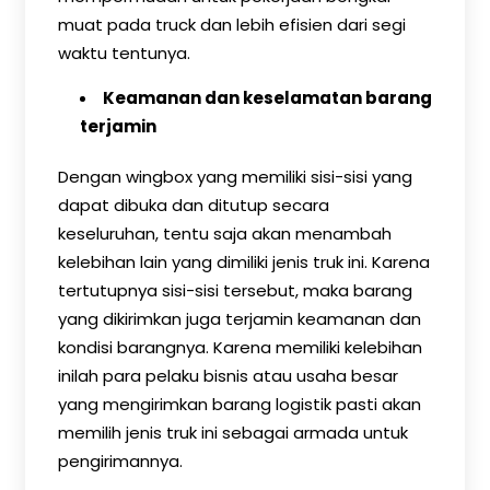
muat pada truck dan lebih efisien dari segi
waktu tentunya.
Keamanan dan keselamatan barang
terjamin
Dengan wingbox yang memiliki sisi-sisi yang
dapat dibuka dan ditutup secara
keseluruhan, tentu saja akan menambah
kelebihan lain yang dimiliki jenis truk ini. Karena
tertutupnya sisi-sisi tersebut, maka barang
yang dikirimkan juga terjamin keamanan dan
kondisi barangnya. Karena memiliki kelebihan
inilah para pelaku bisnis atau usaha besar
yang mengirimkan barang logistik pasti akan
memilih jenis truk ini sebagai armada untuk
pengirimannya.