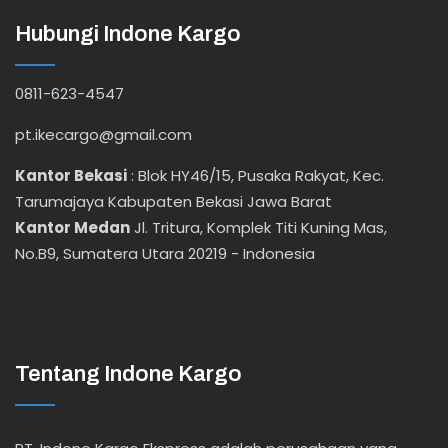
Hubungi Indone Kargo
0811-623-4547
pt.ikecargo@gmail.com
Kantor Bekasi
:
Blok HY46/15, Pusaka Rakyat, Kec.
Tarumajaya Kabupaten Bekasi Jawa Barat
Kantor Medan
Jl. Tritura, Komplek Titi Kuning Mas,
No.B9, Sumatera Utara 20219 - Indonesia
Tentang Indone Kargo