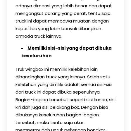
adanya dimensi yang lebih besar dan dapat
mengangkut barang yang berat, tentu saja
truck ini dapat membawa muatan dengan
kapasitas yang lebih banyak dibangkan
armada truck lainnya.
Memiliki sisi-sisi yang dapat dibuka
keseluruhan
Truk wingbox ini memiliki kelebihan lain
dibandingkan truck yang lainnya. Salah satu
kelebihan yang dimiliki adalah semua sisi-sisi
dari truck ini dapat dibuka sepenuhnya.
Bagian-bagian tersebut seperti sisi kanan, sisi
kiri dan juga sisi belakang box. Dengan bisa
dibukanya keseluruhan bagian-bagian
tersebut, maka tentu saja akan
mempermudah untuk pekerjaan bongkar-