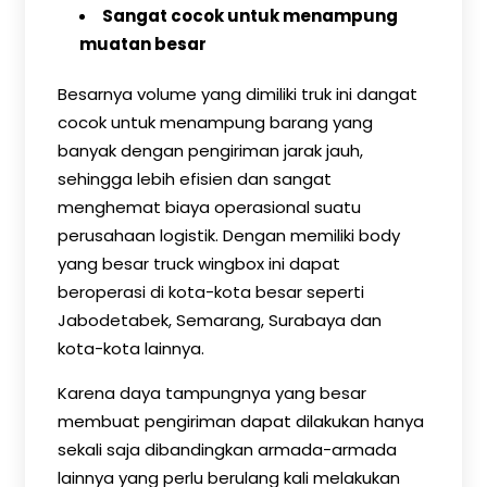
Sangat cocok untuk menampung
muatan besar
Besarnya volume yang dimiliki truk ini dangat
cocok untuk menampung barang yang
banyak dengan pengiriman jarak jauh,
sehingga lebih efisien dan sangat
menghemat biaya operasional suatu
perusahaan logistik. Dengan memiliki body
yang besar truck wingbox ini dapat
beroperasi di kota-kota besar seperti
Jabodetabek, Semarang, Surabaya dan
kota-kota lainnya.
Karena daya tampungnya yang besar
membuat pengiriman dapat dilakukan hanya
sekali saja dibandingkan armada-armada
lainnya yang perlu berulang kali melakukan