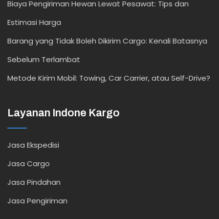
Biaya Pengiriman Hewan Lewat Pesawat: Tips dan
Estimasi Harga
Barang yang Tidak Boleh Dikirim Cargo: Kenali Batasnya
Sebelum Terlambat
Metode Kirim Mobil: Towing, Car Carrier, atau Self-Drive?
Layanan Indone Kargo
Jasa Ekspedisi
Jasa Cargo
Jasa Pindahan
Jasa Pengiriman