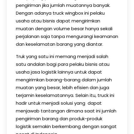
pengiriman jika jumlah muatannya banyak.
Dengan adanya truck wingbox ini pelaku
usaha atau bisnis dapat mengirimkan
muatan dengan volume besar hanya sekali
perjalanan saja tanpa mengurangi keamanan
dan keselamatan barang yang diantar.
Truk yang satu ini memang menjadi salah
satu andalan bagi para pelaku bisnis atau
usaha jasa logistik lainnya untuk dapat
mengirimkan barang-barang dalam jumlah
muatan yang besar, lebih efisien dan juga
terjamin keselamatannya. Selain itu, truck ini
hadir untuk menjadi solusi yang dapat
menjawab tantangan dimana saat ini jumlah
pengiriman barang dan produk-produk
logistik semakin berkembang dengan sangat