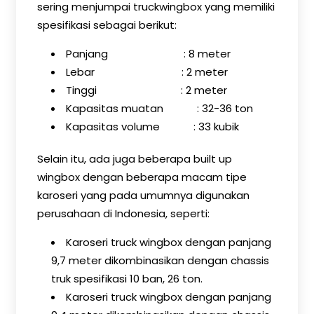
sering menjumpai truckwingbox yang memiliki
spesifikasi sebagai berikut:
Panjang : 8 meter
Lebar : 2 meter
Tinggi : 2 meter
Kapasitas muatan : 32-36 ton
Kapasitas volume : 33 kubik
Selain itu, ada juga beberapa built up
wingbox dengan beberapa macam tipe
karoseri yang pada umumnya digunakan
perusahaan di Indonesia, seperti:
Karoseri truck wingbox dengan panjang
9,7 meter dikombinasikan dengan chassis
truk spesifikasi 10 ban, 26 ton.
Karoseri truck wingbox dengan panjang