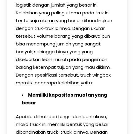
logistik dengan jumlah yang besar ini.
Kelebihan yang paling utama pada truk ini
tentu saja ukuran yang besar dibandingkan
dengan truk-truk lainnya. Dengan ukuran
tersebut volume barang yang dibawa pun
bisa menampung jumlah yang sangat
banyak, sehingga biaya yang yang
dikeluarkan lebih murah pada pengiriman
barang ketempat tujuan yang mau dikirim.
Dengan spesifikasi tersebut, truck wingbox
memiliki beberapa kelebihan yaitu:
Memiliki kapasitas muatan yang
besar
Apabila dilihat dari fungsi dan bentuknya,
maka truck ini memiliki bentuk yang besar
dibandingkan truck-truck lainnya. Dengan