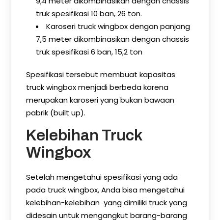
9,4 meter dikombinasikan dengan chassis
truk spesifikasi 10 ban, 26 ton.
Karoseri truck wingbox dengan panjang
7,5 meter dikombinasikan dengan chassis
truk spesifikasi 6 ban, 15,2 ton
Spesifikasi tersebut membuat kapasitas
truck wingbox menjadi berbeda karena
merupakan karoseri yang bukan bawaan
pabrik (built up).
Kelebihan Truck
Wingbox
Setelah mengetahui spesifikasi yang ada
pada truck wingbox, Anda bisa mengetahui
kelebihan-kelebihan yang dimiliki truck yang
didesain untuk mengangkut barang-barang