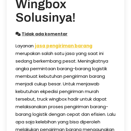
Wingbox
Solusinya!
Tidak ada komentar
Layanan
jasa pengiriman barang
merupakan salah satu jasa yang saat ini
sedang berkembang pesat. Meningkatnya
angka permintaan barang-barang logistik
membuat kebutuhan pengiriman barang
menjadi cukup besar. Untuk menjawab
kebutuhan ekpedisi pengiriman murah
tersebut, truck wingbox hadir untuk dapat
melaksanakan proses pengiriman barang-
barang logistik dengan cepat dan efisien. Lalu
apa saja kelebihan yang bisa diperoleh
melakukan pengiriman barang menggunakan