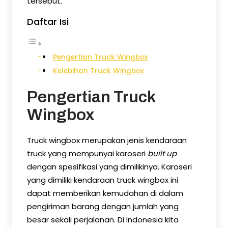
tersebut.
Daftar Isi
Pengertian Truck Wingbox
Kelebihan Truck Wingbox
Pengertian Truck
Wingbox
Truck wingbox merupakan jenis kendaraan
truck yang mempunyai karoseri
built up
dengan spesifikasi yang dimilikinya. Karoseri
yang dimiliki kendaraan truck wingbox ini
dapat memberikan kemudahan di dalam
pengiriman barang dengan jumlah yang
besar sekali perjalanan. Di Indonesia kita