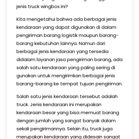
jenis truck wingbox ini?
Kita mengetahui bahwa ada berbagai jenis
kendaraan yang dapat digunakan di dalam
pengiriman barang logistik maupun barang-
barang kebutuhan lainnya. Namun dari
berbagai jenis kendaraan yang tersedia
didalam layanan jasa pengiriman barang, ada
salah satu kendaraan yang paling sering di
gunakan untuk mengirimkan berbagai jenis
barang-barang ke tempat tujuan pengiriman.
Salah satu jenis kendaraan tersebut adalah
truck. Jenis kendaraan ini merupakan
kendaraan besar yang bisa memuat barang
dengan jumlah yang sangat banyak dalam
sekali pengirimannya. Selain itu, truck juga
merupakan kendaraan yang didesain sangat