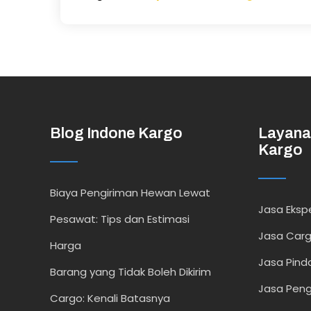
Blog Indone Kargo
Layana
Kargo
Biaya Pengiriman Hewan Lewat
Jasa Ekspe
Pesawat: Tips dan Estimasi
Jasa Car
Harga
Jasa Pind
Barang yang Tidak Boleh Dikirim
Jasa Peng
Cargo: Kenali Batasnya