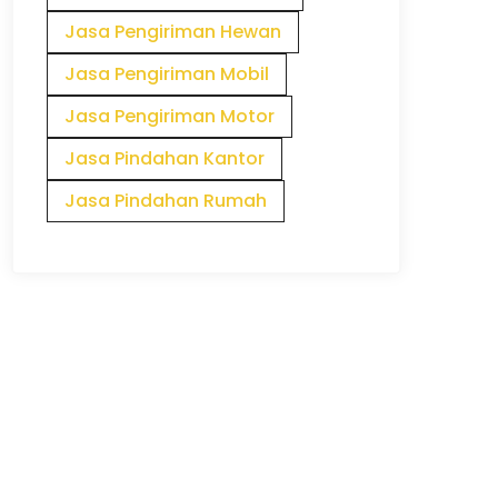
Jasa Pengiriman Hewan
Jasa Pengiriman Mobil
Jasa Pengiriman Motor
Jasa Pindahan Kantor
Jasa Pindahan Rumah