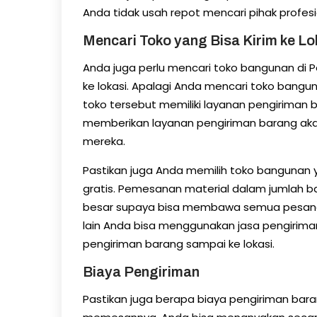
Anda tidak usah repot mencari pihak profe
Mencari Toko yang Bisa Kirim ke L
Anda juga perlu mencari toko bangunan di 
ke lokasi. Apalagi Anda mencari toko bang
toko tersebut memiliki layanan pengiriman 
memberikan layanan pengiriman barang a
mereka.
Pastikan juga Anda memilih toko bangunan
gratis. Pemesanan material dalam jumlah 
besar supaya bisa membawa semua pesana
lain Anda bisa menggunakan jasa pengirima
pengiriman barang sampai ke lokasi.
Biaya Pengiriman
Pastikan juga berapa biaya pengiriman bar