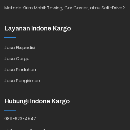
Metode Kirim Mobil: Towing, Car Carrier, atau Self-Drive?
Layanan Indone Kargo
Jasa Ekspedisi
Jasa Cargo
Jasa Pindahan
Jasa Pengiriman
Hubungi Indone Kargo
0811-623-4547