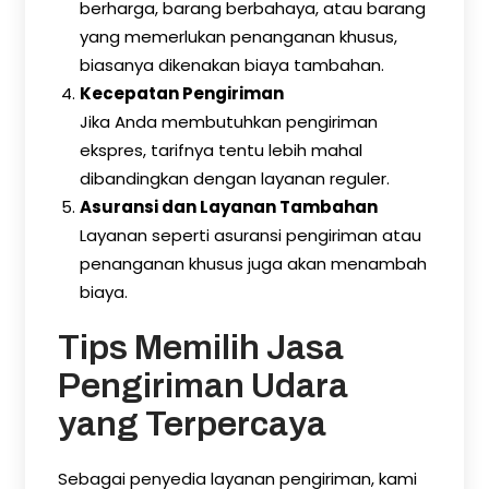
berharga, barang berbahaya, atau barang
yang memerlukan penanganan khusus,
biasanya dikenakan biaya tambahan.
Kecepatan Pengiriman
Jika Anda membutuhkan pengiriman
ekspres, tarifnya tentu lebih mahal
dibandingkan dengan layanan reguler.
Asuransi dan Layanan Tambahan
Layanan seperti asuransi pengiriman atau
penanganan khusus juga akan menambah
biaya.
Tips Memilih Jasa
Pengiriman Udara
yang Terpercaya
Sebagai penyedia layanan pengiriman, kami