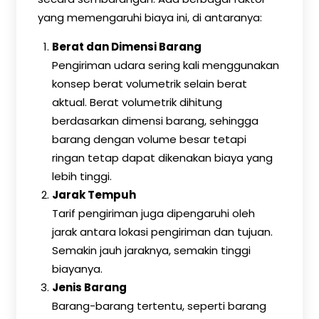
yang memengaruhi biaya ini, di antaranya:
Berat dan Dimensi Barang
Pengiriman udara sering kali menggunakan
konsep berat volumetrik selain berat
aktual. Berat volumetrik dihitung
berdasarkan dimensi barang, sehingga
barang dengan volume besar tetapi
ringan tetap dapat dikenakan biaya yang
lebih tinggi.
Jarak Tempuh
Tarif pengiriman juga dipengaruhi oleh
jarak antara lokasi pengiriman dan tujuan.
Semakin jauh jaraknya, semakin tinggi
biayanya.
Jenis Barang
Barang-barang tertentu, seperti barang