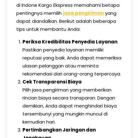
di Indone Kargo Ekspress memahami betapa
pentingnya memilih
jasa pengiriman
yang
dapat diandalkan. Berikut adalah beberapa
tips untuk membantu Anda:
Periksa Kredibilitas Penyedia Layanan
Pastikan penyedia layanan memiliki
reputasi yang baik. Anda dapat memeriksa
ulasan pelanggan atau meminta
rekomendasi dari orang-orang terpercaya.
Cek Transparansi Biaya
Pilih jasa pengiriman yang memberikan
rincian biaya secara transparan. Dengan
demikian, Anda dapat menghindari biaya
tersembunyi yang mungkin muncul di
kemudian hari.
Pertimbangkan Jaringan dan
Jangkauan