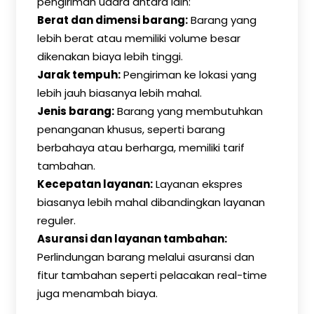
pengiriman udara antara lain:
Berat dan dimensi barang:
Barang yang
lebih berat atau memiliki volume besar
dikenakan biaya lebih tinggi.
Jarak tempuh:
Pengiriman ke lokasi yang
lebih jauh biasanya lebih mahal.
Jenis barang:
Barang yang membutuhkan
penanganan khusus, seperti barang
berbahaya atau berharga, memiliki tarif
tambahan.
Kecepatan layanan:
Layanan ekspres
biasanya lebih mahal dibandingkan layanan
reguler.
Asuransi dan layanan tambahan:
Perlindungan barang melalui asuransi dan
fitur tambahan seperti pelacakan real-time
juga menambah biaya.