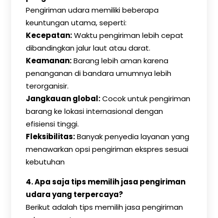
Pengiriman udara memiliki beberapa
keuntungan utama, seperti:
Kecepatan:
Waktu pengiriman lebih cepat
dibandingkan jalur laut atau darat.
Keamanan:
Barang lebih aman karena
penanganan di bandara umumnya lebih
terorganisir.
Jangkauan global:
Cocok untuk pengiriman
barang ke lokasi internasional dengan
efisiensi tinggi.
Fleksibilitas:
Banyak penyedia layanan yang
menawarkan opsi pengiriman ekspres sesuai
kebutuhan
4.
Apa saja tips memilih jasa pengiriman
udara yang terpercaya?
Berikut adalah tips memilih jasa pengiriman