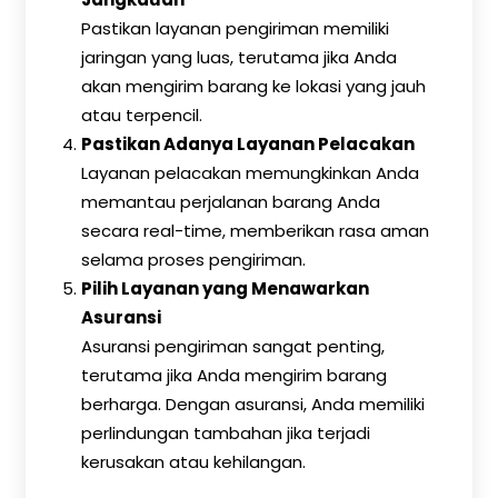
Pastikan layanan pengiriman memiliki
jaringan yang luas, terutama jika Anda
akan mengirim barang ke lokasi yang jauh
atau terpencil.
Pastikan Adanya Layanan Pelacakan
Layanan pelacakan memungkinkan Anda
memantau perjalanan barang Anda
secara real-time, memberikan rasa aman
selama proses pengiriman.
Pilih Layanan yang Menawarkan
Asuransi
Asuransi pengiriman sangat penting,
terutama jika Anda mengirim barang
berharga. Dengan asuransi, Anda memiliki
perlindungan tambahan jika terjadi
kerusakan atau kehilangan.