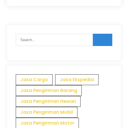
Jasa Cargo
Jasa Ekspedisi
Jasa Pengiriman Barang
Jasa Pengiriman Hewan
Jasa Pengiriman Mobil
Jasa Pengiriman Motor