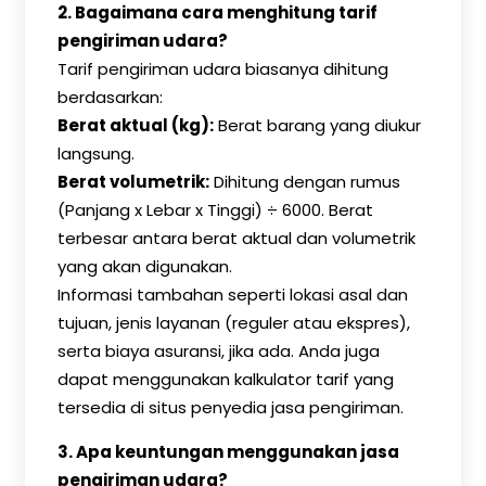
2. Bagaimana cara menghitung tarif
pengiriman udara?
Tarif pengiriman udara biasanya dihitung
berdasarkan:
Berat aktual (kg):
Berat barang yang diukur
langsung.
Berat volumetrik:
Dihitung dengan rumus
(Panjang x Lebar x Tinggi) ÷ 6000. Berat
terbesar antara berat aktual dan volumetrik
yang akan digunakan.
Informasi tambahan seperti lokasi asal dan
tujuan, jenis layanan (reguler atau ekspres),
serta biaya asuransi, jika ada. Anda juga
dapat menggunakan kalkulator tarif yang
tersedia di situs penyedia jasa pengiriman.
3. Apa keuntungan menggunakan jasa
pengiriman udara?