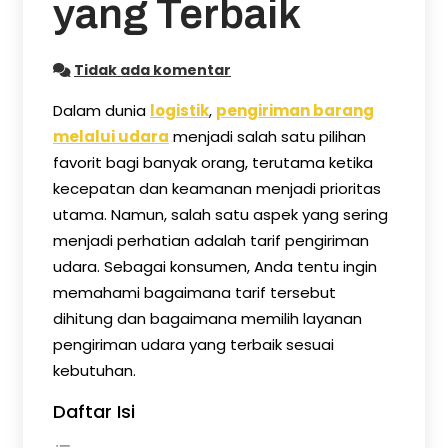
yang Terbaik
Tidak ada komentar
Dalam dunia
logistik
,
pengiriman barang
melalui udara
menjadi salah satu pilihan
favorit bagi banyak orang, terutama ketika
kecepatan dan keamanan menjadi prioritas
utama. Namun, salah satu aspek yang sering
menjadi perhatian adalah tarif pengiriman
udara. Sebagai konsumen, Anda tentu ingin
memahami bagaimana tarif tersebut
dihitung dan bagaimana memilih layanan
pengiriman udara yang terbaik sesuai
kebutuhan.
Daftar Isi