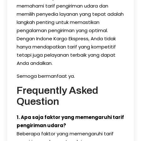
memahami tarif pengiriman udara dan
memilih penyedia layanan yang tepat adalah
langkah penting untuk memastikan
pengalaman pengiriman yang optimal.
Dengan Indone Kargo Ekspress, Anda tidak
hanya mendapatkan tarif yang kompetitif
tetapi juga pelayanan terbaik yang dapat
Anda andalkan.
Semoga bermanfaat ya.
Frequently Asked
Question
1. Apa saja faktor yang memengaruhi tarif
pengiriman udara?
Beberapa faktor yang memengaruhi tarif