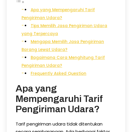
Apa yang Mempengaruhi Tarif
Pengiriman Udara?
Tips Memilih Jasa Pengiriman Udara
yang Terpercaya
Mengapa Memilih Jasa Pengiriman
Barang Lewat Udara?
Bagaimana Cara Menghitung Tarif
Pengiriman Udara?
Frequently Asked Question
Apa yang
Mempengaruhi Tarif
Pengiriman Udara?
Tarif pengiriman udara tidak ditentukan
secara sembarangan. Ada berbagai faktor