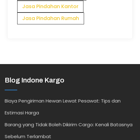
Jasa Pindahan Kantor
Jasa Pindahan Rumah
Blog Indone Kargo
Biaya Pengiriman Hewan Lewat Pesawat: Tips dan
Estimasi Harga
Barang yang Tidak Boleh Dikirim Cargo: Kenali Batasnya
Sebelum Terlambat