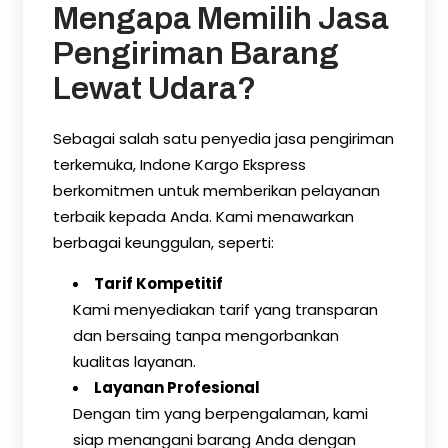
Mengapa Memilih Jasa
Pengiriman Barang
Lewat Udara?
Sebagai salah satu penyedia jasa pengiriman
terkemuka, Indone Kargo Ekspress
berkomitmen untuk memberikan pelayanan
terbaik kepada Anda. Kami menawarkan
berbagai keunggulan, seperti:
Tarif Kompetitif
Kami menyediakan tarif yang transparan
dan bersaing tanpa mengorbankan
kualitas layanan.
Layanan Profesional
Dengan tim yang berpengalaman, kami
siap menangani barang Anda dengan