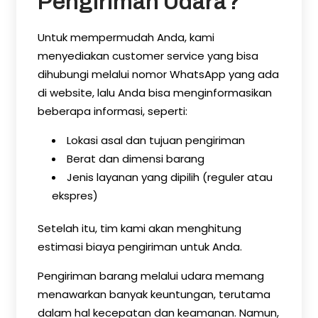
Pengiriman Udara?
Untuk mempermudah Anda, kami
menyediakan customer service yang bisa
dihubungi melalui nomor WhatsApp yang ada
di website, lalu Anda bisa menginformasikan
beberapa informasi, seperti:
Lokasi asal dan tujuan pengiriman
Berat dan dimensi barang
Jenis layanan yang dipilih (reguler atau
ekspres)
Setelah itu, tim kami akan menghitung
estimasi biaya pengiriman untuk Anda.
Pengiriman barang melalui udara memang
menawarkan banyak keuntungan, terutama
dalam hal kecepatan dan keamanan. Namun,