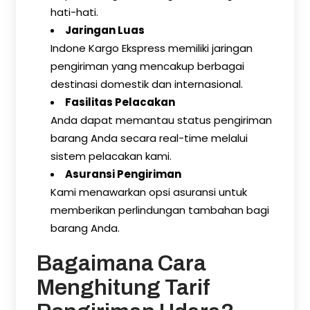
hati-hati.
Jaringan Luas
Indone Kargo Ekspress memiliki jaringan
pengiriman yang mencakup berbagai
destinasi domestik dan internasional.
Fasilitas Pelacakan
Anda dapat memantau status pengiriman
barang Anda secara real-time melalui
sistem pelacakan kami.
Asuransi Pengiriman
Kami menawarkan opsi asuransi untuk
memberikan perlindungan tambahan bagi
barang Anda.
Bagaimana Cara
Menghitung Tarif