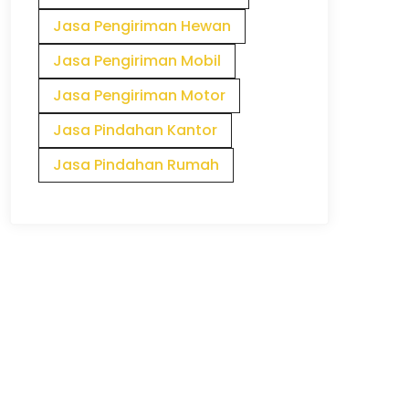
Jasa Pengiriman Hewan
Jasa Pengiriman Mobil
Jasa Pengiriman Motor
Jasa Pindahan Kantor
Jasa Pindahan Rumah