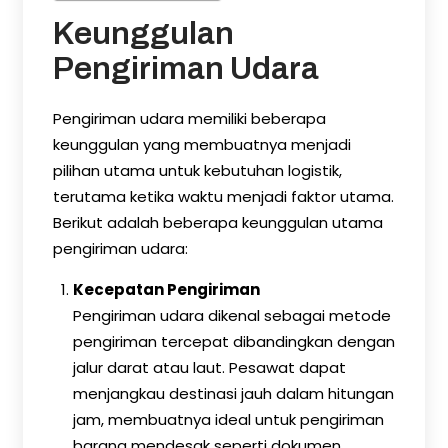
Keunggulan
Pengiriman Udara
Pengiriman udara memiliki beberapa
keunggulan yang membuatnya menjadi
pilihan utama untuk kebutuhan logistik,
terutama ketika waktu menjadi faktor utama.
Berikut adalah beberapa keunggulan utama
pengiriman udara:
Kecepatan Pengiriman
Pengiriman udara dikenal sebagai metode
pengiriman tercepat dibandingkan dengan
jalur darat atau laut. Pesawat dapat
menjangkau destinasi jauh dalam hitungan
jam, membuatnya ideal untuk pengiriman
barang mendesak seperti dokumen