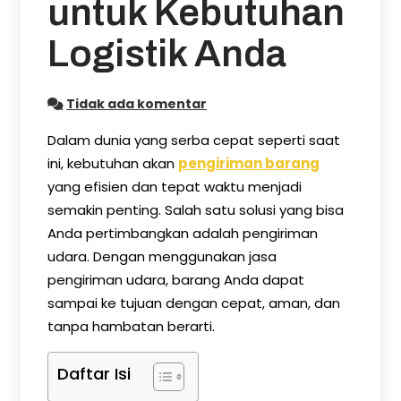
untuk Kebutuhan
Logistik Anda
Tidak ada komentar
Dalam dunia yang serba cepat seperti saat
ini, kebutuhan akan
pengiriman barang
yang efisien dan tepat waktu menjadi
semakin penting. Salah satu solusi yang bisa
Anda pertimbangkan adalah pengiriman
udara. Dengan menggunakan jasa
pengiriman udara, barang Anda dapat
sampai ke tujuan dengan cepat, aman, dan
tanpa hambatan berarti.
Daftar Isi