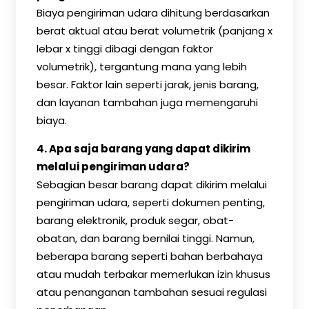
Biaya pengiriman udara dihitung berdasarkan
berat aktual atau berat volumetrik (panjang x
lebar x tinggi dibagi dengan faktor
volumetrik), tergantung mana yang lebih
besar. Faktor lain seperti jarak, jenis barang,
dan layanan tambahan juga memengaruhi
biaya.
4.
Apa saja barang yang dapat dikirim
melalui pengiriman udara?
Sebagian besar barang dapat dikirim melalui
pengiriman udara, seperti dokumen penting,
barang elektronik, produk segar, obat-
obatan, dan barang bernilai tinggi. Namun,
beberapa barang seperti bahan berbahaya
atau mudah terbakar memerlukan izin khusus
atau penanganan tambahan sesuai regulasi