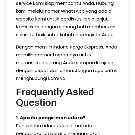
service kami siap membantu Anda. Hubungi
kami melalui nomor WhatsApp yang ada di
website kami untuk berdiskusi lebih lanjut.
Kami akan dengan senang hati memberikan
solusi terbaik untuk kebutuhan logistik Anda.
Dengan memilih Indone Kargo Ekspress, Anda
memilih partner terpercaya untuk
memastikan barang Anda sampai di tujuan
dengan cepat dan aman. Jangan ragu untuk
menghubungi kami ya!
Frequently Asked
Question
1. Apa itu pengiriman udara?
Pengiriman udara adalah metode
pengangkutan barang menggunakan