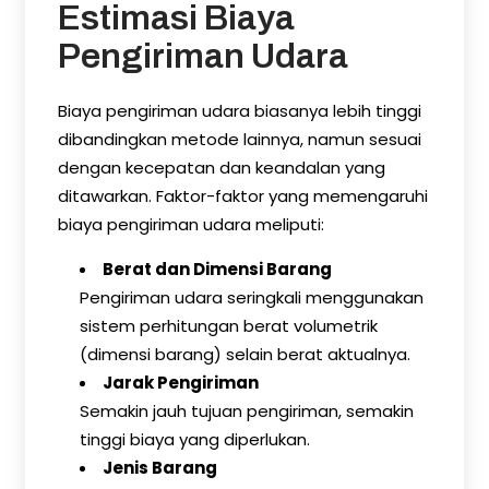
Estimasi Biaya
Pengiriman Udara
Biaya pengiriman udara biasanya lebih tinggi
dibandingkan metode lainnya, namun sesuai
dengan kecepatan dan keandalan yang
ditawarkan. Faktor-faktor yang memengaruhi
biaya pengiriman udara meliputi:
Berat dan Dimensi Barang
Pengiriman udara seringkali menggunakan
sistem perhitungan berat volumetrik
(dimensi barang) selain berat aktualnya.
Jarak Pengiriman
Semakin jauh tujuan pengiriman, semakin
tinggi biaya yang diperlukan.
Jenis Barang