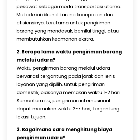
pesawat sebagai moda transportasi utama.
Metode ini dikenal karena kecepatan dan
efisiensinya, terutama untuk pengiriman
barang yang mendesak, bernilai tinggi, atau
membutuhkan keamanan ekstra.
2. Berapa lama waktu pengiriman barang
melalui udara?
Waktu pengiriman barang melalui udara
bervariasi tergantung pada jarak dan jenis
layanan yang dipilih. Untuk pengiriman
domestik, biasanya memakan waktu 1-2 hari.
Sementara itu, pengiriman internasional
dapat memakan waktu 2-7 hari, tergantung
lokasi tujuan.
3. Bagaimana cara menghitung biaya
pengiriman udara?