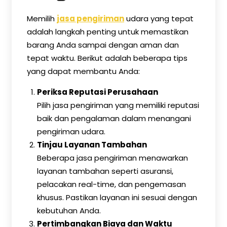
Memilih
jasa pengiriman
udara yang tepat
adalah langkah penting untuk memastikan
barang Anda sampai dengan aman dan
tepat waktu. Berikut adalah beberapa tips
yang dapat membantu Anda:
Periksa Reputasi Perusahaan
Pilih jasa pengiriman yang memiliki reputasi
baik dan pengalaman dalam menangani
pengiriman udara.
Tinjau Layanan Tambahan
Beberapa jasa pengiriman menawarkan
layanan tambahan seperti asuransi,
pelacakan real-time, dan pengemasan
khusus. Pastikan layanan ini sesuai dengan
kebutuhan Anda.
Pertimbangkan Biaya dan Waktu