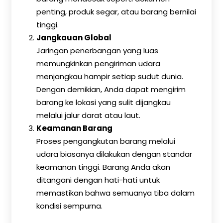
penting, produk segar, atau barang bernilai
tinggi.
Jangkauan Global
Jaringan penerbangan yang luas
memungkinkan pengiriman udara
menjangkau hampir setiap sudut dunia.
Dengan demikian, Anda dapat mengirim
barang ke lokasi yang sulit dijangkau
melalui jalur darat atau laut.
Keamanan Barang
Proses pengangkutan barang melalui
udara biasanya dilakukan dengan standar
keamanan tinggi. Barang Anda akan
ditangani dengan hati-hati untuk
memastikan bahwa semuanya tiba dalam
kondisi sempurna.