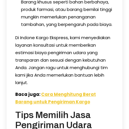
Barang khusus seperti bahan berbahaya,
produk farmasi, atau barang bernilai tinggi
mungkin memerlukan penanganan
tambahan, yang berpengaruh pada biaya.
Di Indone Kargo Ekspress, kami menyediakan
layanan konsultasi untuk memberikan
estimasi biaya pengiriman udara yang
transparan dan sesuai dengan kebutuhan
Anda. Jangan ragu untuk menghubungi tim
kami jika Anda memerlukan bantuan lebih
lanjut.
Baca juga:
Cara Menghitung Berat
Barang untuk Pengiriman Kargo
Tips Memilih Jasa
Pengiriman Udara