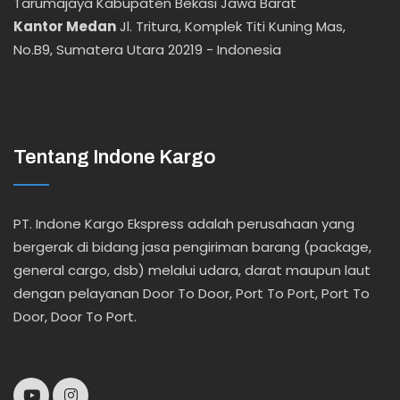
Tarumajaya Kabupaten Bekasi Jawa Barat
Kantor Medan
Jl. Tritura, Komplek Titi Kuning Mas,
No.B9, Sumatera Utara 20219 - Indonesia
Tentang Indone Kargo
PT. Indone Kargo Ekspress adalah perusahaan yang
bergerak di bidang jasa pengiriman barang (package,
general cargo, dsb) melalui udara, darat maupun laut
dengan pelayanan Door To Door, Port To Port, Port To
Door, Door To Port.