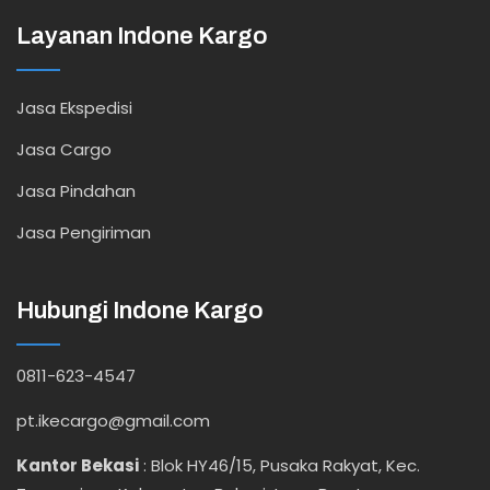
Layanan Indone Kargo
Jasa Ekspedisi
Jasa Cargo
Jasa Pindahan
Jasa Pengiriman
Hubungi Indone Kargo
0811-623-4547
pt.ikecargo@gmail.com
Kantor Bekasi
:
Blok HY46/15, Pusaka Rakyat, Kec.