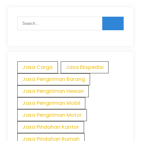
Jasa Cargo
Jasa Ekspedisi
Jasa Pengiriman Barang
Jasa Pengiriman Hewan
Jasa Pengiriman Mobil
Jasa Pengiriman Motor
Jasa Pindahan Kantor
Jasa Pindahan Rumah