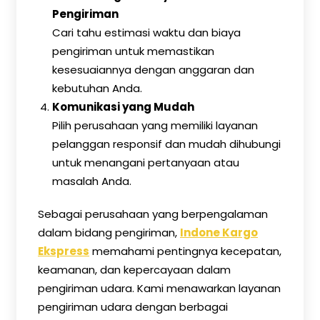
Pengiriman
Cari tahu estimasi waktu dan biaya
pengiriman untuk memastikan
kesesuaiannya dengan anggaran dan
kebutuhan Anda.
Komunikasi yang Mudah
Pilih perusahaan yang memiliki layanan
pelanggan responsif dan mudah dihubungi
untuk menangani pertanyaan atau
masalah Anda.
Sebagai perusahaan yang berpengalaman
dalam bidang pengiriman,
Indone Kargo
Ekspress
memahami pentingnya kecepatan,
keamanan, dan kepercayaan dalam
pengiriman udara. Kami menawarkan layanan
pengiriman udara dengan berbagai