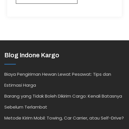
Blog Indone Kargo
Biaya Pengiriman Hewan Lewat Pesawat: Tips dan
Estimasi Harga
Barang yang Tidak Boleh Dikirim Cargo: Kenali Batasnya
Sebelum Terlambat
Metode Kirim Mobil: Towing, Car Carrier, atau Self-Drive?