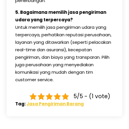
penerbangan.
5.
Bagaimana memilih jasa pengiriman
udara yang terpercaya?
Untuk memilih jasa pengiriman udara yang
terpercaya, perhatikan reputasi perusahaan,
layanan yang ditawarkan (seperti pelacakan
real-time dan asuransi), kecepatan
pengiriman, dan biaya yang transparan. Pilih
juga perusahaan yang menyediakan
komunikasi yang mudah dengan tim
customer service.
5/5 - (1 vote)
Tag:
Jasa Pengiriman Barang