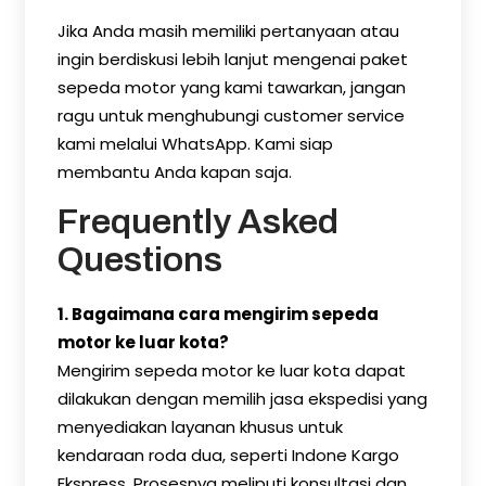
Jika Anda masih memiliki pertanyaan atau
ingin berdiskusi lebih lanjut mengenai paket
sepeda motor yang kami tawarkan, jangan
ragu untuk menghubungi customer service
kami melalui WhatsApp. Kami siap
membantu Anda kapan saja.
Frequently Asked
Questions
1. Bagaimana cara mengirim sepeda
motor ke luar kota?
Mengirim sepeda motor ke luar kota dapat
dilakukan dengan memilih jasa ekspedisi yang
menyediakan layanan khusus untuk
kendaraan roda dua, seperti Indone Kargo
Ekspress. Prosesnya meliputi konsultasi dan