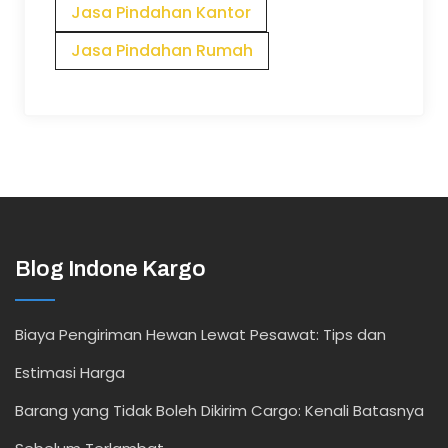
Jasa Pindahan Kantor
Jasa Pindahan Rumah
Blog Indone Kargo
Biaya Pengiriman Hewan Lewat Pesawat: Tips dan
Estimasi Harga
Barang yang Tidak Boleh Dikirim Cargo: Kenali Batasnya