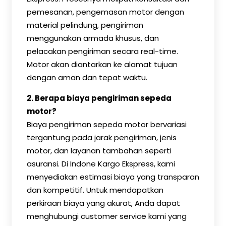
pemesanan, pengemasan motor dengan
material pelindung, pengiriman
menggunakan armada khusus, dan
pelacakan pengiriman secara real-time.
Motor akan diantarkan ke alamat tujuan
dengan aman dan tepat waktu.
2. Berapa biaya pengiriman sepeda
motor?
Biaya pengiriman sepeda motor bervariasi
tergantung pada jarak pengiriman, jenis
motor, dan layanan tambahan seperti
asuransi. Di Indone Kargo Ekspress, kami
menyediakan estimasi biaya yang transparan
dan kompetitif. Untuk mendapatkan
perkiraan biaya yang akurat, Anda dapat
menghubungi customer service kami yang