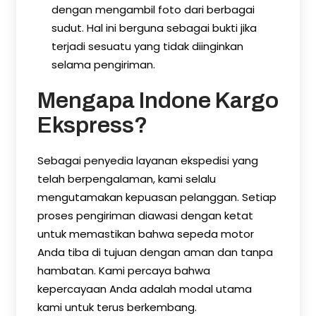
dengan mengambil foto dari berbagai
sudut. Hal ini berguna sebagai bukti jika
terjadi sesuatu yang tidak diinginkan
selama pengiriman.
Mengapa Indone Kargo
Ekspress?
Sebagai penyedia layanan ekspedisi yang
telah berpengalaman, kami selalu
mengutamakan kepuasan pelanggan. Setiap
proses pengiriman diawasi dengan ketat
untuk memastikan bahwa sepeda motor
Anda tiba di tujuan dengan aman dan tanpa
hambatan. Kami percaya bahwa
kepercayaan Anda adalah modal utama
kami untuk terus berkembang.