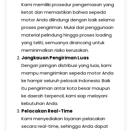
Kami memiliki prosedur pengemasan yang
ketat dan memastikan bahwa sepeda
motor Anda dilindungi dengan baik selama
proses pengiriman. Mulai dari penggunaan
material pelindung hingga proses loading
yang teliti, semuanya dirancang untuk
meminimalkan risiko kerusakan.
Jangkauan Pengiriman Luas
Dengan jaringan distribusi yang luas, kami
mampu mengirimkan sepeda motor Anda
ke hampir seluruh pelosok Indonesia. Baik
itu pengiriman antar kota besar maupun
ke daerah terpencil, kami siap melayani
kebutuhan Anda.
Pelacakan Real-Time
Kami menyediakan layanan pelacakan
secara real-time, sehingga Anda dapat