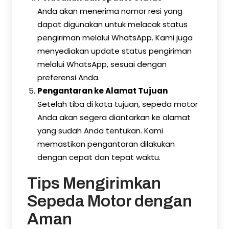
Anda akan menerima nomor resi yang
dapat digunakan untuk melacak status
pengiriman melalui WhatsApp. Kami juga
menyediakan update status pengiriman
melalui WhatsApp, sesuai dengan
preferensi Anda.
Pengantaran ke Alamat Tujuan
Setelah tiba di kota tujuan, sepeda motor
Anda akan segera diantarkan ke alamat
yang sudah Anda tentukan. Kami
memastikan pengantaran dilakukan
dengan cepat dan tepat waktu.
Tips Mengirimkan
Sepeda Motor dengan
Aman