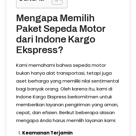
Mengapa Memilih
Paket Sepeda Motor
dari Indone Kargo
Ekspress?
Kami memahami bahwa sepeda motor
bukan hanya alat transportasi, tetapi juga
aset berharga yang memiliki nilai sentimental
bagi banyak orang. Oleh karena itu, kami di
Indone Kargo Ekspress berkomitmen untuk
memberikan layanan pengiriman yang aman,
cepat, dan efisien. Berikut beberapa alasan
mengapa Anda harus memilih layanan kami:
Keamanan Terjamin