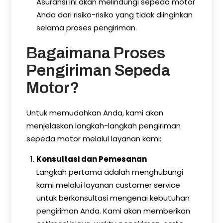
Asuransi ini akan melindungi sepeda motor
Anda dari risiko-risiko yang tidak diinginkan
selama proses pengiriman.
Bagaimana Proses
Pengiriman Sepeda
Motor?
Untuk memudahkan Anda, kami akan
menjelaskan langkah-langkah pengiriman
sepeda motor melalui layanan kami:
Konsultasi dan Pemesanan
Langkah pertama adalah menghubungi
kami melalui layanan customer service
untuk berkonsultasi mengenai kebutuhan
pengiriman Anda. Kami akan memberikan