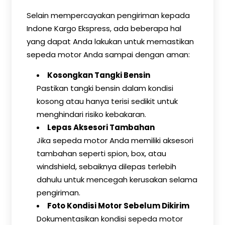
Selain mempercayakan pengiriman kepada
Indone Kargo Ekspress, ada beberapa hal
yang dapat Anda lakukan untuk memastikan
sepeda motor Anda sampai dengan aman:
Kosongkan Tangki Bensin
Pastikan tangki bensin dalam kondisi
kosong atau hanya terisi sedikit untuk
menghindari risiko kebakaran.
Lepas Aksesori Tambahan
Jika sepeda motor Anda memiliki aksesori
tambahan seperti spion, box, atau
windshield, sebaiknya dilepas terlebih
dahulu untuk mencegah kerusakan selama
pengiriman.
Foto Kondisi Motor Sebelum Dikirim
Dokumentasikan kondisi sepeda motor