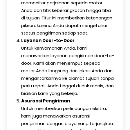
memonitor perjalanan sepeda motor
Anda dari titik keberangkatan hingga tiba
di tujuan. Fitur ini memberikan ketenangan
pikiran, karena Anda dapat mengetahui
status pengiriman setiap saat.
Layanan Door-to-Door
Untuk kenyamanan Anda, kami
menawarkan layanan pengiriman door-to-
door. Kami akan menjemput sepeda
motor Anda langsung dari lokasi Anda dan
mengantarkannya ke alamat tujuan tanpa
perlu repot. Anda tinggal duduk manis, dan
biarkan kami yang bekerja.
Asuransi Pengiriman
Untuk memberikan perlindungan ekstra,
kami juga menawarkan asuransi
pengiriman dengan biaya yang terjangkau.