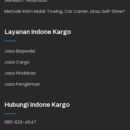
Sebelum Terlambat
Metode Kirim Mobil: Towing, Car Carrier, atau Self-Drive?
Layanan Indone Kargo
Jasa Ekspedisi
Jasa Cargo
Jasa Pindahan
Jasa Pengiriman
Hubungi Indone Kargo
0811-623-4547