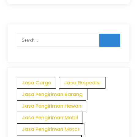
Jasa Cargo
Jasa Ekspedisi
Jasa Pengiriman Barang
Jasa Pengiriman Hewan
Jasa Pengiriman Mobil
Jasa Pengiriman Motor