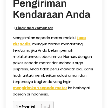
Pengiriman
Kendaraan Anda
Tidak ada komentar
Mengirimkan sepeda motor melalui
jasa
ekspedisi
mungkin terasa menantang,
terutama jika Anda belum pernah
melakukannya sebelumnya. Namun, dengan
paket sepeda motor dari Indone Kargo
Ekspress, Anda tidak perlu khawatir lagi. Kami
hadir untuk memberikan solusi aman dan
terpercaya bagi Anda yang ingin
mengirimkan sepeda motor
ke berbagai
daerah di Indonesia.
Daftar Isi