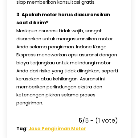
siap memberikan konsultasi gratis.
3. Apakah motor harus diasuransikan
saat dikirim?
Meskipun asuransi tidak wajib, sangat
disarankan untuk mengasuransikan motor
Anda selama pengiriman. Indone Kargo
Ekspress menawarkan opsi asuransi dengan
biaya terjangkau untuk melindungi motor
Anda dari risiko yang tidak diinginkan, seperti
kerusakan atau kehilangan. Asuransi ini
memberikan perlindungan ekstra dan
ketenangan pikiran selama proses
pengiriman.
5/5 - (1 vote)
Tag:
Jasa Pengiriman Motor