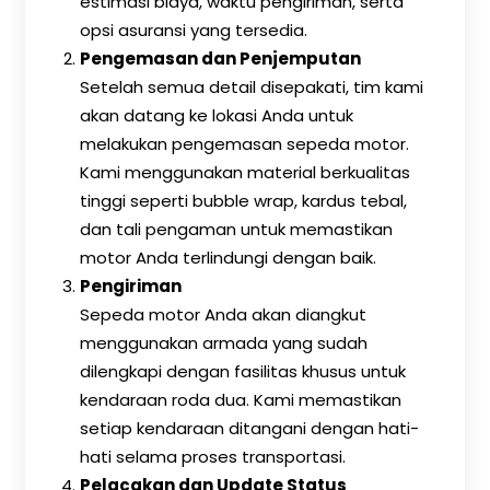
estimasi biaya, waktu pengiriman, serta
opsi asuransi yang tersedia.
Pengemasan dan Penjemputan
Setelah semua detail disepakati, tim kami
akan datang ke lokasi Anda untuk
melakukan pengemasan sepeda motor.
Kami menggunakan material berkualitas
tinggi seperti bubble wrap, kardus tebal,
dan tali pengaman untuk memastikan
motor Anda terlindungi dengan baik.
Pengiriman
Sepeda motor Anda akan diangkut
menggunakan armada yang sudah
dilengkapi dengan fasilitas khusus untuk
kendaraan roda dua. Kami memastikan
setiap kendaraan ditangani dengan hati-
hati selama proses transportasi.
Pelacakan dan Update Status