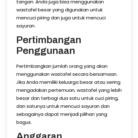
tangan. Anda juga bisa menggunakan
wastafel besar yang digunakan untuk
mencuci piring dan juga untuk mencuci
sayuran.
Pertimbangan
Penggunaan
Pertimbangkan jumlah orang yang akan
menggunakan wastafel secara bersamaan.
Jika Anda memiliki keluarga besar atau sering
mengadakan pertemuan, wastafel yang lebih
besar dan terbagi dua satu untuk cuci piring,
dan satunya untuk mencuci sayuran dan
sebagainya dapat menjadi pilihan yang
bagus.
Anggaran