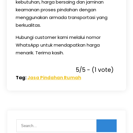
kebutuhan, harga bersaing dan jaminan
keamanan proses pindahan dengan
menggunakan armada transportasi yang
berkualitas.
Hubungi customer kami melalui nomor
WhatsApp untuk mendapatkan harga
menarik. Terima kasih.
5/5 - (1 vote)
Tag:
Jasa Pindahan Rumah