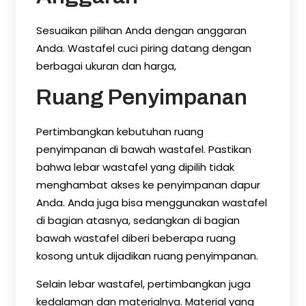
Sesuaikan pilihan Anda dengan anggaran
Anda. Wastafel cuci piring datang dengan
berbagai ukuran dan harga,
Ruang Penyimpanan
Pertimbangkan kebutuhan ruang
penyimpanan di bawah wastafel. Pastikan
bahwa lebar wastafel yang dipilih tidak
menghambat akses ke penyimpanan dapur
Anda. Anda juga bisa menggunakan wastafel
di bagian atasnya, sedangkan di bagian
bawah wastafel diberi beberapa ruang
kosong untuk dijadikan ruang penyimpanan.
Selain lebar wastafel, pertimbangkan juga
kedalaman dan materialnya. Material yang