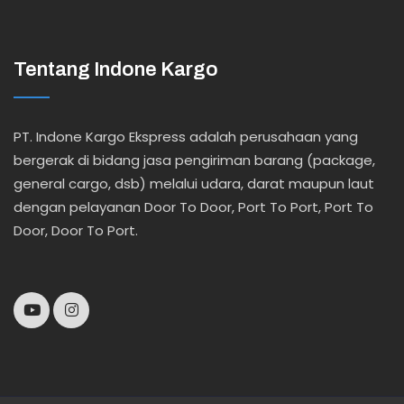
Tentang Indone Kargo
PT. Indone Kargo Ekspress adalah perusahaan yang
bergerak di bidang jasa pengiriman barang (package,
general cargo, dsb) melalui udara, darat maupun laut
dengan pelayanan Door To Door, Port To Port, Port To
Door, Door To Port.