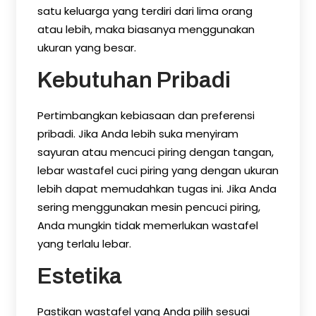
satu keluarga yang terdiri dari lima orang
atau lebih, maka biasanya menggunakan
ukuran yang besar.
Kebutuhan Pribadi
Pertimbangkan kebiasaan dan preferensi
pribadi. Jika Anda lebih suka menyiram
sayuran atau mencuci piring dengan tangan,
lebar wastafel cuci piring yang dengan ukuran
lebih dapat memudahkan tugas ini. Jika Anda
sering menggunakan mesin pencuci piring,
Anda mungkin tidak memerlukan wastafel
yang terlalu lebar.
Estetika
Pastikan wastafel yang Anda pilih sesuai