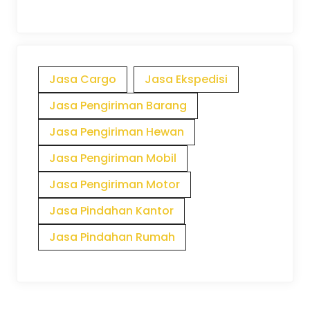
Jasa Cargo
Jasa Ekspedisi
Jasa Pengiriman Barang
Jasa Pengiriman Hewan
Jasa Pengiriman Mobil
Jasa Pengiriman Motor
Jasa Pindahan Kantor
Jasa Pindahan Rumah