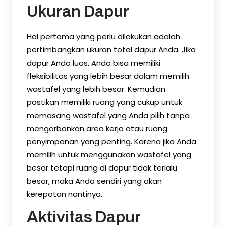
Ukuran Dapur
Hal pertama yang perlu dilakukan adalah
pertimbangkan ukuran total dapur Anda. Jika
dapur Anda luas, Anda bisa memiliki
fleksibilitas yang lebih besar dalam memilih
wastafel yang lebih besar. Kemudian
pastikan memiliki ruang yang cukup untuk
memasang wastafel yang Anda pilih tanpa
mengorbankan area kerja atau ruang
penyimpanan yang penting. Karena jika Anda
memilih untuk menggunakan wastafel yang
besar tetapi ruang di dapur tidak terlalu
besar, maka Anda sendiri yang akan
kerepotan nantinya.
Aktivitas Dapur