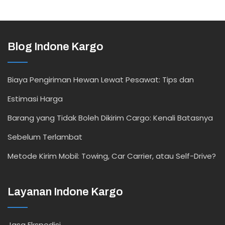
Blog Indone Kargo
Biaya Pengiriman Hewan Lewat Pesawat: Tips dan
Estimasi Harga
Barang yang Tidak Boleh Dikirim Cargo: Kenali Batasnya
Sebelum Terlambat
Metode Kirim Mobil: Towing, Car Carrier, atau Self-Drive?
Layanan Indone Kargo
Jasa Ekspedisi