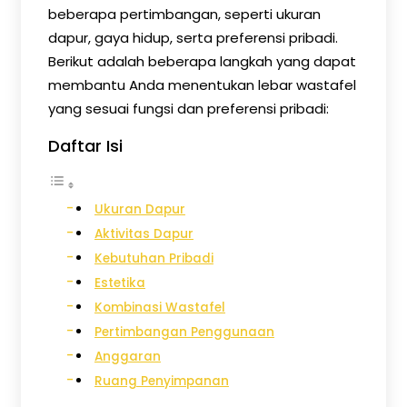
beberapa pertimbangan, seperti ukuran
dapur, gaya hidup, serta preferensi pribadi.
Berikut adalah beberapa langkah yang dapat
membantu Anda menentukan lebar wastafel
yang sesuai fungsi dan preferensi pribadi:
Daftar Isi
Ukuran Dapur
Aktivitas Dapur
Kebutuhan Pribadi
Estetika
Kombinasi Wastafel
Pertimbangan Penggunaan
Anggaran
Ruang Penyimpanan