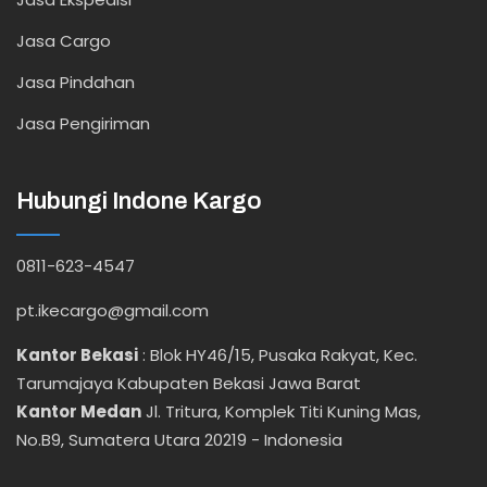
Jasa Cargo
Jasa Pindahan
Jasa Pengiriman
Hubungi Indone Kargo
0811-623-4547
pt.ikecargo@gmail.com
Kantor Bekasi
:
Blok HY46/15, Pusaka Rakyat, Kec.
Tarumajaya Kabupaten Bekasi Jawa Barat
Kantor Medan
Jl. Tritura, Komplek Titi Kuning Mas,
No.B9, Sumatera Utara 20219 - Indonesia