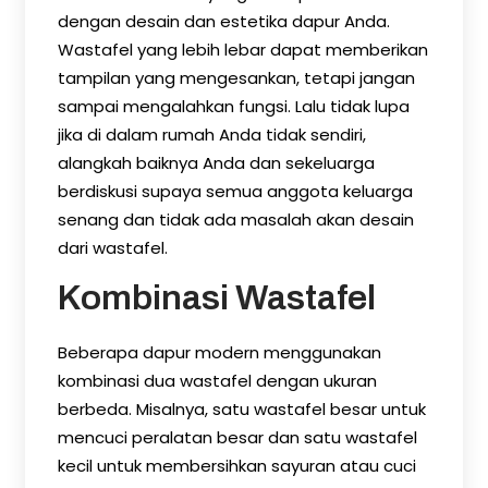
dengan desain dan estetika dapur Anda.
Wastafel yang lebih lebar dapat memberikan
tampilan yang mengesankan, tetapi jangan
sampai mengalahkan fungsi. Lalu tidak lupa
jika di dalam rumah Anda tidak sendiri,
alangkah baiknya Anda dan sekeluarga
berdiskusi supaya semua anggota keluarga
senang dan tidak ada masalah akan desain
dari wastafel.
Kombinasi Wastafel
Beberapa dapur modern menggunakan
kombinasi dua wastafel dengan ukuran
berbeda. Misalnya, satu wastafel besar untuk
mencuci peralatan besar dan satu wastafel
kecil untuk membersihkan sayuran atau cuci