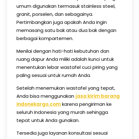
umum digunakan termasuk stainless steel,
granit, porselen, dan sebagainya.
Pertimbangkan juga apakah Anda ingin
memasang satu bak atau dua bak dengan
berbagai kompartemen.
Menilai dengan hati-hati kebutuhan dan
ruang dapur Anda miliki adalah kunci untuk
menentukan lebar wastafel cuci piring yang
paling sesuai untuk rumah Anda.
Setelah menemukan wastafel yang tepat,
Anda bisa menggunakan
jasa kirim barang
indonekargo.com
karena pengiriman ke
seluruh Indonesia yang murah sehingga
tepat untuk Anda gunakan.
Tersedia juga layanan konsultasi sesuai