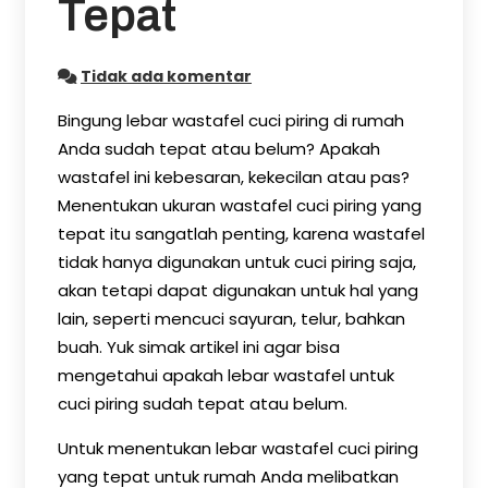
Tepat
Tidak ada komentar
Bingung lebar wastafel cuci piring di rumah
Anda sudah tepat atau belum? Apakah
wastafel ini kebesaran, kekecilan atau pas?
Menentukan ukuran wastafel cuci piring yang
tepat itu sangatlah penting, karena wastafel
tidak hanya digunakan untuk cuci piring saja,
akan tetapi dapat digunakan untuk hal yang
lain, seperti mencuci sayuran, telur, bahkan
buah. Yuk simak artikel ini agar bisa
mengetahui apakah lebar wastafel untuk
cuci piring sudah tepat atau belum.
Untuk menentukan lebar wastafel cuci piring
yang tepat untuk rumah Anda melibatkan