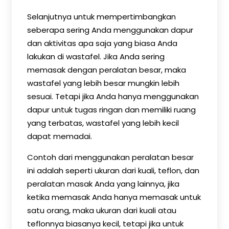
Selanjutnya untuk mempertimbangkan
seberapa sering Anda menggunakan dapur
dan aktivitas apa saja yang biasa Anda
lakukan di wastafel. Jika Anda sering
memasak dengan peralatan besar, maka
wastafel yang lebih besar mungkin lebih
sesuai. Tetapi jika Anda hanya menggunakan
dapur untuk tugas ringan dan memiliki ruang
yang terbatas, wastafel yang lebih kecil
dapat memadai.
Contoh dari menggunakan peralatan besar
ini adalah seperti ukuran dari kuali, teflon, dan
peralatan masak Anda yang lainnya, jika
ketika memasak Anda hanya memasak untuk
satu orang, maka ukuran dari kuali atau
teflonnya biasanya kecil, tetapi jika untuk