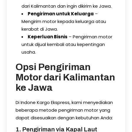
dari Kalimantan dan ingin dikirim ke Jawa.
Pengiriman untuk Keluarga
–
Mengirim motor kepada keluarga atau
kerabat di Jawa.
Keperluan Bisnis
– Pengiriman motor
untuk dijual kembali atau kepentingan
usaha.
Opsi Pengiriman
Motor dari Kalimantan
ke Jawa
Di Indone Kargo Ekspress, kami menyediakan
beberapa metode pengiriman motor yang
dapat disesuaikan dengan kebutuhan Anda:
1. Pengiriman via Kapal Laut