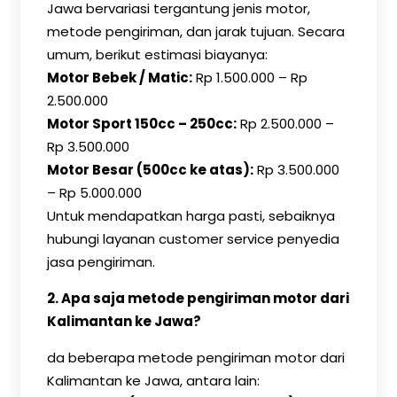
Jawa bervariasi tergantung jenis motor,
metode pengiriman, dan jarak tujuan. Secara
umum, berikut estimasi biayanya:
Motor Bebek / Matic:
Rp 1.500.000 – Rp
2.500.000
Motor Sport 150cc – 250cc:
Rp 2.500.000 –
Rp 3.500.000
Motor Besar (500cc ke atas):
Rp 3.500.000
– Rp 5.000.000
Untuk mendapatkan harga pasti, sebaiknya
hubungi layanan customer service penyedia
jasa pengiriman.
2. Apa saja metode pengiriman motor dari
Kalimantan ke Jawa?
da beberapa metode pengiriman motor dari
Kalimantan ke Jawa, antara lain: