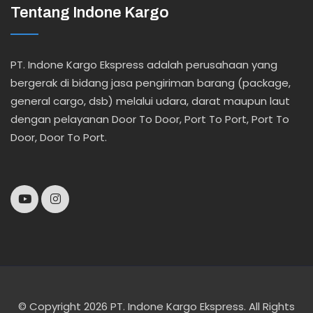
Tentang Indone Kargo
PT. Indone Kargo Ekspress adalah perusahaan yang
bergerak di bidang jasa pengiriman barang (package,
general cargo, dsb) melalui udara, darat maupun laut
dengan pelayanan Door To Door, Port To Port, Port To
Door, Door To Port.
© Copyright 2026 PT. Indone Kargo Ekspress. All Rights