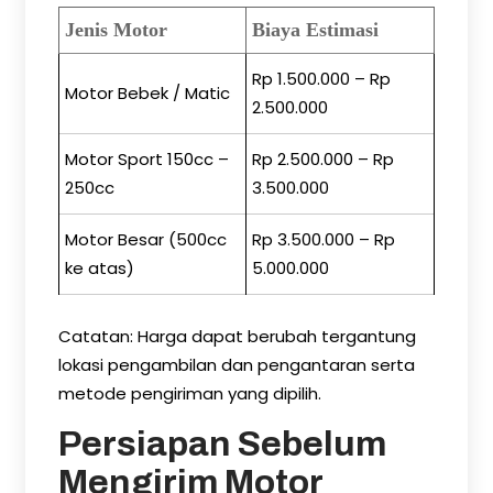
Jenis Motor
Biaya Estimasi
Rp 1.500.000 – Rp
Motor Bebek / Matic
2.500.000
Motor Sport 150cc –
Rp 2.500.000 – Rp
250cc
3.500.000
Motor Besar (500cc
Rp 3.500.000 – Rp
ke atas)
5.000.000
Catatan: Harga dapat berubah tergantung
lokasi pengambilan dan pengantaran serta
metode pengiriman yang dipilih.
Persiapan Sebelum
Mengirim Motor