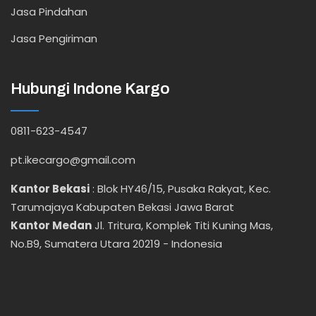
Jasa Pindahan
Jasa Pengiriman
Hubungi Indone Kargo
0811-623-4547
pt.ikecargo@gmail.com
Kantor Bekasi
:
Blok HY46/15, Pusaka Rakyat, Kec.
Tarumajaya Kabupaten Bekasi Jawa Barat
Kantor Medan
Jl. Tritura, Komplek Titi Kuning Mas,
No.B9, Sumatera Utara 20219 - Indonesia