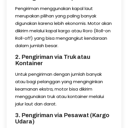
Pengiriman menggunakan kapal laut
merupakan pilihan yang paling banyak
digunakan karena lebih ekonomis. Motor akan
dikirim melalui kapal kargo atau Roro (Roll-on
Roll-off) yang bisa mengangkut kendaraan
dalam jumlah besar.
2. Pengiriman via Truk atau
Kontainer
Untuk pengiriman dengan jumlah banyak
atau bagi pelanggan yang menginginkan
keamanan ekstra, motor bisa dikirim
menggunakan truk atau kontainer melalui
jalur laut dan darat.
3. Pengiriman via Pesawat (Kargo
Udara)