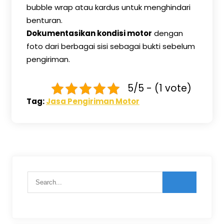
bubble wrap atau kardus untuk menghindari
benturan.
Dokumentasikan kondisi motor
dengan
foto dari berbagai sisi sebagai bukti sebelum
pengiriman.
5/5 - (1 vote)
Tag:
Jasa Pengiriman Motor