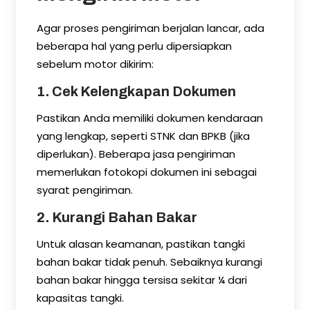
Agar proses pengiriman berjalan lancar, ada
beberapa hal yang perlu dipersiapkan
sebelum motor dikirim:
1. Cek Kelengkapan Dokumen
Pastikan Anda memiliki dokumen kendaraan
yang lengkap, seperti STNK dan BPKB (jika
diperlukan). Beberapa jasa pengiriman
memerlukan fotokopi dokumen ini sebagai
syarat pengiriman.
2. Kurangi Bahan Bakar
Untuk alasan keamanan, pastikan tangki
bahan bakar tidak penuh. Sebaiknya kurangi
bahan bakar hingga tersisa sekitar ¼ dari
kapasitas tangki.