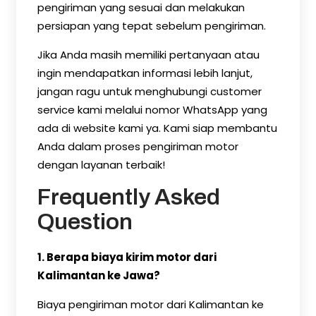
pengiriman yang sesuai dan melakukan
persiapan yang tepat sebelum pengiriman.
Jika Anda masih memiliki pertanyaan atau
ingin mendapatkan informasi lebih lanjut,
jangan ragu untuk menghubungi customer
service kami melalui nomor WhatsApp yang
ada di website kami ya. Kami siap membantu
Anda dalam proses pengiriman motor
dengan layanan terbaik!
Frequently Asked
Question
1. Berapa biaya kirim motor dari
Kalimantan ke Jawa?
Biaya pengiriman motor dari Kalimantan ke