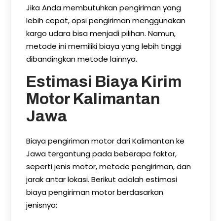
Jika Anda membutuhkan pengiriman yang
lebih cepat, opsi pengiriman menggunakan
kargo udara bisa menjadi pilihan. Namun,
metode ini memiliki biaya yang lebih tinggi
dibandingkan metode lainnya.
Estimasi Biaya Kirim
Motor Kalimantan
Jawa
Biaya pengiriman motor dari Kalimantan ke
Jawa tergantung pada beberapa faktor,
seperti jenis motor, metode pengiriman, dan
jarak antar lokasi. Berikut adalah estimasi
biaya pengiriman motor berdasarkan
jenisnya: