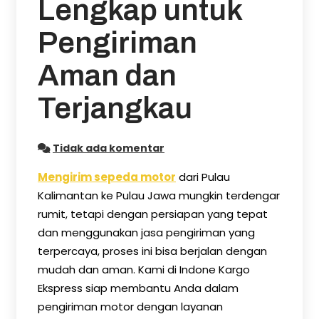
Lengkap untuk
Pengiriman
Aman dan
Terjangkau
Tidak ada komentar
Mengirim sepeda motor
dari Pulau
Kalimantan ke Pulau Jawa mungkin terdengar
rumit, tetapi dengan persiapan yang tepat
dan menggunakan jasa pengiriman yang
terpercaya, proses ini bisa berjalan dengan
mudah dan aman. Kami di Indone Kargo
Ekspress siap membantu Anda dalam
pengiriman motor dengan layanan