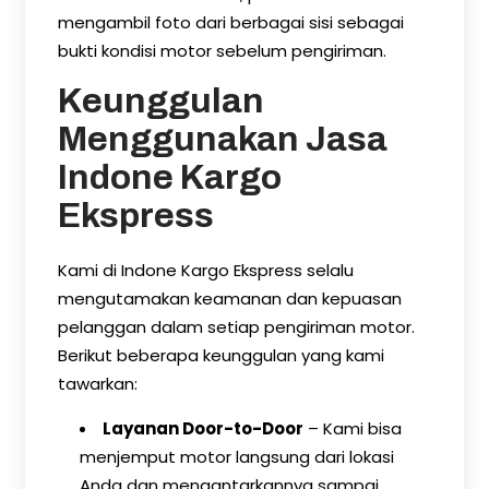
mengambil foto dari berbagai sisi sebagai
bukti kondisi motor sebelum pengiriman.
Keunggulan
Menggunakan Jasa
Indone Kargo
Ekspress
Kami di Indone Kargo Ekspress selalu
mengutamakan keamanan dan kepuasan
pelanggan dalam setiap pengiriman motor.
Berikut beberapa keunggulan yang kami
tawarkan:
Layanan Door-to-Door
– Kami bisa
menjemput motor langsung dari lokasi
Anda dan mengantarkannya sampai