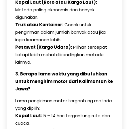
Kapal Laut (Roro atau Kargo Laut):
Metode paling ekonomis dan banyak
digunakan.
Truk atau Kontainer:
Cocok untuk
pengiriman dalam jumlah banyak atau jika
ingin keamanan lebih.
Pesawat (Kargo Udara):
Pilihan tercepat
tetapi lebih mahal dibandingkan metode
lainnya.
3. Berapa lama waktu yang dibutuhkan
untuk mengirim motor dari Kalimantan ke
Jawa?
Lama pengiriman motor tergantung metode
yang dipilih:
Kapal Laut:
5 – 14 hari tergantung rute dan
cuaca.