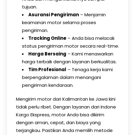
tujuan.
Asuransi Pengiriman
– Menjamin
keamanan motor selama proses
pengiriman.
Tracking Online
– Anda bisa melacak
status pengiriman motor secara real-time.
Harga Bersaing
– Kami menawarkan
harga terbaik dengan layanan berkualitas.
Tim Profesional
– Tenaga kerja kami
berpengalaman dalam menangani
pengiriman kendaraan.
Mengirim motor dari Kalimantan ke Jawa kini
tidak perlu ribet. Dengan layanan dari Indone
Kargo Ekspress, motor Anda bisa dikirim
dengan aman, cepat, dan biaya yang
terjangkau. Pastikan Anda memilih metode