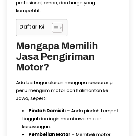
profesional, aman, dan harga yang
kompetitif.
Daftar Isi
Mengapa Memilih
Jasa Pengiriman
Motor?
Ada berbagai alasan mengapa seseorang
perlu mengirim motor dari Kalimantan ke
Jawa, seperti:
Pindah Domisili
– Anda pindah tempat
tinggal dan ingin membawa motor
kesayangan.
Pembelian Motor
– Membeli motor