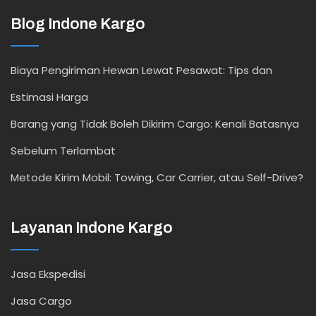
Blog Indone Kargo
Biaya Pengiriman Hewan Lewat Pesawat: Tips dan
Estimasi Harga
Barang yang Tidak Boleh Dikirim Cargo: Kenali Batasnya
Sebelum Terlambat
Metode Kirim Mobil: Towing, Car Carrier, atau Self-Drive?
Layanan Indone Kargo
Jasa Ekspedisi
Jasa Cargo