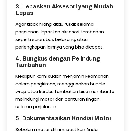
3. Lepaskan Aksesori yang Mudah
Lepas
Agar tidak hilang atau rusak selama
perjalanan, lepaskan aksesori tambahan
seperti spion, box belakang, atau
perlengkapan lainnya yang bisa dicopot.
4. Bungkus dengan Pelindung
Tambahan
Meskipun kami sudah menjamin keamanan
dalam pengiriman, menggunakan bubble
wrap atau kardus tambahan bisa membantu
melindungi motor dari benturan ringan
selama perjalanan.
5. Dokumentasikan Kondisi Motor
Sebelum motor dikirim, pastikan Anda