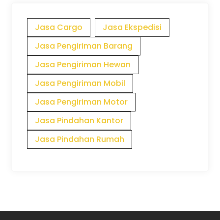
Jasa Cargo
Jasa Ekspedisi
Jasa Pengiriman Barang
Jasa Pengiriman Hewan
Jasa Pengiriman Mobil
Jasa Pengiriman Motor
Jasa Pindahan Kantor
Jasa Pindahan Rumah