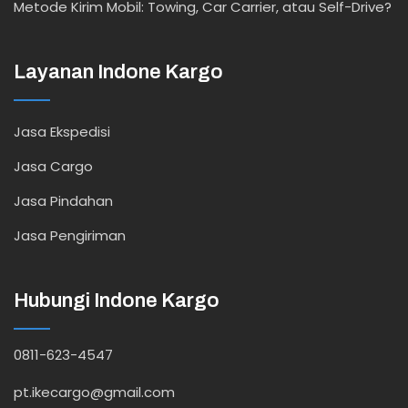
Metode Kirim Mobil: Towing, Car Carrier, atau Self-Drive?
Layanan Indone Kargo
Jasa Ekspedisi
Jasa Cargo
Jasa Pindahan
Jasa Pengiriman
Hubungi Indone Kargo
0811-623-4547
pt.ikecargo@gmail.com