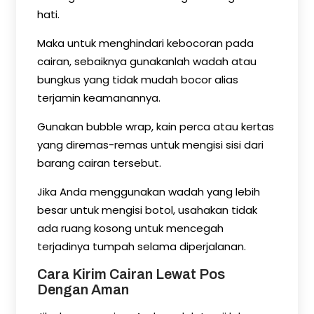
hati.
Maka untuk menghindari kebocoran pada
cairan, sebaiknya gunakanlah wadah atau
bungkus yang tidak mudah bocor alias
terjamin keamanannya.
Gunakan bubble wrap, kain perca atau kertas
yang diremas-remas untuk mengisi sisi dari
barang cairan tersebut.
Jika Anda menggunakan wadah yang lebih
besar untuk mengisi botol, usahakan tidak
ada ruang kosong untuk mencegah
terjadinya tumpah selama diperjalanan.
Cara Kirim Cairan Lewat Pos
Dengan Aman