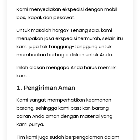
Kami menyediakan ekspedisi dengan mobil
box, kapal, dan pesawat.
Untuk masalah harga? Tenang saja, kami
merupakan jasa ekspedisi termurah, selain itu
kami juga tak tanggung-tanggung untuk
memberikan berbagai diskon untuk Anda.
Inilah alasan mengapa Anda harus memiliki
kami :
1. Pengiriman Aman
Kami sangat memperhatikan keamanan
barang, sehingga kami pastikan barang
cairan Anda aman dengan material yang
kami punya.
Tim kami juga sudah berpengalaman dalam