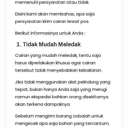
memenuhi persyaratan atau tidak.
Disini kami akan membahas, apa saja
persyaratan kirim cairan lewat pos.
Berikut informasinya untuk Anda :
1. Tidak Mudah Meledak
Cairan yang mudah meledak, tentu saja
harus diperlakukan khusus agar cairan
tersebut tidak menyebabkan kebakaran.
Jika tidak menggunakan alat pelindung yang
tepat, bukan hanya Anda saja yang merugi
namun ekspedisi bahkan orang disekitarnya
akan terkena dampaknya.
Sebelum mengirim barang cobalah untuk
mengecek apa saja bahan yang tercantum,