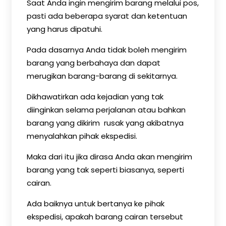
Saat Anda ingin mengirim barang melalui pos,
pasti ada beberapa syarat dan ketentuan
yang harus dipatuhi.
Pada dasarnya Anda tidak boleh mengirim
barang yang berbahaya dan dapat
merugikan barang-barang di sekitarnya.
Dikhawatirkan ada kejadian yang tak
diinginkan selama perjalanan atau bahkan
barang yang dikirim rusak yang akibatnya
menyalahkan pihak ekspedisi.
Maka dari itu jika dirasa Anda akan mengirim
barang yang tak seperti biasanya, seperti
cairan.
Ada baiknya untuk bertanya ke pihak
ekspedisi, apakah barang cairan tersebut