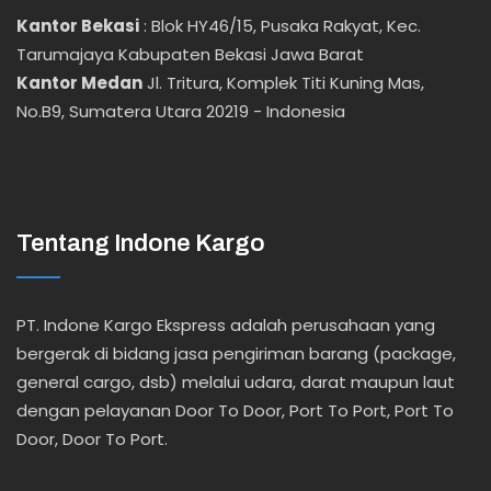
Kantor Bekasi
:
Blok HY46/15, Pusaka Rakyat, Kec.
Tarumajaya Kabupaten Bekasi Jawa Barat
Kantor Medan
Jl. Tritura, Komplek Titi Kuning Mas,
No.B9, Sumatera Utara 20219 - Indonesia
Tentang Indone Kargo
PT. Indone Kargo Ekspress adalah perusahaan yang
bergerak di bidang jasa pengiriman barang (package,
general cargo, dsb) melalui udara, darat maupun laut
dengan pelayanan Door To Door, Port To Port, Port To
Door, Door To Port.