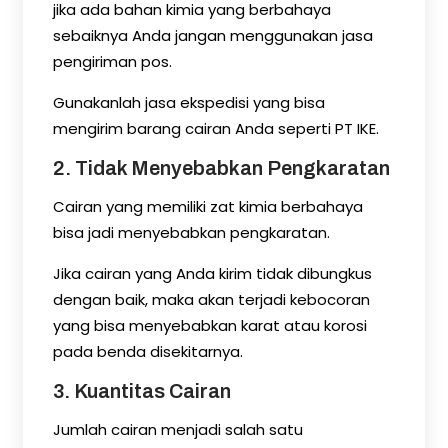
jika ada bahan kimia yang berbahaya
sebaiknya Anda jangan menggunakan jasa
pengiriman pos.
Gunakanlah jasa ekspedisi yang bisa
mengirim barang cairan Anda seperti PT IKE.
2. Tidak Menyebabkan Pengkaratan
Cairan yang memiliki zat kimia berbahaya
bisa jadi menyebabkan pengkaratan.
Jika cairan yang Anda kirim tidak dibungkus
dengan baik, maka akan terjadi kebocoran
yang bisa menyebabkan karat atau korosi
pada benda disekitarnya.
3. Kuantitas Cairan
Jumlah cairan menjadi salah satu