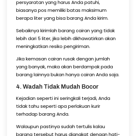
persyaratan yang harus Anda patuhi,
biasanya pos memiliki batas maksimum
berapa liter yang bisa barang Anda kirim.
Sebaiknya kirimlah barang cairan yang tidak
lebih dari 5 liter, jika lebih dikhawatirkan akan
meningkatkan resiko pengiriman.
Jika kemasan cairan rusak dengan jumlah
yang banyak, maka akan berdampak pada
barang lainnya bukan hanya cairan Anda saja.
4. Wadah Tidak Mudah Bocor
Kejadian seperti ini seringkali terjadi, Anda
tidak tahu seperti apa perlakuan kurir
terhadap barang Anda.
Walaupun pastinya sudah tertulis kalau
barang tersebut harus diangkat dengan hati-