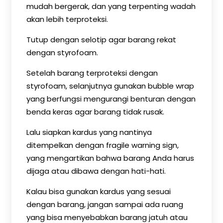
mudah bergerak, dan yang terpenting wadah
akan lebih terproteksi.
Tutup dengan selotip agar barang rekat
dengan styrofoam.
Setelah barang terproteksi dengan
styrofoam, selanjutnya gunakan bubble wrap
yang berfungsi mengurangi benturan dengan
benda keras agar barang tidak rusak.
Lalu siapkan kardus yang nantinya
ditempelkan dengan fragile warning sign,
yang mengartikan bahwa barang Anda harus
dijaga atau dibawa dengan hati-hati.
Kalau bisa gunakan kardus yang sesuai
dengan barang, jangan sampai ada ruang
yang bisa menyebabkan barang jatuh atau