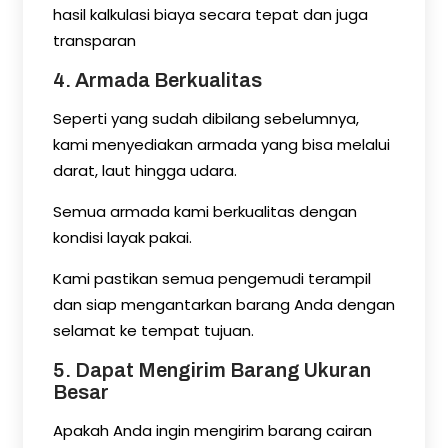
hasil kalkulasi biaya secara tepat dan juga
transparan
4. Armada Berkualitas
Seperti yang sudah dibilang sebelumnya,
kami menyediakan armada yang bisa melalui
darat, laut hingga udara.
Semua armada kami berkualitas dengan
kondisi layak pakai.
Kami pastikan semua pengemudi terampil
dan siap mengantarkan barang Anda dengan
selamat ke tempat tujuan.
5. Dapat Mengirim Barang Ukuran
Besar
Apakah Anda ingin mengirim barang cairan