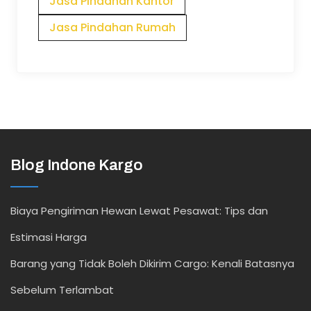
Jasa Pindahan Kantor
Jasa Pindahan Rumah
Blog Indone Kargo
Biaya Pengiriman Hewan Lewat Pesawat: Tips dan
Estimasi Harga
Barang yang Tidak Boleh Dikirim Cargo: Kenali Batasnya
Sebelum Terlambat