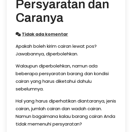
Persyaratan dan
Caranya
Tidak ada komentar
Apakah boleh kirim cairan lewat pos?
Jawabannya, diperbolehkan.
Walaupun diperbolehkan, namun ada
beberapa persyaratan barang dan kondisi
cairan yang harus diketahui dahulu
sebelumnya.
Hal yang harus diperhatikan diantaranya, jenis
cairan, jumlah cairan dan wadah cairan.
Namun bagaimana kalau barang cairan Anda
tidak memenuhi persyaratan?