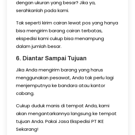
dengan ukuran yang besar? Jika ya,
serahkanlah pada kami.
Tak seperti kirim cairan lewat pos yang hanya
bisa mengirim barang cairan terbatas,
ekspedisi kami cukup bisa menampung
dalam jumlah besar.
6. Diantar Sampai Tujuan
Jika Anda mengirim barang yang harus
menggunakan pesawat, Anda tak perlu lagi
menjemputnya ke bandara atau kantor
cabang.
Cukup duduk manis di tempat Anda, kami
akan mengantarkannya langsung ke tempat
tujuan Anda. Pakai Jasa Ekspedisi PT IKE
Sekarang!