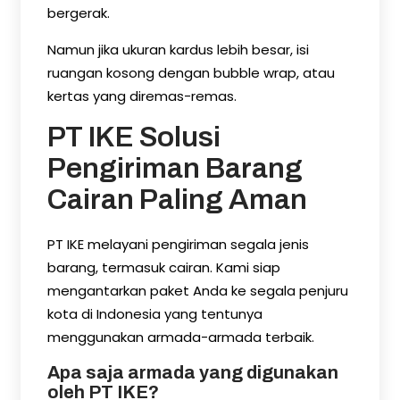
bergerak.
Namun jika ukuran kardus lebih besar, isi
ruangan kosong dengan bubble wrap, atau
kertas yang diremas-remas.
PT IKE Solusi
Pengiriman Barang
Cairan Paling Aman
PT IKE melayani pengiriman segala jenis
barang, termasuk cairan. Kami siap
mengantarkan paket Anda ke segala penjuru
kota di Indonesia yang tentunya
menggunakan armada-armada terbaik.
Apa saja armada yang digunakan
oleh PT IKE?