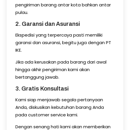
pengiriman barang antar kota bahkan antar
pulau.
2. Garansi dan Asuransi
Ekspedisi yang terpercaya pasti memiliki
garansi dan asuransi, begitu juga dengan PT
IKE.
Jika ada kerusakan pada barang dari awal
hingga akhir pengiriman kami akan
bertanggung jawab.
3. Gratis Konsultasi
Kami siap menjawab segala pertanyaan
Anda, diskusikan kebutuhan barang Anda
pada customer service kami.
Dengan senang hati kami akan memberikan