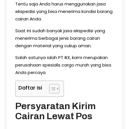
Tentu saja Anda harus menggunakan jasa
ekspedisi yang bisa menerima kondisi barang
cairan Anda.
Saat ini sudah banyak jasa ekspedisi yang
menerima berbagai jenis barang cairan
dengan material yang cukup aman.
Salah satunya ialah PT IKE, kami merupakan
perusahaan spesialis cargo murah yang bisa
Anda percaya.
Daftar Isi
Persyaratan Kirim
Cairan Lewat Pos