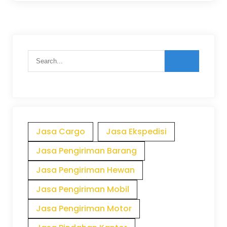
Jasa Cargo
Jasa Ekspedisi
Jasa Pengiriman Barang
Jasa Pengiriman Hewan
Jasa Pengiriman Mobil
Jasa Pengiriman Motor