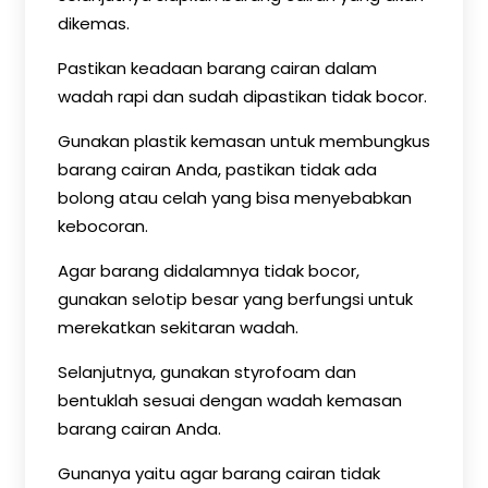
dikemas.
Pastikan keadaan barang cairan dalam
wadah rapi dan sudah dipastikan tidak bocor.
Gunakan plastik kemasan untuk membungkus
barang cairan Anda, pastikan tidak ada
bolong atau celah yang bisa menyebabkan
kebocoran.
Agar barang didalamnya tidak bocor,
gunakan selotip besar yang berfungsi untuk
merekatkan sekitaran wadah.
Selanjutnya, gunakan styrofoam dan
bentuklah sesuai dengan wadah kemasan
barang cairan Anda.
Gunanya yaitu agar barang cairan tidak