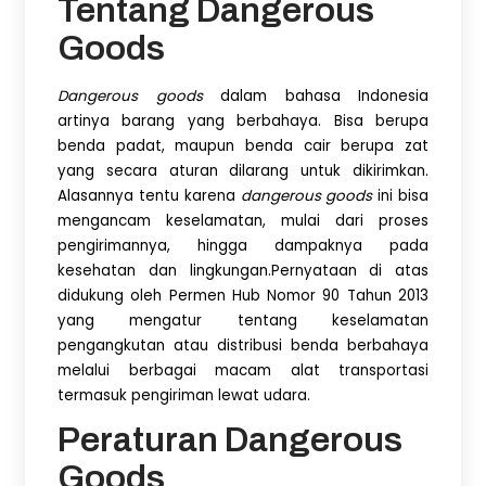
Tentang Dangerous
Goods
Dangerous goods
dalam bahasa Indonesia
artinya barang yang berbahaya. Bisa berupa
benda padat, maupun benda cair berupa zat
yang secara aturan dilarang untuk dikirimkan.
Alasannya tentu karena
dangerous goods
ini bisa
mengancam keselamatan, mulai dari proses
pengirimannya, hingga dampaknya pada
kesehatan dan lingkungan.Pernyataan di atas
didukung oleh Permen Hub Nomor 90 Tahun 2013
yang mengatur tentang keselamatan
pengangkutan atau distribusi benda berbahaya
melalui berbagai macam alat transportasi
termasuk pengiriman lewat udara.
Peraturan Dangerous
Goods