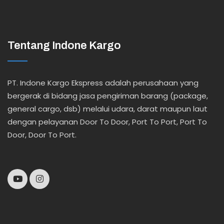
Tentang Indone Kargo
PT. Indone Kargo Ekspress adalah perusahaan yang
bergerak di bidang jasa pengiriman barang (package,
general cargo, dsb) melalui udara, darat maupun laut
dengan pelayanan Door To Door, Port To Port, Port To
Door, Door To Port.