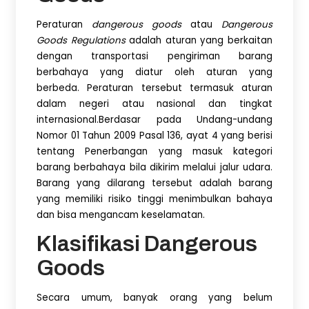
Peraturan
dangerous goods
atau
Dangerous
Goods
Regulations
adalah aturan yang berkaitan
dengan transportasi pengiriman barang
berbahaya yang diatur oleh aturan yang
berbeda. Peraturan tersebut termasuk aturan
dalam negeri atau nasional dan tingkat
internasional.Berdasar pada Undang-undang
Nomor 01 Tahun 2009 Pasal 136, ayat 4 yang berisi
tentang Penerbangan yang masuk kategori
barang berbahaya bila dikirim melalui jalur udara.
Barang yang dilarang tersebut adalah barang
yang memiliki risiko tinggi menimbulkan bahaya
dan bisa mengancam keselamatan.
Klasifikasi Dangerous
Goods
Secara umum, banyak orang yang belum