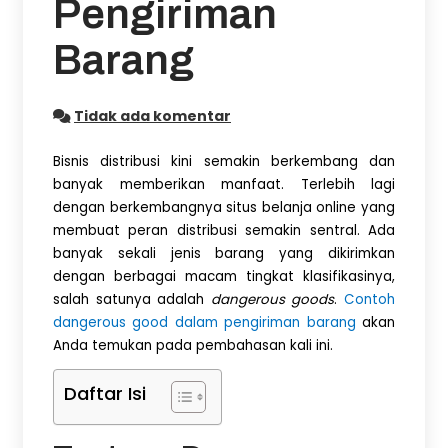
Pengiriman
Barang
Tidak ada komentar
Bisnis distribusi kini semakin berkembang dan
banyak memberikan manfaat. Terlebih lagi
dengan berkembangnya situs belanja online yang
membuat peran distribusi semakin sentral. Ada
banyak sekali jenis barang yang dikirimkan
dengan berbagai macam tingkat klasifikasinya,
salah satunya adalah
dangerous goods
.
Contoh
dangerous good dalam pengiriman barang
akan
Anda temukan pada pembahasan kali ini.
Daftar Isi