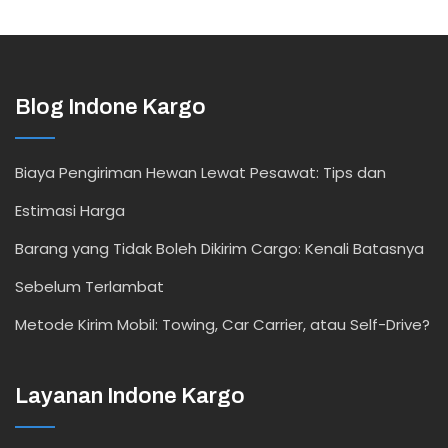
Blog Indone Kargo
Biaya Pengiriman Hewan Lewat Pesawat: Tips dan
Estimasi Harga
Barang yang Tidak Boleh Dikirim Cargo: Kenali Batasnya
Sebelum Terlambat
Metode Kirim Mobil: Towing, Car Carrier, atau Self-Drive?
Layanan Indone Kargo