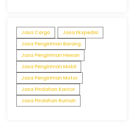
Jasa Cargo
Jasa Ekspedisi
Jasa Pengiriman Barang
Jasa Pengiriman Hewan
Jasa Pengiriman Mobil
Jasa Pengiriman Motor
Jasa Pindahan Kantor
Jasa Pindahan Rumah