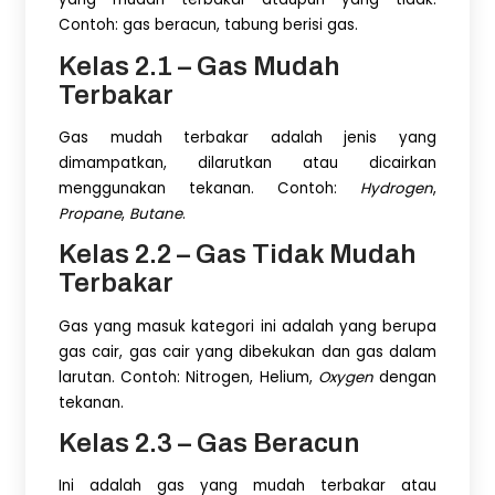
Contoh: gas beracun, tabung berisi gas.
Kelas 2.1 – Gas Mudah
Terbakar
Gas mudah terbakar adalah jenis yang
dimampatkan, dilarutkan atau dicairkan
menggunakan tekanan. Contoh:
Hydrogen
,
Propane
,
Butane
.
Kelas 2.2 – Gas Tidak Mudah
Terbakar
Gas yang masuk kategori ini adalah yang berupa
gas cair, gas cair yang dibekukan dan gas dalam
larutan. Contoh: Nitrogen, Helium,
Oxygen
dengan
tekanan.
Kelas 2.3 – Gas Beracun
Ini adalah gas yang mudah terbakar atau