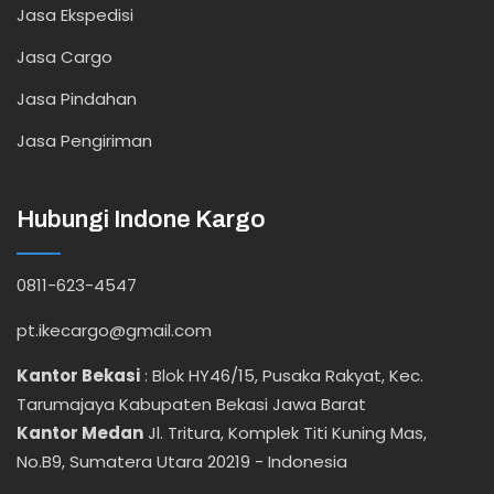
Jasa Ekspedisi
Jasa Cargo
Jasa Pindahan
Jasa Pengiriman
Hubungi Indone Kargo
0811-623-4547
pt.ikecargo@gmail.com
Kantor Bekasi
:
Blok HY46/15, Pusaka Rakyat, Kec.
Tarumajaya Kabupaten Bekasi Jawa Barat
Kantor Medan
Jl. Tritura, Komplek Titi Kuning Mas,
No.B9, Sumatera Utara 20219 - Indonesia