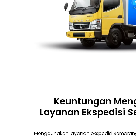
Keuntungan Men
Layanan Ekspedisi S
Menggunakan layanan ekspedisi Semaran