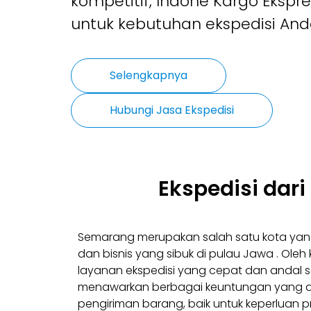
kompetitif, Indone Kargo Ekspre
untuk kebutuhan ekspedisi And
Selengkapnya
Hubungi Jasa Ekspedisi
Ekspedisi dari
Semarang merupakan salah satu kota yan
dan bisnis yang sibuk di pulau Jawa . Oleh
layanan ekspedisi yang cepat dan andal s
menawarkan berbagai keuntungan yang
pengiriman barang, baik untuk keperluan p