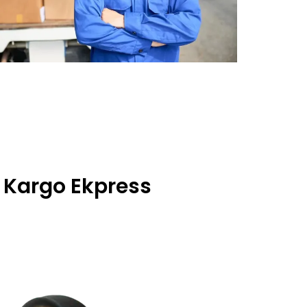
e Kargo Ekpress