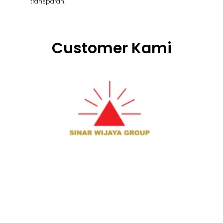
transparan.
Customer Kami