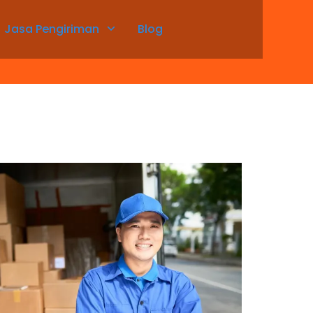
Jasa Pengiriman
Blog