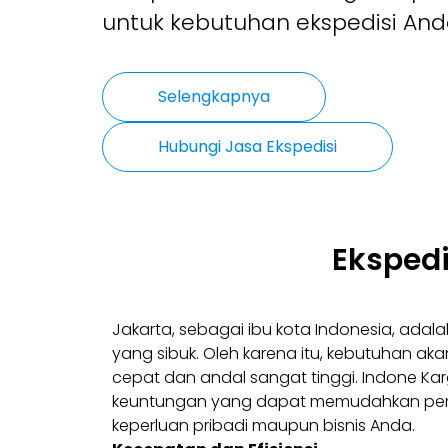
untuk kebutuhan ekspedisi And
Selengkapnya
Hubungi Jasa Ekspedisi
Ekspedi
Jakarta, sebagai ibu kota Indonesia, adal
yang sibuk. Oleh karena itu, kebutuhan ak
cepat dan andal sangat tinggi. Indone K
keuntungan yang dapat memudahkan peng
keperluan pribadi maupun bisnis Anda.