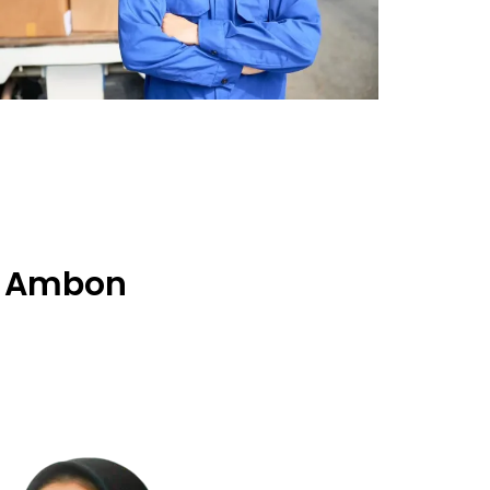
ke Ambon