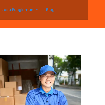
Jasa Pengiriman
Blog