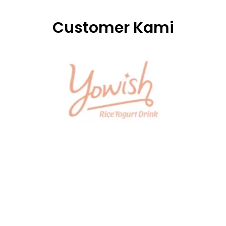
Customer Kami