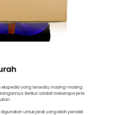
urah
 ekspedisi yang tersedia, masing-masing
rangannya. Berikut adalah beberapa jenis
ukan:
 digunakan untuk jarak yang lebih pendek