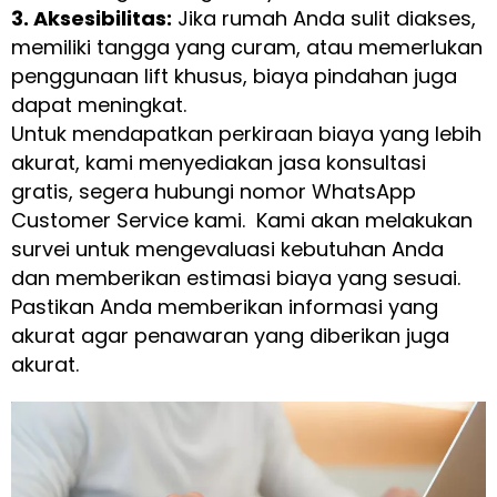
3. Aksesibilitas:
Jika rumah Anda sulit diakses,
memiliki tangga yang curam, atau memerlukan
penggunaan lift khusus, biaya pindahan juga
dapat meningkat.
Untuk mendapatkan perkiraan biaya yang lebih
akurat, kami menyediakan jasa konsultasi
gratis, segera hubungi nomor WhatsApp
Customer Service kami. Kami akan melakukan
survei untuk mengevaluasi kebutuhan Anda
dan memberikan estimasi biaya yang sesuai.
Pastikan Anda memberikan informasi yang
akurat agar penawaran yang diberikan juga
akurat.