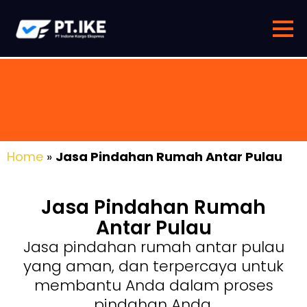
Home
»
Jasa Pindahan Rumah Antar Pulau
Jasa Pindahan Rumah
Antar Pulau
Jasa pindahan rumah antar pulau
yang aman, dan terpercaya untuk
membantu Anda dalam proses
pindahan Anda.