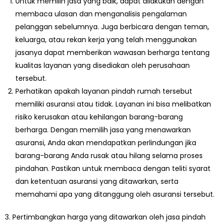
Untuk memilih jasa yang baik, dapat dilakukan dengan
membaca ulasan dan menganalisis pengalaman
pelanggan sebelumnya. Juga berbicara dengan teman,
keluarga, atau rekan kerja yang telah menggunakan
jasanya dapat memberikan wawasan berharga tentang
kualitas layanan yang disediakan oleh perusahaan
tersebut.
Perhatikan apakah layanan pindah rumah tersebut
memiliki asuransi atau tidak. Layanan ini bisa melibatkan
risiko kerusakan atau kehilangan barang-barang
berharga. Dengan memilih jasa yang menawarkan
asuransi, Anda akan mendapatkan perlindungan jika
barang-barang Anda rusak atau hilang selama proses
pindahan. Pastikan untuk membaca dengan teliti syarat
dan ketentuan asuransi yang ditawarkan, serta
memahami apa yang ditanggung oleh asuransi tersebut.
3. Pertimbangkan harga yang ditawarkan oleh jasa pindah