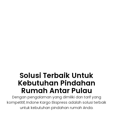
Solusi Terbaik Untuk
Kebutuhan Pindahan
Rumah Antar Pulau
Dengan pengalaman yang dimiliki dan tarif yang
kompetitif, Indone Kargo Ekspress adalah solusi terbaik
untuk kebutuhan pindahan rumah Anda.