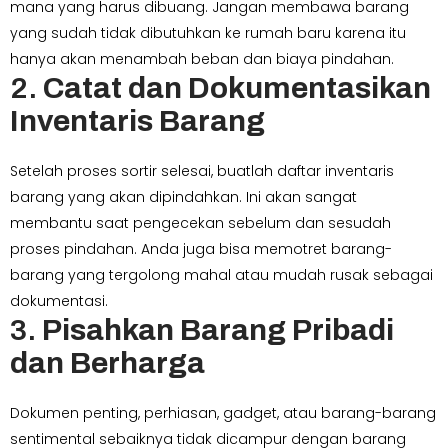
mana yang harus dibuang. Jangan membawa barang
yang sudah tidak dibutuhkan ke rumah baru karena itu
hanya akan menambah beban dan biaya pindahan.
2.
Catat dan Dokumentasikan
Inventaris Barang
Setelah proses sortir selesai, buatlah daftar inventaris
barang yang akan dipindahkan. Ini akan sangat
membantu saat pengecekan sebelum dan sesudah
proses pindahan. Anda juga bisa memotret barang-
barang yang tergolong mahal atau mudah rusak sebagai
dokumentasi.
3.
Pisahkan Barang Pribadi
dan Berharga
Dokumen penting, perhiasan, gadget, atau barang-barang
sentimental sebaiknya tidak dicampur dengan barang