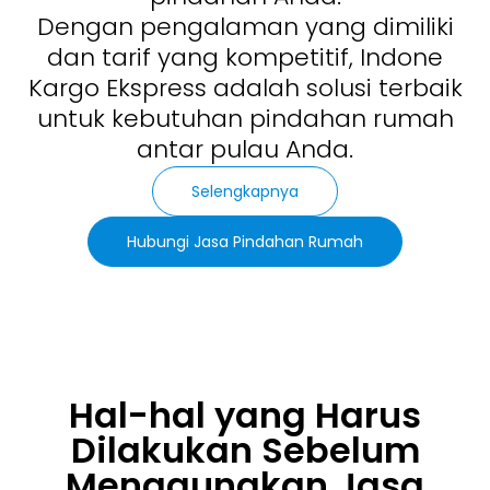
Dengan pengalaman yang dimiliki
dan tarif yang kompetitif, Indone
Kargo Ekspress adalah solusi terbaik
untuk kebutuhan pindahan rumah
antar pulau Anda.
Selengkapnya
Hubungi Jasa Pindahan Rumah
Hal-hal yang Harus
Dilakukan Sebelum
Menggunakan Jasa