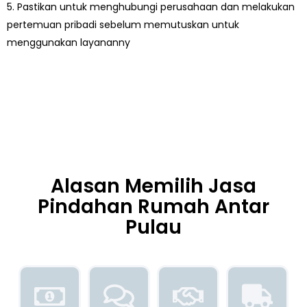
5. Pastikan untuk menghubungi perusahaan dan melakukan
pertemuan pribadi sebelum memutuskan untuk
menggunakan layananny
Alasan Memilih Jasa
Pindahan Rumah Antar
Pulau