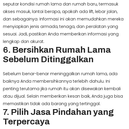
seputar kondisi rumah lama dan rumah baru, termasuk
akses masuk, lantai berapa, apakah ada lift, lebar jalan,
dan sebagainya. Informasi ini akan memudahkan mereka
menyiapkan jenis armada, tenaga, dan peralatan yang
sesuai. Jadi, pastikan Anda memberikan informasi yang
lengkap dan akurat.
6.
Bersihkan Rumah Lama
Sebelum Ditinggalkan
Sebelum benar-benar meninggalkan rumah lama, ada
baiknya Anda membersihkannya terlebih dahulu. Ini
penting terutama jika rumah itu akan disewakan kembali
atau dijual. Selain memberikan kesan baik, Anda juga bisa
memastikan tidak ada barang yang tertinggal.
7.
Pilih Jasa Pindahan yang
Terpercaya