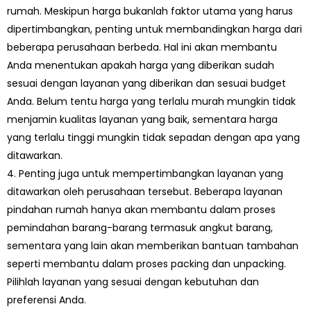
rumah. Meskipun harga bukanlah faktor utama yang harus
dipertimbangkan, penting untuk membandingkan harga dari
beberapa perusahaan berbeda. Hal ini akan membantu
Anda menentukan apakah harga yang diberikan sudah
sesuai dengan layanan yang diberikan dan sesuai budget
Anda. Belum tentu harga yang terlalu murah mungkin tidak
menjamin kualitas layanan yang baik, sementara harga
yang terlalu tinggi mungkin tidak sepadan dengan apa yang
ditawarkan.
4. Penting juga untuk mempertimbangkan layanan yang
ditawarkan oleh perusahaan tersebut. Beberapa layanan
pindahan rumah hanya akan membantu dalam proses
pemindahan barang-barang termasuk angkut barang,
sementara yang lain akan memberikan bantuan tambahan
seperti membantu dalam proses packing dan unpacking.
Pilihlah layanan yang sesuai dengan kebutuhan dan
preferensi Anda.