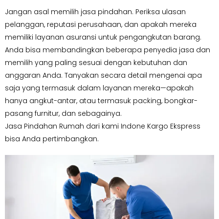
Jangan asal memilih jasa pindahan. Periksa ulasan
pelanggan, reputasi perusahaan, dan apakah mereka
memiliki layanan asuransi untuk pengangkutan barang.
Anda bisa membandingkan beberapa penyedia jasa dan
memilih yang paling sesuai dengan kebutuhan dan
anggaran Anda. Tanyakan secara detail mengenai apa
saja yang termasuk dalam layanan mereka—apakah
hanya angkut-antar, atau termasuk packing, bongkar-
pasang furnitur, dan sebagainya.
Jasa Pindahan Rumah dari kami Indone Kargo Ekspress
bisa Anda pertimbangkan.