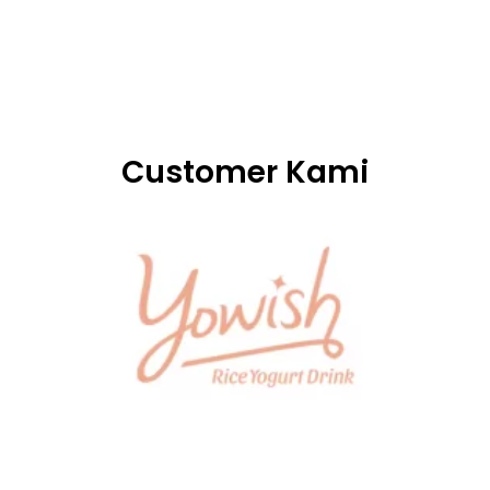
Customer Kami