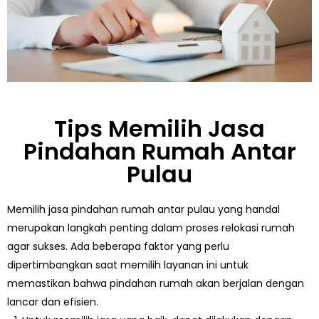
Tips Memilih Jasa
Pindahan Rumah Antar
Pulau
Memilih jasa pindahan rumah antar pulau yang handal
merupakan langkah penting dalam proses relokasi rumah
agar sukses. Ada beberapa faktor yang perlu
dipertimbangkan saat memilih layanan ini untuk
memastikan bahwa pindahan rumah akan berjalan dengan
lancar dan efisien.