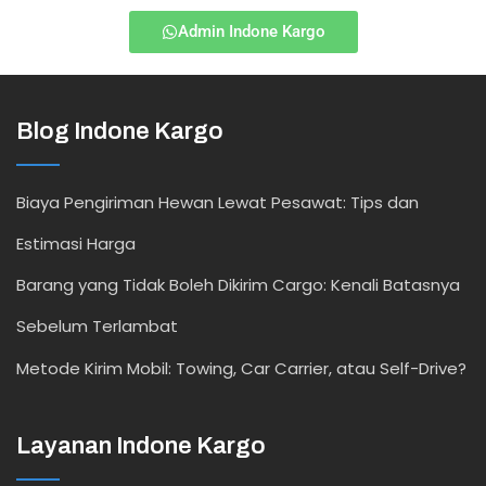
Admin Indone Kargo
Blog Indone Kargo
Biaya Pengiriman Hewan Lewat Pesawat: Tips dan
Estimasi Harga
Barang yang Tidak Boleh Dikirim Cargo: Kenali Batasnya
Sebelum Terlambat
Metode Kirim Mobil: Towing, Car Carrier, atau Self-Drive?
Layanan Indone Kargo