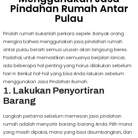
Pindahan Rumah Antar
Pulau
Pindah rumah bukanlah perkara sepele. Banyak orang
mengira bahwa menggunakan jasa pindahan rumah
antar pulau berarti semua urusan akan langsung beres.
Padahal, untuk memastikan semuanya berjalan lancar,
ada beberapa hal penting yang harus dilakukan sebelum
hari H. Berikut hal-hal yang bisa Anda lakukan sebelum
menggunakan Jasa Pindahan Rumah.
1.
Lakukan Penyortiran
Barang
Langkah pertama sebelum memesan jasa pindahan
rumah adalah menyortir barang-barang Anda. Pilih mana
yang masih dipakai, mana yang bisa disumbangkan, dan