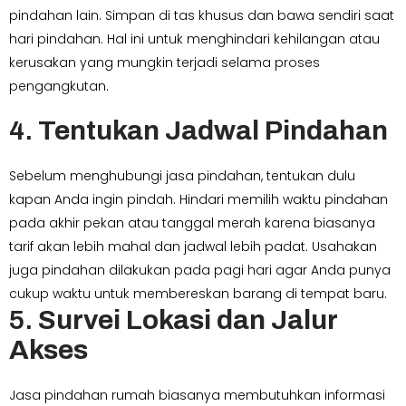
pindahan lain. Simpan di tas khusus dan bawa sendiri saat
hari pindahan. Hal ini untuk menghindari kehilangan atau
kerusakan yang mungkin terjadi selama proses
pengangkutan.
4.
Tentukan Jadwal Pindahan
Sebelum menghubungi jasa pindahan, tentukan dulu
kapan Anda ingin pindah. Hindari memilih waktu pindahan
pada akhir pekan atau tanggal merah karena biasanya
tarif akan lebih mahal dan jadwal lebih padat. Usahakan
juga pindahan dilakukan pada pagi hari agar Anda punya
cukup waktu untuk membereskan barang di tempat baru.
5.
Survei Lokasi dan Jalur
Akses
Jasa pindahan rumah biasanya membutuhkan informasi