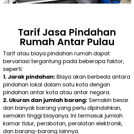
Tarif Jasa Pindahan
Rumah Antar Pulau
Tarif atau biaya pindahan rumah dapat
bervariasi tergantung pada beberapa faktor,
seperti:
1. Jarak pindahan:
Biaya akan berbeda antara
pindahan lokal dalam satu kota dengan
pindahan antar kota atau antar negara.
2. Ukuran dan jumlah barang:
Semakin besar
dan banyak barang yang perlu dipindahkan,
semakin tinggi biayanya. Ini termasuk jumlah
kamar tidur, perabotan, peralatan elektronik,
dan barang-barang lainnya.