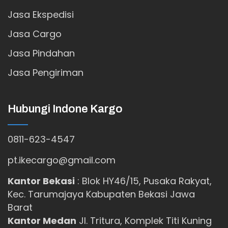
Jasa Ekspedisi
Jasa Cargo
Jasa Pindahan
Jasa Pengiriman
Hubungi Indone Kargo
0811-623-4547
pt.ikecargo@gmail.com
Kantor Bekasi
:
Blok HY46/15, Pusaka Rakyat,
Kec. Tarumajaya Kabupaten Bekasi Jawa
Barat
Kantor Medan
Jl. Tritura, Komplek Titi Kuning