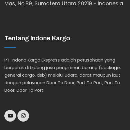
Mas, No.B9, Sumatera Utara 20219 - Indonesia
Tentang Indone Kargo
PT. Indone Kargo Ekspress adalah perusahaan yang
bergerak di bidang jasa pengiriman barang (package,
general cargo, dsb) melalui udara, darat maupun laut
dengan pelayanan Door To Door, Port To Port, Port To
Door, Door To Port.