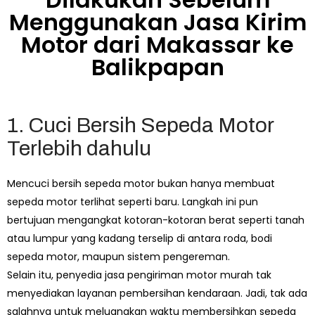
Menggunakan Jasa Kirim
Motor dari Makassar ke
Balikpapan
1. Cuci Bersih Sepeda Motor
Terlebih dahulu
Mencuci bersih sepeda motor bukan hanya membuat
sepeda motor terlihat seperti baru. Langkah ini pun
bertujuan mengangkat kotoran-kotoran berat seperti tanah
atau lumpur yang kadang terselip di antara roda, bodi
sepeda motor, maupun sistem pengereman.
Selain itu, penyedia jasa pengiriman motor murah tak
menyediakan layanan pembersihan kendaraan. Jadi, tak ada
salahnya untuk meluangkan waktu membersihkan sepeda