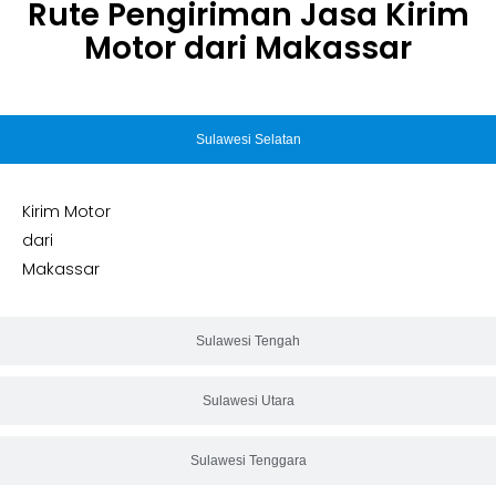
Rute Pengiriman Jasa Kirim
Motor dari Makassar
Sulawesi Selatan
Kirim Motor
dari
Makassar
Sulawesi Tengah
Sulawesi Utara
Sulawesi Tenggara