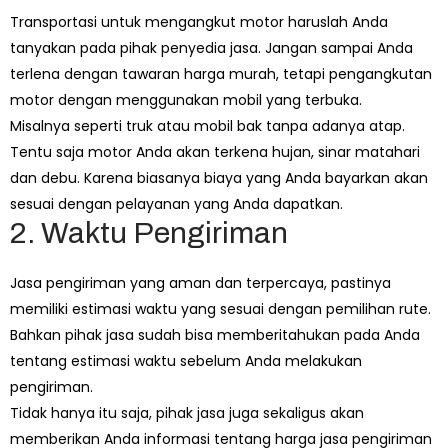
Transportasi untuk mengangkut motor haruslah Anda
tanyakan pada pihak penyedia jasa. Jangan sampai Anda
terlena dengan tawaran harga murah, tetapi pengangkutan
motor dengan menggunakan mobil yang terbuka.
Misalnya seperti truk atau mobil bak tanpa adanya atap.
Tentu saja motor Anda akan terkena hujan, sinar matahari
dan debu. Karena biasanya biaya yang Anda bayarkan akan
sesuai dengan pelayanan yang Anda dapatkan.
2. Waktu Pengiriman
Jasa pengiriman yang aman dan terpercaya, pastinya
memiliki estimasi waktu yang sesuai dengan pemilihan rute.
Bahkan pihak jasa sudah bisa memberitahukan pada Anda
tentang estimasi waktu sebelum Anda melakukan
pengiriman.
Tidak hanya itu saja, pihak jasa juga sekaligus akan
memberikan Anda informasi tentang harga jasa pengiriman