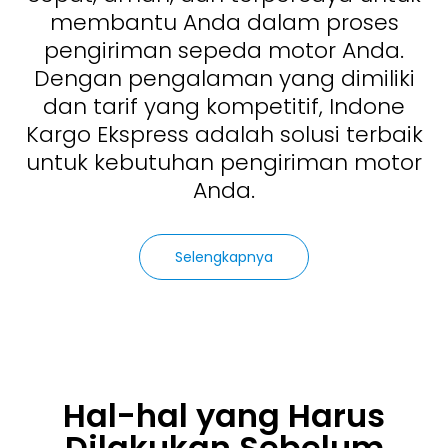
membantu Anda dalam proses
pengiriman sepeda motor Anda.
Dengan pengalaman yang dimiliki
dan tarif yang kompetitif, Indone
Kargo Ekspress adalah solusi terbaik
untuk kebutuhan pengiriman motor
Anda.
Selengkapnya
Hal-hal yang Harus
Dilakukan Sebelum