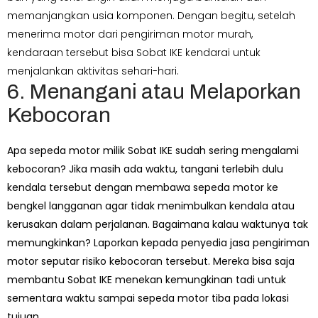
memanjangkan usia komponen. Dengan begitu, setelah
menerima motor dari pengiriman motor murah,
kendaraan tersebut bisa Sobat IKE kendarai untuk
menjalankan aktivitas sehari-hari.
6. Menangani atau Melaporkan
Kebocoran
Apa sepeda motor milik Sobat IKE sudah sering mengalami
kebocoran? Jika masih ada waktu, tangani terlebih dulu
kendala tersebut dengan membawa sepeda motor ke
bengkel langganan agar tidak menimbulkan kendala atau
kerusakan dalam perjalanan.
Bagaimana kalau waktunya tak
memungkinkan? Laporkan kepada penyedia jasa pengiriman
motor seputar risiko kebocoran tersebut. Mereka bisa saja
membantu Sobat IKE menekan kemungkinan tadi untuk
sementara waktu sampai sepeda motor tiba pada lokasi
tujuan.