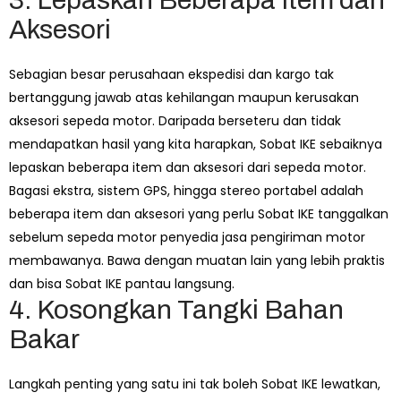
3. Lepaskan Beberapa Item dan
Aksesori
Sebagian besar perusahaan ekspedisi dan kargo tak
bertanggung jawab atas kehilangan maupun kerusakan
aksesori sepeda motor. Daripada berseteru dan tidak
mendapatkan hasil yang kita harapkan, Sobat IKE sebaiknya
lepaskan beberapa item dan aksesori dari sepeda motor.
Bagasi ekstra, sistem GPS, hingga stereo portabel adalah
beberapa item dan aksesori yang perlu Sobat IKE tanggalkan
sebelum sepeda motor penyedia jasa pengiriman motor
membawanya. Bawa dengan muatan lain yang lebih praktis
dan bisa Sobat IKE pantau langsung.
4. Kosongkan Tangki Bahan
Bakar
Langkah penting yang satu ini tak boleh Sobat IKE lewatkan,