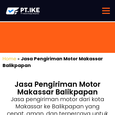
Home
»
Jasa Pengiriman Motor Makassar
Balikpapan
Jasa Pengiriman Motor
Makassar Balikpapan
Jasa pengiriman motor dari kota
Makassar ke Balikpapan yang
cepat, aman, dan terpercaya untuk