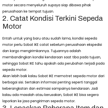
motor secara menyeluruh supaya siap dibawa pihak
perusahaan ke tempat tujuan.
2. Catat Kondisi Terkini Sepeda
Motor
Entah untuk yang baru atau sudah lama, kondisi sepeda
motor perlu Sobat IKE catat sebelum perusahaan ekspedisi
dan kargo mengirimkannya. Tujuannya adalah
membandingkan kondisi kendaraan saat tiba pada tujuan,
sehingga Sobat IKE tahu apakah ada perubahan terjadi pada
sepeda motor.
Akan lebih baik kalau Sobat IKE memotret sepeda motor dari
berbagai sisi. Sertakan informasi penting seperti tanggal
keberangkatan dan estimasi sampainya kendaraan. Jadi
kalau ada masalah atau kerusakan, Sobat IKE bisa segera
laporkan ke jasa pengiriman sepeda motor.