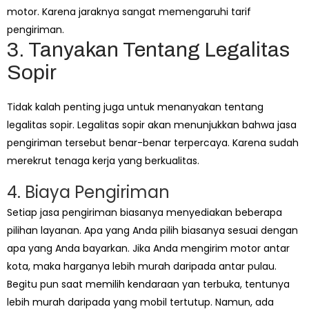
motor. Karena jaraknya sangat memengaruhi tarif
pengiriman.
3. Tanyakan Tentang Legalitas
Sopir
Tidak kalah penting juga untuk menanyakan tentang
legalitas sopir. Legalitas sopir akan menunjukkan bahwa jasa
pengiriman tersebut benar-benar terpercaya. Karena sudah
merekrut tenaga kerja yang berkualitas.
4. Biaya Pengiriman
Setiap jasa pengiriman biasanya menyediakan beberapa
pilihan layanan. Apa yang Anda pilih biasanya sesuai dengan
apa yang Anda bayarkan. Jika Anda mengirim motor antar
kota, maka harganya lebih murah daripada antar pulau.
Begitu pun saat memilih kendaraan yan terbuka, tentunya
lebih murah daripada yang mobil tertutup. Namun, ada