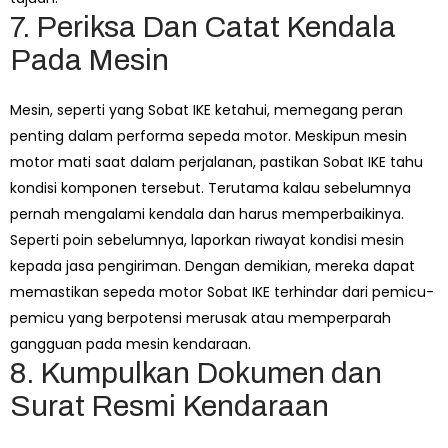
7. Periksa Dan Catat Kendala
Pada Mesin
Mesin, seperti yang Sobat IKE ketahui, memegang peran
penting dalam performa sepeda motor. Meskipun mesin
motor mati saat dalam perjalanan, pastikan Sobat IKE tahu
kondisi komponen tersebut. Terutama kalau sebelumnya
pernah mengalami kendala dan harus memperbaikinya.
Seperti poin sebelumnya, laporkan riwayat kondisi mesin
kepada jasa pengiriman. Dengan demikian, mereka dapat
memastikan sepeda motor Sobat IKE terhindar dari pemicu-
pemicu yang berpotensi merusak atau memperparah
gangguan pada mesin kendaraan.
8. Kumpulkan Dokumen dan
Surat Resmi Kendaraan