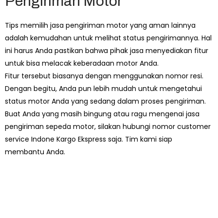
Pengiriman Motor
Tips memilih jasa pengiriman motor yang aman lainnya
adalah kemudahan untuk melihat status pengirimannya. Hal
ini harus Anda pastikan bahwa pihak jasa menyediakan fitur
untuk bisa melacak keberadaan motor Anda.
Fitur tersebut biasanya dengan menggunakan nomor resi.
Dengan begitu, Anda pun lebih mudah untuk mengetahui
status motor Anda yang sedang dalam proses pengiriman.
Buat Anda yang masih bingung atau ragu mengenai jasa
pengiriman sepeda motor, silakan hubungi nomor customer
service Indone Kargo Ekspress saja. Tim kami siap
membantu Anda.