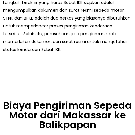
Langkah terakhir yang harus Sobat IKE siapkan adalah
mengumpulkan dokumen dan surat resmi sepeda motor.
STNK dan BPKB adalah dua berkas yang biasanya dibutuhkan
untuk memperlancar proses pengiriman kendaraan
tersebut.
Selain itu, perusahaan jasa pengiriman motor
memerlukan dokumen dan surat resmi untuk mengetahui
status kendaraan Sobat IKE.
Biaya Pengiriman Sepeda
Motor dari Makassar ke
Balikpapan