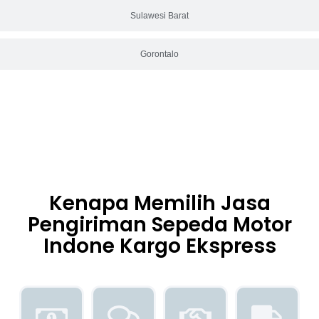
Sulawesi Barat
Gorontalo
Kenapa Memilih Jasa
Pengiriman Sepeda Motor
Indone Kargo Ekspress