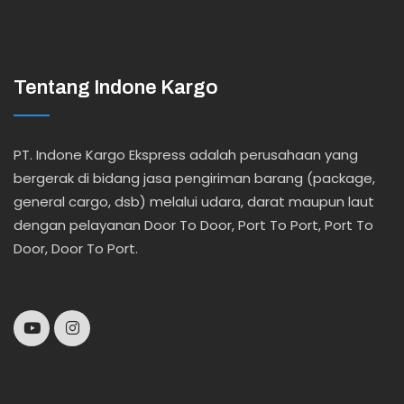
Tentang Indone Kargo
PT. Indone Kargo Ekspress adalah perusahaan yang
bergerak di bidang jasa pengiriman barang (package,
general cargo, dsb) melalui udara, darat maupun laut
dengan pelayanan Door To Door, Port To Port, Port To
Door, Door To Port.