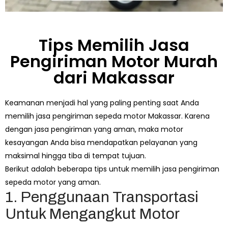
Tips Memilih Jasa
Pengiriman Motor Murah
dari Makassar
Keamanan menjadi hal yang paling penting saat Anda
memilih jasa pengiriman sepeda motor Makassar. Karena
dengan jasa pengiriman yang aman, maka motor
kesayangan Anda bisa mendapatkan pelayanan yang
maksimal hingga tiba di tempat tujuan.
Berikut adalah beberapa tips untuk memilih jasa pengiriman
sepeda motor yang aman.
1. Penggunaan Transportasi
Untuk Mengangkut Motor