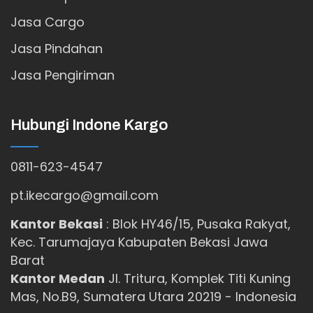
Jasa Cargo
Jasa Pindahan
Jasa Pengiriman
Hubungi Indone Kargo
0811-623-4547
pt.ikecargo@gmail.com
Kantor Bekasi
:
Blok HY46/15, Pusaka Rakyat,
Kec. Tarumajaya Kabupaten Bekasi Jawa
Barat
Kantor Medan
Jl. Tritura, Komplek Titi Kuning
Mas, No.B9, Sumatera Utara 20219 - Indonesia