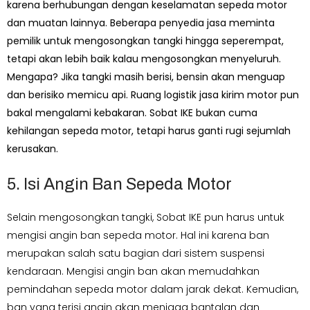
karena berhubungan dengan keselamatan sepeda motor
dan muatan lainnya. Beberapa penyedia jasa meminta
pemilik untuk mengosongkan tangki hingga seperempat,
tetapi akan lebih baik kalau mengosongkan menyeluruh.
Mengapa? Jika tangki masih berisi, bensin akan menguap
dan berisiko memicu api. Ruang logistik jasa kirim motor pun
bakal mengalami kebakaran. Sobat IKE bukan cuma
kehilangan sepeda motor, tetapi harus ganti rugi sejumlah
kerusakan.
5. Isi Angin Ban Sepeda Motor
Selain mengosongkan tangki, Sobat IKE pun harus untuk
mengisi angin ban sepeda motor. Hal ini karena ban
merupakan salah satu bagian dari sistem suspensi
kendaraan. Mengisi angin ban akan memudahkan
pemindahan sepeda motor dalam jarak dekat. Kemudian,
ban yang terisi angin akan menjaga bantalan dan