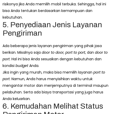
risikonya jika Anda memilih mobil terbuka. Sehingga, hal ini
bisa Anda tentukan berdasarkan kemampuan dan
kebutuhan.
5. Penyediaan Jenis Layanan
Pengiriman
Ada beberapa jenis layanan pengiriman yang pihak jasa
berikan. Misalnya saja
door to door, port to port,
dan
door to
port
. Hal ini bisa Anda sesuaikan dengan kebutuhan dan
kondisi
budget
Anda.
Jika ingin yang murah, maka bisa memilih layanan
port to
port
. Namun, Anda harus menyisihkan waktu untuk
mengantar motor dan menjemputnya di terminal maupun
pelabuhan. Serta ada biaya transportasi yang juga harus
Anda keluarkan.
6. Kemudahan Melihat Status