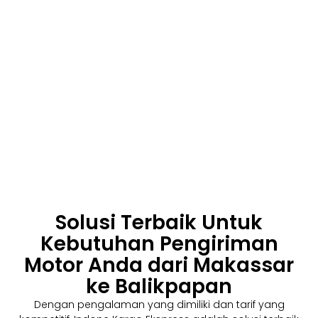
Solusi Terbaik Untuk
Kebutuhan Pengiriman
Motor Anda dari Makassar
ke Balikpapan
Dengan pengalaman yang dimiliki dan tarif yang