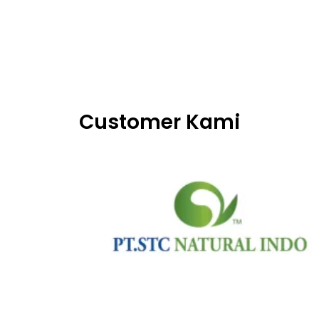
Customer Kami