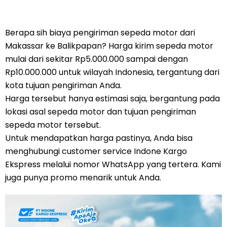
Berapa sih biaya pengiriman sepeda motor dari
Makassar ke Balikpapan? Harga kirim sepeda motor
mulai dari sekitar Rp5.000.000 sampai dengan
Rp10.000.000 untuk wilayah Indonesia, tergantung dari
kota tujuan pengiriman Anda.
Harga tersebut hanya estimasi saja, bergantung pada
lokasi asal sepeda motor dan tujuan pengiriman
sepeda motor tersebut.
Untuk mendapatkan harga pastinya, Anda bisa
menghubungi customer service Indone Kargo
Ekspress melalui nomor WhatsApp yang tertera. Kami
juga punya promo menarik untuk Anda.