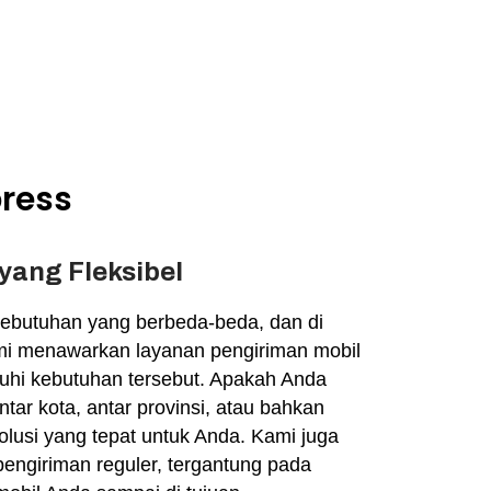
press
yang Fleksibel
kebutuhan yang berbeda-beda, dan di
mi menawarkan layanan pengiriman mobil
uhi kebutuhan tersebut. Apakah Anda
ar kota, antar provinsi, atau bahkan
solusi yang tepat untuk Anda. Kami juga
engiriman reguler, tergantung pada