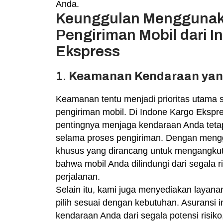
Anda.
Keunggulan Menggunak
Pengiriman Mobil dari I
Ekspress
1.
Keamanan Kendaraan yan
Keamanan tentu menjadi prioritas utama s
pengiriman mobil. Di Indone Kargo Ekspr
pentingnya menjaga kendaraan Anda tetap
selama proses pengiriman. Dengan meng
khusus yang dirancang untuk mengangkut
bahwa mobil Anda dilindungi dari segala 
perjalanan.
Selain itu, kami juga menyediakan layana
pilih sesuai dengan kebutuhan. Asuransi i
kendaraan Anda dari segala potensi risiko,