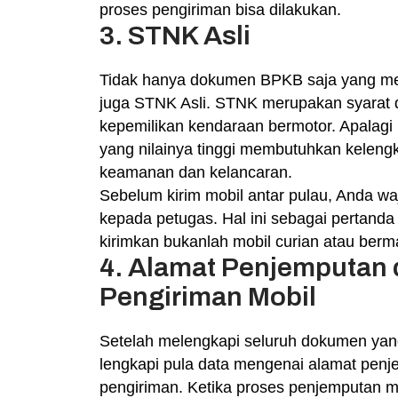
proses pengiriman bisa dilakukan.
3. STNK Asli
Tidak hanya dokumen BPKB saja yang me
juga STNK Asli. STNK merupakan syarat 
kepemilikan kendaraan bermotor. Apalagi
yang nilainya tinggi membutuhkan kelen
keamanan dan kelancaran.
Sebelum kirim mobil antar pulau, Anda 
kepada petugas. Hal ini sebagai pertanda
kirimkan bukanlah mobil curian atau berm
4. Alamat Penjemputan 
Pengiriman Mobil
Setelah melengkapi seluruh dokumen yang
lengkapi pula data mengenai alamat penj
pengiriman. Ketika proses penjemputan mo