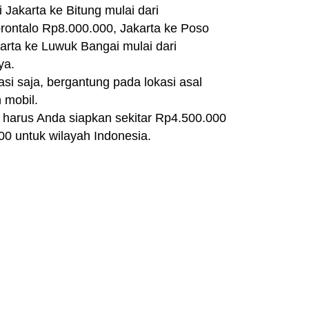
Jakarta ke Bitung mulai dari
rontalo Rp8.000.000, Jakarta ke Poso
arta ke Luwuk Bangai mulai dari
ya.
si saja, bergantung pada lokasi asal
 mobil.
 harus Anda siapkan sekitar Rp4.500.000
0 untuk wilayah Indonesia.