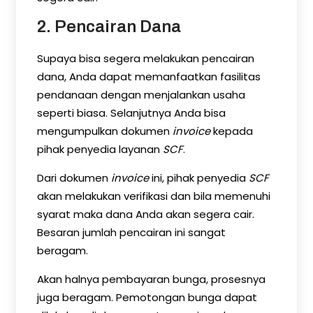
2. Pencairan Dana
Supaya bisa segera melakukan pencairan
dana, Anda dapat memanfaatkan fasilitas
pendanaan dengan menjalankan usaha
seperti biasa. Selanjutnya Anda bisa
mengumpulkan dokumen
invoice
kepada
pihak penyedia layanan
SCF
.
Dari dokumen
invoice
ini, pihak penyedia
SCF
akan melakukan verifikasi dan bila memenuhi
syarat maka dana Anda akan segera cair.
Besaran jumlah pencairan ini sangat
beragam.
Akan halnya pembayaran bunga, prosesnya
juga beragam. Pemotongan bunga dapat