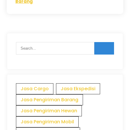
Barang
Jasa Cargo
Jasa Ekspedisi
Jasa Pengiriman Barang
Jasa Pengiriman Hewan
Jasa Pengiriman Mobil