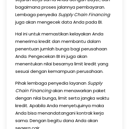
bagaimana proses jalannya pembayaran.
Lembaga penyedia
Supply Chain Financing
juga akan mengecek data Anda pada BI.
Hal ini untuk memastikan kelayakan Anda
menerima kredit dan membantu dalam
penentuan jumlah bunga bagi perusahaan
Anda. Pengecekan BI ini juga akan
menentukan nilai besarnya limit kredit yang
sesuai dengan kemampuan perusahaan.
Pihak lembaga penyedia layanan
Supply
Chain Financing
akan menawarkan paket
dengan nilai bunga, limit serta jangka waktu
kredit. Apabila Anda menyetujuinya maka
Anda bisa menandatangani kontrak kerja
sama. Dengan begitu dana Anda akan
segera cair.