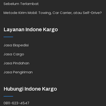
Sebelum Terlambat
Metode Kirim Mobil: Towing, Car Carrier, atau Self-Drive?
Layanan Indone Kargo
Jasa Ekspedisi
Jasa Cargo
Jasa Pindahan
Jasa Pengiriman
Hubungi Indone Kargo
0811-623-4547