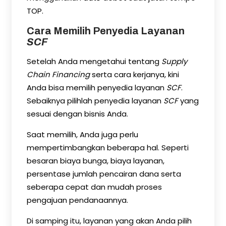
TOP.
Cara Memilih Penyedia Layanan
SCF
Setelah Anda mengetahui tentang
Supply
Chain Financing
serta cara kerjanya, kini
Anda bisa memilih penyedia layanan
SCF
.
Sebaiknya pilihlah penyedia layanan
SCF
yang
sesuai dengan bisnis Anda.
Saat memilih, Anda juga perlu
mempertimbangkan beberapa hal. Seperti
besaran biaya bunga, biaya layanan,
persentase jumlah pencairan dana serta
seberapa cepat dan mudah proses
pengajuan pendanaannya.
Di samping itu, layanan yang akan Anda pilih